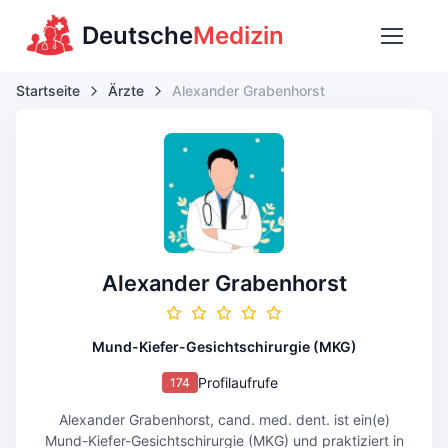
Deutsche
Medizin
Startseite
Ärzte
Alexander Grabenhorst
Alexander Grabenhorst
Mund-Kiefer-Gesichtschirurgie (MKG)
Profilaufrufe
174
Alexander Grabenhorst, cand. med. dent. ist ein(e)
Mund-Kiefer-Gesichtschirurgie (MKG) und praktiziert in