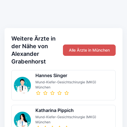
Weitere Ärzte in
der Nähe von
Alle Ärzte in München
Alexander
Grabenhorst
Hannes Singer
Mund-Kiefer-Gesichtschirurgie (MKG)
München
Katharina Pippich
Mund-Kiefer-Gesichtschirurgie (MKG)
München