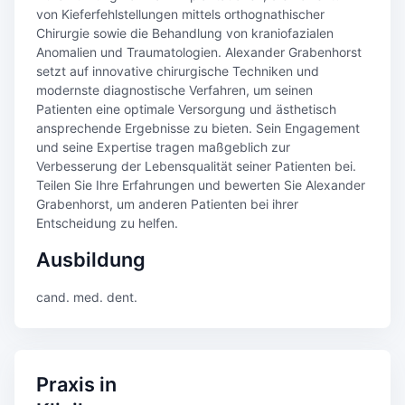
von Kieferfehlstellungen mittels orthognathischer
Chirurgie sowie die Behandlung von kraniofazialen
Anomalien und Traumatologien. Alexander Grabenhorst
setzt auf innovative chirurgische Techniken und
modernste diagnostische Verfahren, um seinen
Patienten eine optimale Versorgung und ästhetisch
ansprechende Ergebnisse zu bieten. Sein Engagement
und seine Expertise tragen maßgeblich zur
Verbesserung der Lebensqualität seiner Patienten bei.
Teilen Sie Ihre Erfahrungen und bewerten Sie Alexander
Grabenhorst, um anderen Patienten bei ihrer
Entscheidung zu helfen.
Ausbildung
cand. med. dent.
Praxis in