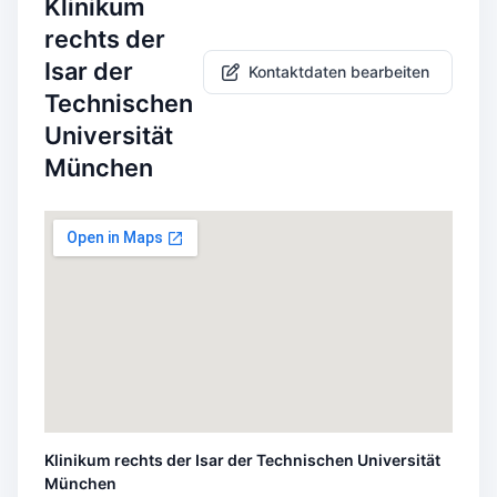
Klinikum
rechts der
Isar der
Kontaktdaten bearbeiten
Technischen
Universität
München
Klinikum rechts der Isar der Technischen Universität
München