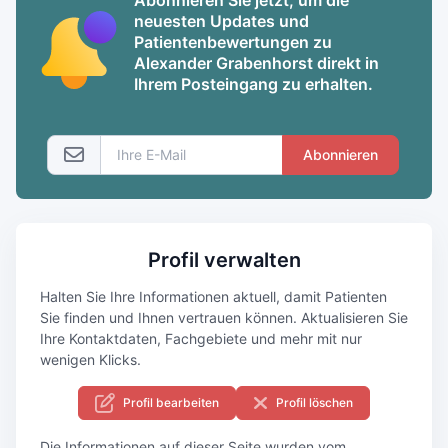
neuesten Updates und
Patientenbewertungen zu
Alexander Grabenhorst direkt in
Ihrem Posteingang zu erhalten.
Abonnieren
Profil verwalten
Halten Sie Ihre Informationen aktuell, damit Patienten
Sie finden und Ihnen vertrauen können. Aktualisieren Sie
Ihre Kontaktdaten, Fachgebiete und mehr mit nur
wenigen Klicks.
Profil bearbeiten
Profil löschen
Die Informationen auf dieser Seite wurden vom