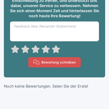
Entscheidung zu treffen, und unterstützt uns
dabei, unseren Service zu verbessern. Nehmen
Sie sich einen Moment Zeit und hinterlassen Sie
noch heute Ihre Bewertung!
Bewertung schreiben
Noch keine Bewertungen. Seien Sie der Erste!