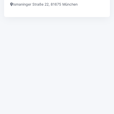
Ismaninger Straße 22, 81675 München