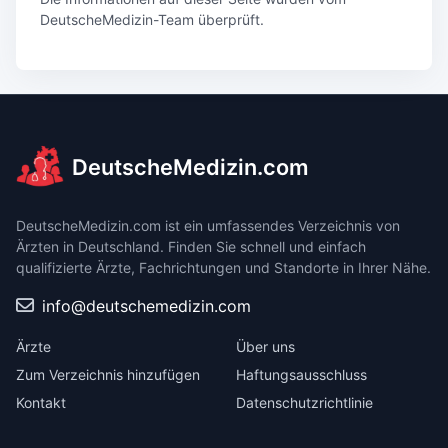
DeutscheMedizin-Team überprüft.
DeutscheMedizin.com
DeutscheMedizin.com ist ein umfassendes Verzeichnis von
Ärzten in Deutschland. Finden Sie schnell und einfach
qualifizierte Ärzte, Fachrichtungen und Standorte in Ihrer Nähe.
info@deutschemedizin.com
Ärzte
Über uns
Zum Verzeichnis hinzufügen
Haftungsausschluss
Kontakt
Datenschutzrichtlinie