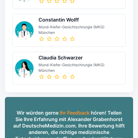
Constantin Wolff
Mund-Kiefer-Gesichtschirurgie (MKG)
München
Claudia Schwarzer
Mund-Kiefer-Gesichtschirurgie (MKG)
München
Wir würden gerne
Ihr Feedback
hören! Teilen
Sie Ihre Erfahrung mit Alexander Grabenhorst
auf DeutscheMedizin.com. Ihre Bewertung hilft
anderen, die richtige medizinische