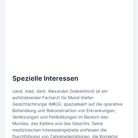
Spezielle Interessen
cand. med. dent. Alexander Grabenhorst ist ein
aufstrebender Facharzt für Mund-Kiefer-
Gesichtschirurgie (MKG), spezialisiert auf die operative
Behandlung und Rekonstruktion von Erkrankungen,
Verletzungen und Fehlbildungen im Bereich des
Mundes, des Kiefers und des Gesichts. Seine
medizinischen Interessengebiete umfassen die
Durchführung von Zahnimplantationen, die Korrektur