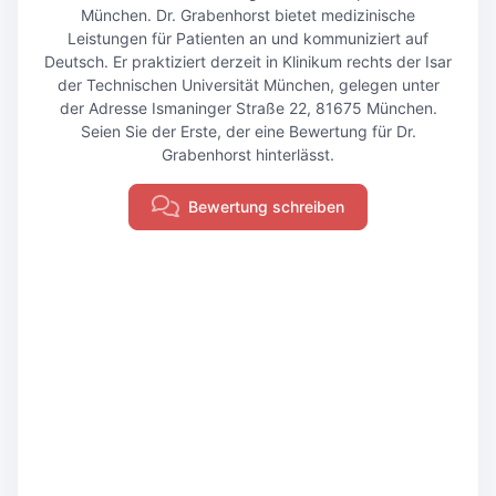
München. Dr. Grabenhorst bietet medizinische
Leistungen für Patienten an und kommuniziert auf
Deutsch. Er praktiziert derzeit in Klinikum rechts der Isar
der Technischen Universität München, gelegen unter
der Adresse Ismaninger Straße 22, 81675 München.
Seien Sie der Erste, der eine Bewertung für Dr.
Grabenhorst hinterlässt.
Bewertung schreiben