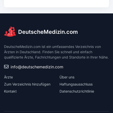
DeutscheMedizin.com
DeutscheMedizin.com ist ein umfassendes Verzeichnis von
Ärzten in Deutschland. Finden Sie schnell und einfach
qualifizierte Ärzte, Fachrichtungen und Standorte in Ihrer Nähe.
info@deutschemedizin.com
Ärzte
Über uns
Zum Verzeichnis hinzufügen
Haftungsausschluss
Kontakt
Datenschutzrichtlinie