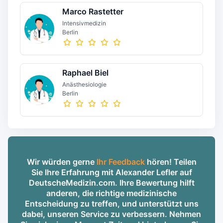
Marco Rastetter
Intensivmedizin
Berlin
Raphael Biel
Anästhesiologie
Berlin
Wir würden gerne
Ihr Feedback
hören! Teilen
Sie Ihre Erfahrung mit Alexander Lefler auf
DeutscheMedizin.com. Ihre Bewertung hilft
anderen, die richtige medizinische
Entscheidung zu treffen, und unterstützt uns
dabei, unseren Service zu verbessern. Nehmen