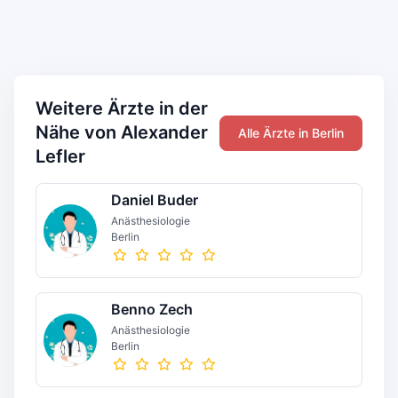
Weitere Ärzte in der
Nähe von Alexander
Alle Ärzte in Berlin
Lefler
Daniel Buder
Anästhesiologie
Berlin
Benno Zech
Anästhesiologie
Berlin