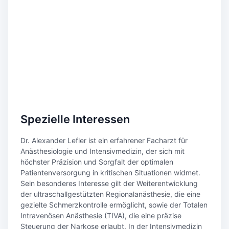
Spezielle Interessen
Dr. Alexander Lefler ist ein erfahrener Facharzt für
Anästhesiologie und Intensivmedizin, der sich mit
höchster Präzision und Sorgfalt der optimalen
Patientenversorgung in kritischen Situationen widmet.
Sein besonderes Interesse gilt der Weiterentwicklung
der ultraschallgestützten Regionalanästhesie, die eine
gezielte Schmerzkontrolle ermöglicht, sowie der Totalen
Intravenösen Anästhesie (TIVA), die eine präzise
Steuerung der Narkose erlaubt. In der Intensivmedizin