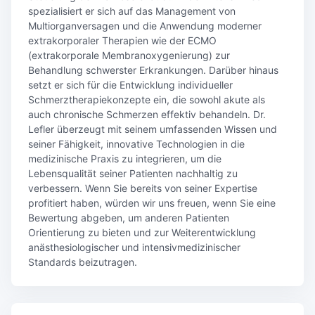
spezialisiert er sich auf das Management von
Multiorganversagen und die Anwendung moderner
extrakorporaler Therapien wie der ECMO
(extrakorporale Membranoxygenierung) zur
Behandlung schwerster Erkrankungen. Darüber hinaus
setzt er sich für die Entwicklung individueller
Schmerztherapiekonzepte ein, die sowohl akute als
auch chronische Schmerzen effektiv behandeln. Dr.
Lefler überzeugt mit seinem umfassenden Wissen und
seiner Fähigkeit, innovative Technologien in die
medizinische Praxis zu integrieren, um die
Lebensqualität seiner Patienten nachhaltig zu
verbessern. Wenn Sie bereits von seiner Expertise
profitiert haben, würden wir uns freuen, wenn Sie eine
Bewertung abgeben, um anderen Patienten
Orientierung zu bieten und zur Weiterentwicklung
anästhesiologischer und intensivmedizinischer
Standards beizutragen.