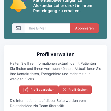
Patientenbewertungen zu
Alexander Lefler direkt in Ihrem
Posteingang zu erhalten.
Abonnieren
Profil verwalten
Halten Sie Ihre Informationen aktuell, damit Patienten
Sie finden und Ihnen vertrauen können. Aktualisieren Sie
Ihre Kontaktdaten, Fachgebiete und mehr mit nur
wenigen Klicks.
Profil bearbeiten
Profil löschen
Die Informationen auf dieser Seite wurden vom
DeutscheMedizin-Team überprüft.