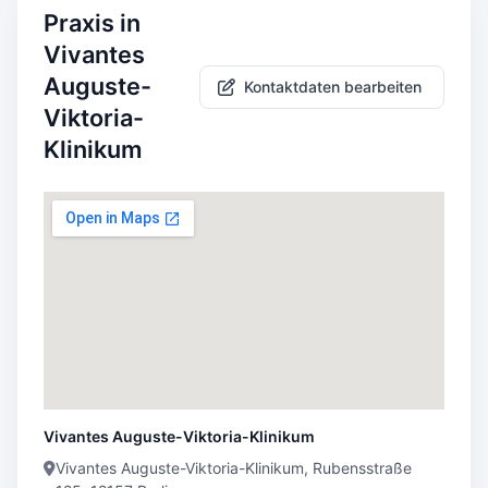
Praxis in
Vivantes
Auguste-
Kontaktdaten bearbeiten
Viktoria-
Klinikum
Vivantes Auguste-Viktoria-Klinikum
Vivantes Auguste-Viktoria-Klinikum, Rubensstraße