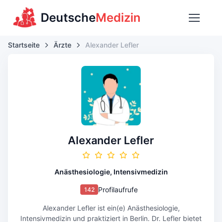
Deutsche
Medizin
Startseite
Ärzte
Alexander Lefler
Alexander Lefler
Anästhesiologie, Intensivmedizin
Profilaufrufe
142
Alexander Lefler ist ein(e) Anästhesiologie,
Intensivmedizin und praktiziert in Berlin. Dr. Lefler bietet