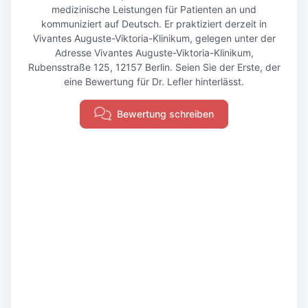
medizinische Leistungen für Patienten an und
kommuniziert auf Deutsch. Er praktiziert derzeit in
Vivantes Auguste-Viktoria-Klinikum, gelegen unter der
Adresse Vivantes Auguste-Viktoria-Klinikum,
Rubensstraße 125, 12157 Berlin. Seien Sie der Erste, der
eine Bewertung für Dr. Lefler hinterlässt.
Bewertung schreiben