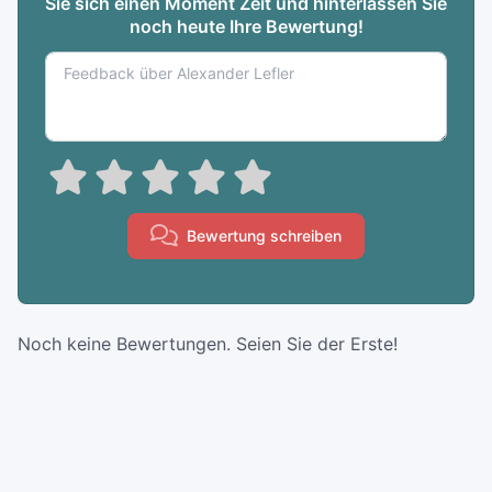
Sie sich einen Moment Zeit und hinterlassen Sie
noch heute Ihre Bewertung!
Bewertung schreiben
Noch keine Bewertungen. Seien Sie der Erste!