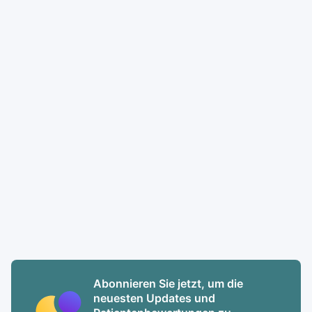
Abonnieren Sie jetzt, um die
neuesten Updates und