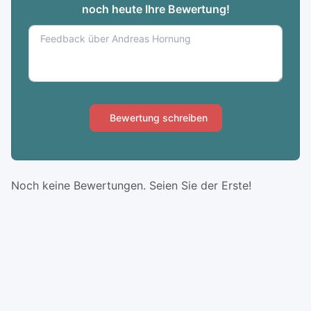
noch heute Ihre Bewertung!
Bewertung schreiben
Noch keine Bewertungen. Seien Sie der Erste!