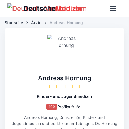
Deutsche
Medizin
Startseite
Ärzte
Andreas Hornung
Andreas Hornung
Kinder- und Jugendmedizin
Profilaufrufe
199
Andreas Hornung, Dr. ist ein(e) Kinder- und
Jugendmedizin und praktiziert in Tübingen. Dr. Hornung