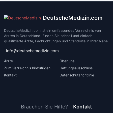
DeutscheMedizin.com
DeutscheMedizin.com ist ein umfassendes Verzeichnis von
Ärzten in Deutschland. Finden Sie schnell und einfach
qualifizierte Ärzte, Fachrichtungen und Standorte in Ihrer Nähe.
info@deutschemedizin.com
Ärzte
Über uns
Zum Verzeichnis hinzufügen
Haftungsausschluss
Kontakt
Datenschutzrichtlinie
Brauchen Sie Hilfe?
Kontakt