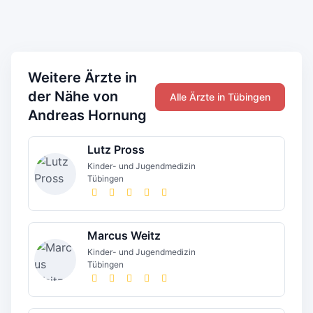
Weitere Ärzte in
der Nähe von
Alle Ärzte in Tübingen
Andreas Hornung
Lutz Pross
Kinder- und Jugendmedizin
Tübingen
Marcus Weitz
Kinder- und Jugendmedizin
Tübingen