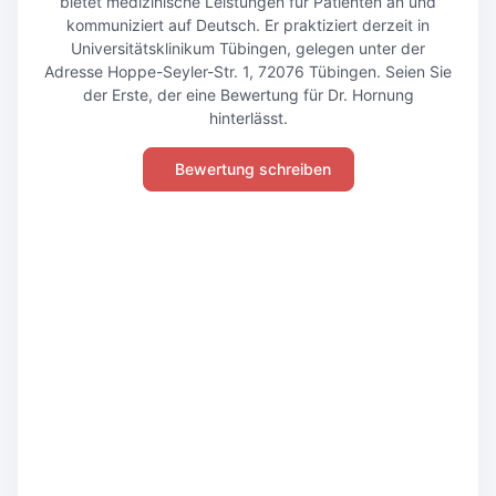
bietet medizinische Leistungen für Patienten an und
kommuniziert auf Deutsch. Er praktiziert derzeit in
Universitätsklinikum Tübingen, gelegen unter der
Adresse Hoppe-Seyler-Str. 1, 72076 Tübingen. Seien Sie
der Erste, der eine Bewertung für Dr. Hornung
hinterlässt.
Bewertung schreiben