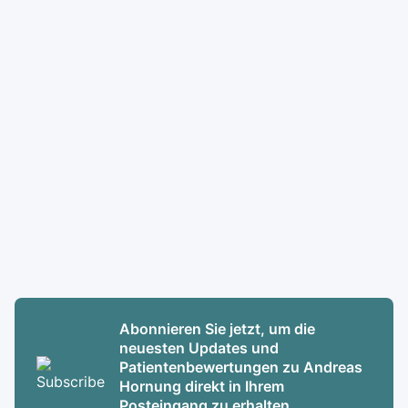
Abonnieren Sie jetzt, um die
neuesten Updates und
Patientenbewertungen zu Andreas
Hornung direkt in Ihrem
Posteingang zu erhalten.