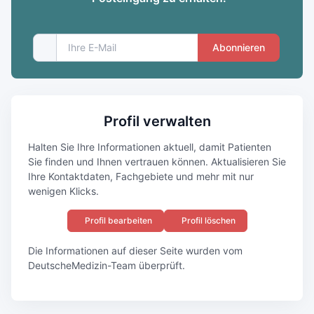
Abonnieren
Profil verwalten
Halten Sie Ihre Informationen aktuell, damit Patienten
Sie finden und Ihnen vertrauen können. Aktualisieren Sie
Ihre Kontaktdaten, Fachgebiete und mehr mit nur
wenigen Klicks.
Profil bearbeiten
Profil löschen
Die Informationen auf dieser Seite wurden vom
DeutscheMedizin-Team überprüft.