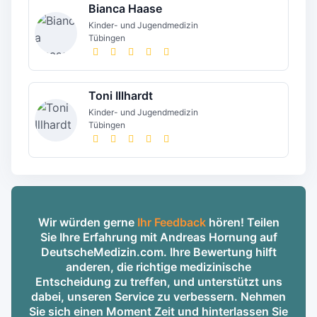
Bianca Haase
Kinder- und Jugendmedizin
Tübingen
Toni Illhardt
Kinder- und Jugendmedizin
Tübingen
Wir würden gerne
Ihr Feedback
hören! Teilen
Sie Ihre Erfahrung mit Andreas Hornung auf
DeutscheMedizin.com. Ihre Bewertung hilft
anderen, die richtige medizinische
Entscheidung zu treffen, und unterstützt uns
dabei, unseren Service zu verbessern. Nehmen
Sie sich einen Moment Zeit und hinterlassen Sie