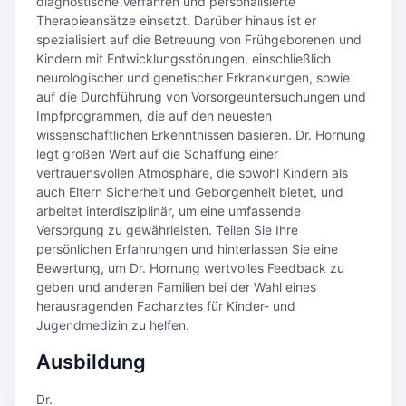
diagnostische Verfahren und personalisierte
Therapieansätze einsetzt. Darüber hinaus ist er
spezialisiert auf die Betreuung von Frühgeborenen und
Kindern mit Entwicklungsstörungen, einschließlich
neurologischer und genetischer Erkrankungen, sowie
auf die Durchführung von Vorsorgeuntersuchungen und
Impfprogrammen, die auf den neuesten
wissenschaftlichen Erkenntnissen basieren. Dr. Hornung
legt großen Wert auf die Schaffung einer
vertrauensvollen Atmosphäre, die sowohl Kindern als
auch Eltern Sicherheit und Geborgenheit bietet, und
arbeitet interdisziplinär, um eine umfassende
Versorgung zu gewährleisten. Teilen Sie Ihre
persönlichen Erfahrungen und hinterlassen Sie eine
Bewertung, um Dr. Hornung wertvolles Feedback zu
geben und anderen Familien bei der Wahl eines
herausragenden Facharztes für Kinder- und
Jugendmedizin zu helfen.
Ausbildung
Dr.