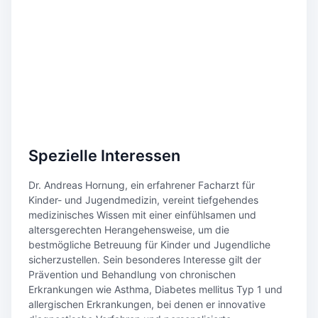
Spezielle Interessen
Dr. Andreas Hornung, ein erfahrener Facharzt für
Kinder- und Jugendmedizin, vereint tiefgehendes
medizinisches Wissen mit einer einfühlsamen und
altersgerechten Herangehensweise, um die
bestmögliche Betreuung für Kinder und Jugendliche
sicherzustellen. Sein besonderes Interesse gilt der
Prävention und Behandlung von chronischen
Erkrankungen wie Asthma, Diabetes mellitus Typ 1 und
allergischen Erkrankungen, bei denen er innovative