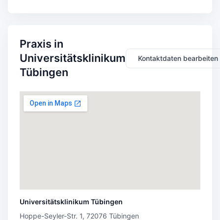
Praxis in
Universitätsklinikum
Kontaktdaten bearbeiten
Tübingen
Universitätsklinikum Tübingen
Hoppe-Seyler-Str. 1, 72076 Tübingen