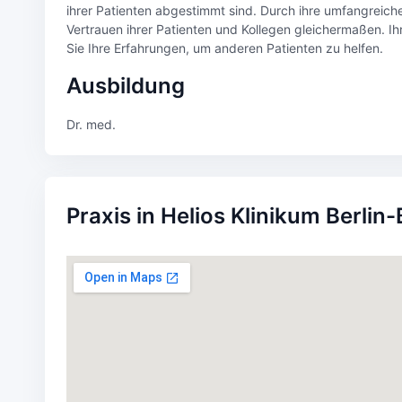
ihrer Patienten abgestimmt sind. Durch ihre umfangreich
Vertrauen ihrer Patienten und Kollegen gleichermaßen. Ih
Sie Ihre Erfahrungen, um anderen Patienten zu helfen.
Ausbildung
Dr. med.
Praxis in Helios Klinikum Berlin