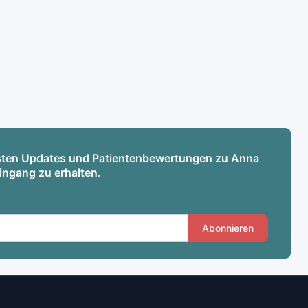
esten Updates und Patientenbewertungen zu Anna
ingang zu erhalten.
Abonnieren