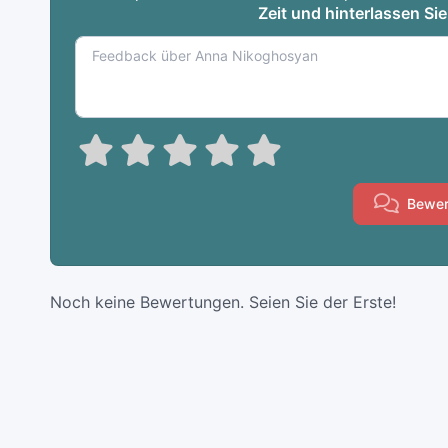
Zeit und hinterlassen Si
Bewer
Noch keine Bewertungen. Seien Sie der Erste!