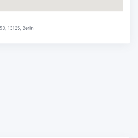
0, 13125, Berlin