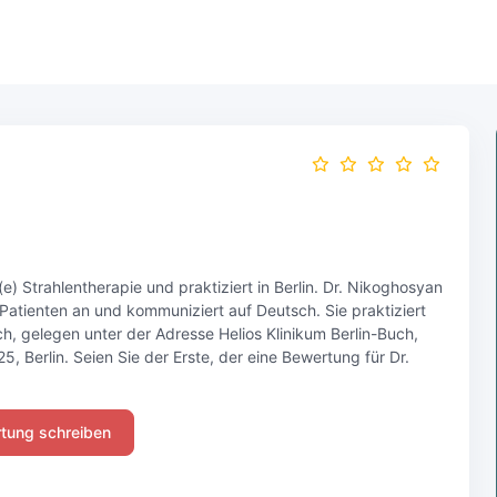
e) Strahlentherapie und praktiziert in Berlin. Dr. Nikoghosyan
 Patienten an und kommuniziert auf Deutsch. Sie praktiziert
uch, gelegen unter der Adresse Helios Klinikum Berlin-Buch,
Berlin. Seien Sie der Erste, der eine Bewertung für Dr.
tung schreiben