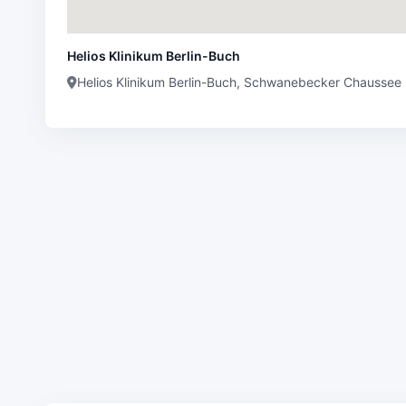
Helios Klinikum Berlin-Buch
Helios Klinikum Berlin-Buch, Schwanebecker Chaussee 5