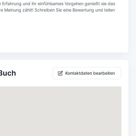
e Erfahrung und ihr einfühlsames Vorgehen genießt sie das
re Meinung zählt! Schreiben Sie eine Bewertung und teilen
-Buch
Kontaktdaten bearbeiten