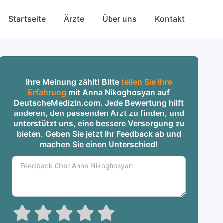
Startseite
Ärzte
Über uns
Kontakt
Ihre Meinung zählt! Bitte
teilen Sie Ihre
Erfahrung
mit Anna Nikoghosyan auf
DeutscheMedizin.com. Jede Bewertung hilft
anderen, den passenden Arzt zu finden, und
unterstützt uns, eine bessere Versorgung zu
bieten. Geben Sie jetzt Ihr Feedback ab und
machen Sie einen Unterschied!