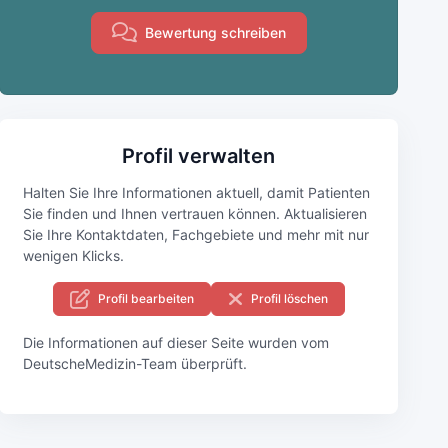
Bewertung schreiben
Profil verwalten
Halten Sie Ihre Informationen aktuell, damit Patienten
Sie finden und Ihnen vertrauen können. Aktualisieren
Sie Ihre Kontaktdaten, Fachgebiete und mehr mit nur
wenigen Klicks.
Profil bearbeiten
Profil löschen
Die Informationen auf dieser Seite wurden vom
DeutscheMedizin-Team überprüft.