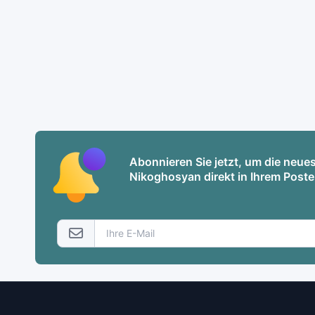
Abonnieren Sie jetzt, um die neu
Nikoghosyan direkt in Ihrem Poste