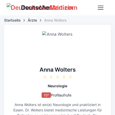
Deutsche
Medizin
Startseite
Ärzte
Anna Wolters
Anna Wolters
Neurologie
Profilaufrufe
127
Anna Wolters ist ein(e) Neurologie und praktiziert in
Essen. Dr. Wolters bietet medizinische Leistungen für