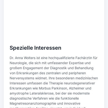
Spezielle Interessen
Dr. Anna Wolters ist eine hochqualifizierte Fachärztin für
Neurologie, die sich mit umfassender Expertise und
großem Engagement der Diagnostik und Behandlung
von Erkrankungen des zentralen und peripheren
Nervensystems widmet. Ihre besonderen medizinischen
Interessen umfassen die Therapie neurodegenerativer
Erkrankungen wie Morbus Parkinson, Alzheimer und
amyotrophe Lateralsklerose, bei der sie modernste
diagnostische Verfahren wie die funktionelle
Magnetresonanztomographie und innovative