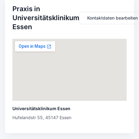
Praxis in
Universitätsklinikum
Kontaktdaten bearbeiten
Essen
Universitätsklinikum Essen
Hufelandstr 55, 45147 Essen