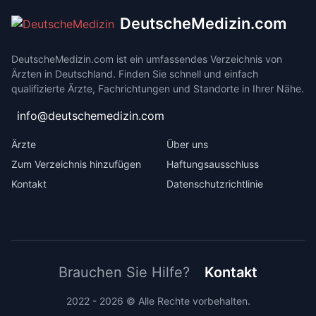
DeutscheMedizin.com
DeutscheMedizin.com ist ein umfassendes Verzeichnis von
Ärzten in Deutschland. Finden Sie schnell und einfach
qualifizierte Ärzte, Fachrichtungen und Standorte in Ihrer Nähe.
info@deutschemedizin.com
Ärzte
Über uns
Zum Verzeichnis hinzufügen
Haftungsausschluss
Kontakt
Datenschutzrichtlinie
Brauchen Sie Hilfe?
Kontakt
2022 - 2026 © Alle Rechte vorbehalten.