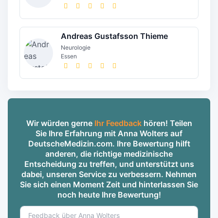
Andreas Gustafsson Thieme
Neurologie
Essen
Wir würden gerne
Ihr Feedback
hören! Teilen
Sie Ihre Erfahrung mit Anna Wolters auf
DeutscheMedizin.com. Ihre Bewertung hilft
anderen, die richtige medizinische
Entscheidung zu treffen, und unterstützt uns
dabei, unseren Service zu verbessern. Nehmen
Sie sich einen Moment Zeit und hinterlassen Sie
noch heute Ihre Bewertung!