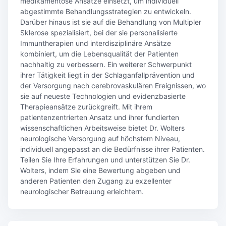
medikamentöse Ansätze einsetzt, um individuell
abgestimmte Behandlungsstrategien zu entwickeln.
Darüber hinaus ist sie auf die Behandlung von Multipler
Sklerose spezialisiert, bei der sie personalisierte
Immuntherapien und interdisziplinäre Ansätze
kombiniert, um die Lebensqualität der Patienten
nachhaltig zu verbessern. Ein weiterer Schwerpunkt
ihrer Tätigkeit liegt in der Schlaganfallprävention und
der Versorgung nach cerebrovaskulären Ereignissen, wo
sie auf neueste Technologien und evidenzbasierte
Therapieansätze zurückgreift. Mit ihrem
patientenzentrierten Ansatz und ihrer fundierten
wissenschaftlichen Arbeitsweise bietet Dr. Wolters
neurologische Versorgung auf höchstem Niveau,
individuell angepasst an die Bedürfnisse ihrer Patienten.
Teilen Sie Ihre Erfahrungen und unterstützen Sie Dr.
Wolters, indem Sie eine Bewertung abgeben und
anderen Patienten den Zugang zu exzellenter
neurologischer Betreuung erleichtern.