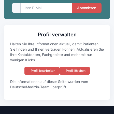
Abonnieren
Profil verwalten
Halten Sie Ihre Informationen aktuell, damit Patienten
Sie finden und Ihnen vertrauen können. Aktualisieren Sie
Ihre Kontaktdaten, Fachgebiete und mehr mit nur
wenigen Klicks.
Profil bearbeiten
Profil löschen
Die Informationen auf dieser Seite wurden vom
DeutscheMedizin-Team überprüft.