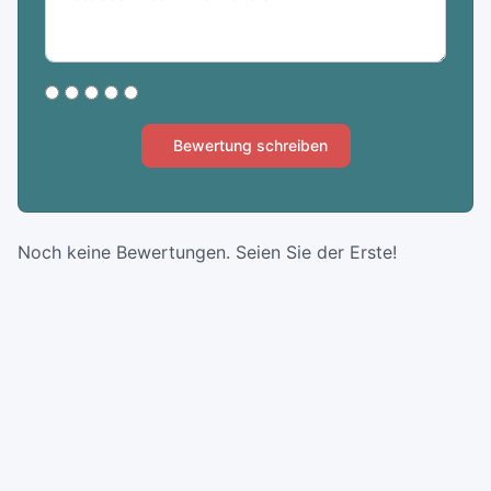
Bewertung schreiben
Noch keine Bewertungen. Seien Sie der Erste!