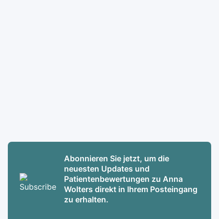
Abonnieren Sie jetzt, um die
neuesten Updates und
Patientenbewertungen zu Anna
Wolters direkt in Ihrem Posteingang
zu erhalten.