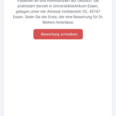
Patienten an und kommuniziert auf Deutsch. Sie
praktiziert derzeit in Universitätsklinikum Essen,
gelegen unter der Adresse Hufelandstr 55, 45147
Essen. Seien Sie der Erste, der eine Bewertung für Dr.
Wolters hinterlässt.
Bewertung schreiben