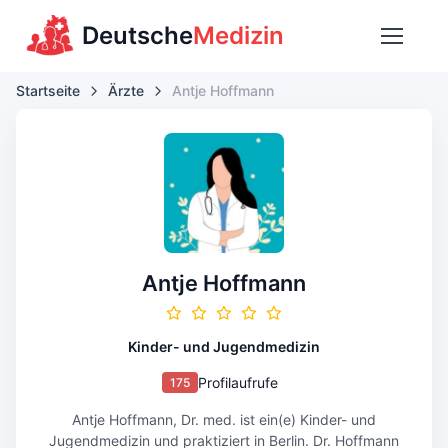
Deutsche
Medizin
Startseite
Ärzte
Antje Hoffmann
Antje Hoffmann
Kinder- und Jugendmedizin
Profilaufrufe
175
Antje Hoffmann, Dr. med. ist ein(e) Kinder- und
Jugendmedizin und praktiziert in Berlin. Dr. Hoffmann