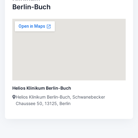
Berlin-Buch
Helios Klinikum Berlin-Buch
Helios Klinikum Berlin-Buch, Schwanebecker
Chaussee 50, 13125, Berlin