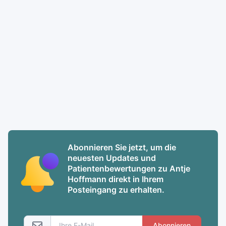
Abonnieren Sie jetzt, um die
neuesten Updates und
Patientenbewertungen zu Antje
Hoffmann direkt in Ihrem
Posteingang zu erhalten.
Abonnieren