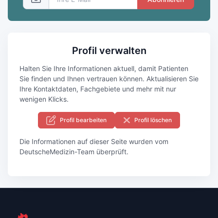
Profil verwalten
Halten Sie Ihre Informationen aktuell, damit Patienten
Sie finden und Ihnen vertrauen können. Aktualisieren Sie
Ihre Kontaktdaten, Fachgebiete und mehr mit nur
wenigen Klicks.
Profil bearbeiten
Profil löschen
Die Informationen auf dieser Seite wurden vom
DeutscheMedizin-Team überprüft.