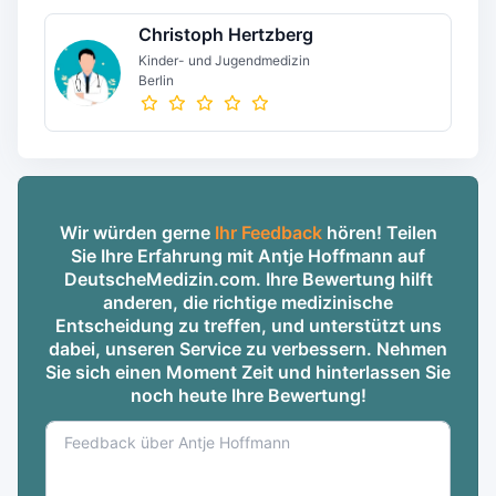
Christoph Hertzberg
Kinder- und Jugendmedizin
Berlin
Wir würden gerne
Ihr Feedback
hören! Teilen
Sie Ihre Erfahrung mit Antje Hoffmann auf
DeutscheMedizin.com. Ihre Bewertung hilft
anderen, die richtige medizinische
Entscheidung zu treffen, und unterstützt uns
dabei, unseren Service zu verbessern. Nehmen
Sie sich einen Moment Zeit und hinterlassen Sie
noch heute Ihre Bewertung!