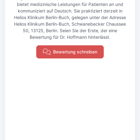
bietet medizinische Leistungen für Patienten an und
kommuniziert auf Deutsch. Sie praktiziert derzeit in
Helios Klinikum Berlin-Buch, gelegen unter der Adresse
Helios Klinikum Berlin-Buch, Schwanebecker Chaussee
50, 13125, Berlin. Seien Sie der Erste, der eine
Bewertung für Dr. Hoffmann hinterlässt.
Bewertung schreiben