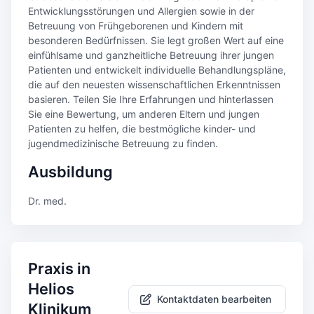
Entwicklungsstörungen und Allergien sowie in der
Betreuung von Frühgeborenen und Kindern mit
besonderen Bedürfnissen. Sie legt großen Wert auf eine
einfühlsame und ganzheitliche Betreuung ihrer jungen
Patienten und entwickelt individuelle Behandlungspläne,
die auf den neuesten wissenschaftlichen Erkenntnissen
basieren. Teilen Sie Ihre Erfahrungen und hinterlassen
Sie eine Bewertung, um anderen Eltern und jungen
Patienten zu helfen, die bestmögliche kinder- und
jugendmedizinische Betreuung zu finden.
Ausbildung
Dr. med.
Praxis in
Helios
Kontaktdaten bearbeiten
Klinikum