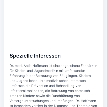
Spezielle Interessen
Dr. med. Antje Hoffmann ist eine angesehene Fachärztin
für Kinder- und Jugendmedizin mit umfassender
Erfahrung in der Betreuung von Säuglingen, Kindern
und Jugendlichen. Ihre medizinischen Interessen
umfassen die Prävention und Behandlung von
Infektionskrankheiten, die Betreuung von chronisch
kranken Kindern sowie die Durchführung von
Vorsorgeuntersuchungen und Impfungen. Dr. Hoffmann
ist besonders versiert in der Diagnose und Therapie von