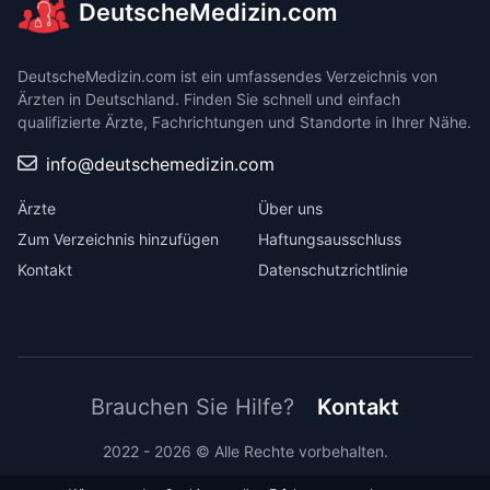
DeutscheMedizin.com
DeutscheMedizin.com ist ein umfassendes Verzeichnis von
Ärzten in Deutschland. Finden Sie schnell und einfach
qualifizierte Ärzte, Fachrichtungen und Standorte in Ihrer Nähe.
info@deutschemedizin.com
Ärzte
Über uns
Zum Verzeichnis hinzufügen
Haftungsausschluss
Kontakt
Datenschutzrichtlinie
Brauchen Sie Hilfe?
Kontakt
2022 - 2026 © Alle Rechte vorbehalten.