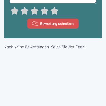
Bewertung schreiben
Noch keine Bewertungen. Seien Sie der Erste!