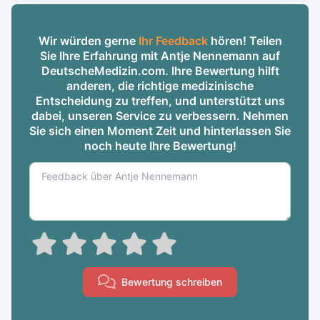
Wir würden gerne
Ihr Feedback
hören! Teilen
Sie Ihre Erfahrung mit Antje Nennemann auf
DeutscheMedizin.com. Ihre Bewertung hilft
anderen, die richtige medizinische
Entscheidung zu treffen, und unterstützt uns
dabei, unseren Service zu verbessern. Nehmen
Sie sich einen Moment Zeit und hinterlassen Sie
noch heute Ihre Bewertung!
Bewertung schreiben