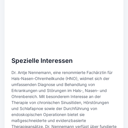
Spezielle Interessen
Dr. Antje Nennemann, eine renommierte Fachärztin für
Hals-Nasen-Ohrenheilkunde (HNO), widmet sich der
umfassenden Diagnose und Behandlung von
Erkrankungen und Störungen im Hals-, Nasen- und
Ohrenbereich. Mit besonderem Interesse an der
Therapie von chronischen Sinusitiden, Hörstörungen
und Schlafapnoe sowie der Durchführung von
endoskopischen Operationen bietet sie
maßgeschneiderte und evidenzbasierte
Therapieansätze. Dr. Nennemann verfügt über fundierte