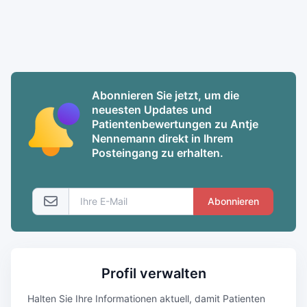
Abonnieren Sie jetzt, um die
neuesten Updates und
Patientenbewertungen zu Antje
Nennemann direkt in Ihrem
Posteingang zu erhalten.
Abonnieren
Profil verwalten
Halten Sie Ihre Informationen aktuell, damit Patienten