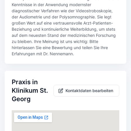
Kenntnisse in der Anwendung modernster
diagnostischer Verfahren wie der Videostroboskopie,
der Audiometrie und der Polysomnographie. Sie legt
großen Wert auf eine vertrauensvolle Arzt-Patienten-
Beziehung und kontinuierliche Weiterbildung, um stets
auf dem neuesten Stand der medizinischen Forschung
zu bleiben. Ihre Meinung ist uns wichtig: Bitte
hinterlassen Sie eine Bewertung und teilen Sie Ihre
Erfahrungen mit Dr. Nennemann.
Praxis in
Klinikum St.
Kontaktdaten bearbeiten
Georg