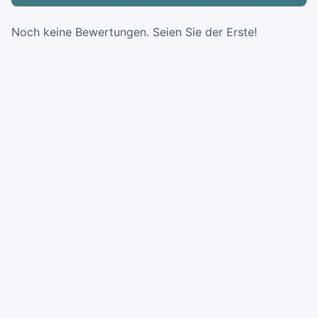
Noch keine Bewertungen. Seien Sie der Erste!