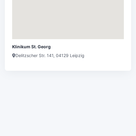
Klinikum St. Georg
Delitzscher Str. 141, 04129 Leipzig