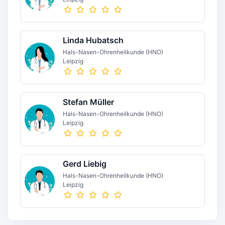
Linda Hubatsch
Hals-Nasen-Ohrenheilkunde (HNO)
Leipzig
Stefan Müller
Hals-Nasen-Ohrenheilkunde (HNO)
Leipzig
Gerd Liebig
Hals-Nasen-Ohrenheilkunde (HNO)
Leipzig