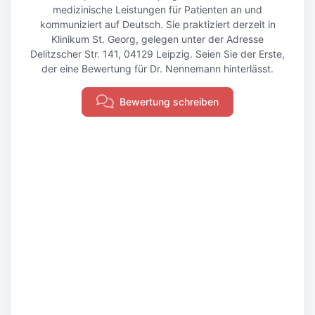
medizinische Leistungen für Patienten an und
kommuniziert auf Deutsch. Sie praktiziert derzeit in
Klinikum St. Georg, gelegen unter der Adresse
Delitzscher Str. 141, 04129 Leipzig. Seien Sie der Erste,
der eine Bewertung für Dr. Nennemann hinterlässt.
Bewertung schreiben