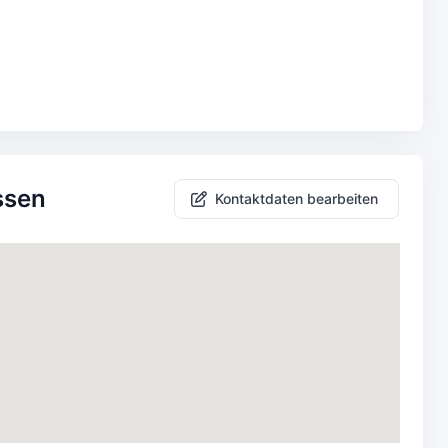
ssen
Kontaktdaten bearbeiten