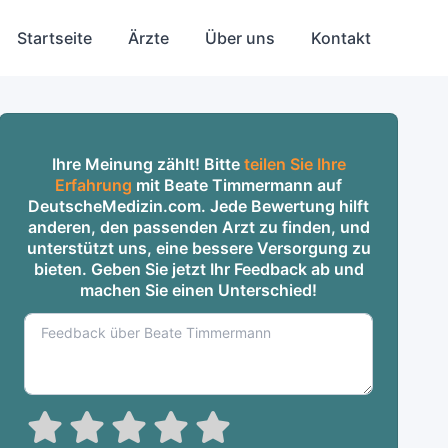
Startseite
Ärzte
Über uns
Kontakt
Ihre Meinung zählt! Bitte
teilen Sie Ihre
Erfahrung
mit Beate Timmermann auf
DeutscheMedizin.com. Jede Bewertung hilft
anderen, den passenden Arzt zu finden, und
unterstützt uns, eine bessere Versorgung zu
bieten. Geben Sie jetzt Ihr Feedback ab und
machen Sie einen Unterschied!