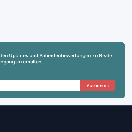
esten Updates und Patientenbewertungen zu Beate
ingang zu erhalten.
Abonnieren