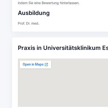
indem Sie eine Bewertung hinterlassen.
Ausbildung
Prof. Dr. med.
Praxis in Universitätsklinikum E