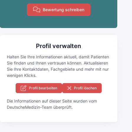
Bewertung schreiben
Profil verwalten
Halten Sie Ihre Informationen aktuell, damit Patienten
Sie finden und Ihnen vertrauen können. Aktualisieren
Sie Ihre Kontaktdaten, Fachgebiete und mehr mit nur
wenigen Klicks.
Profil bearbeiten
Profil löschen
Die Informationen auf dieser Seite wurden vom
DeutscheMedizin-Team überprüft.