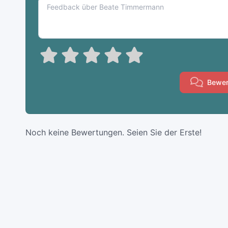
Bewer
Noch keine Bewertungen. Seien Sie der Erste!