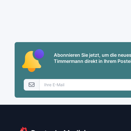
Abonnieren Sie jetzt, um die neu
Timmermann direkt in Ihrem Poste