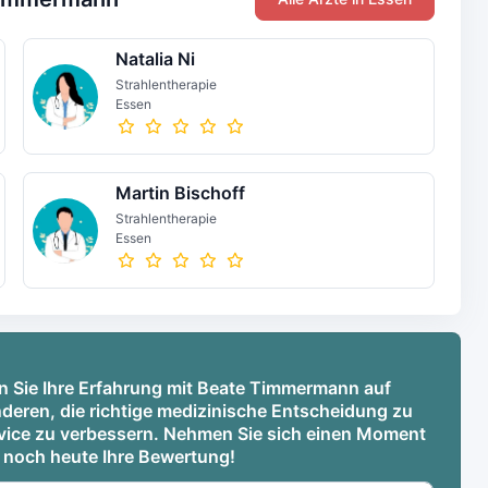
Natalia Ni
Strahlentherapie
Essen
Martin Bischoff
Strahlentherapie
Essen
n Sie Ihre Erfahrung mit Beate Timmermann auf
deren, die richtige medizinische Entscheidung zu
ervice zu verbessern. Nehmen Sie sich einen Moment
e noch heute Ihre Bewertung!