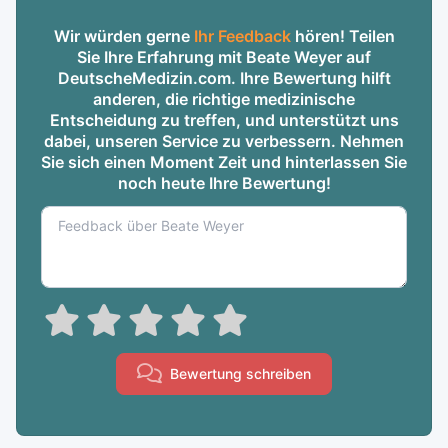
Wir würden gerne
Ihr Feedback
hören! Teilen
Sie Ihre Erfahrung mit Beate Weyer auf
DeutscheMedizin.com. Ihre Bewertung hilft
anderen, die richtige medizinische
Entscheidung zu treffen, und unterstützt uns
dabei, unseren Service zu verbessern. Nehmen
Sie sich einen Moment Zeit und hinterlassen Sie
noch heute Ihre Bewertung!
Bewertung schreiben