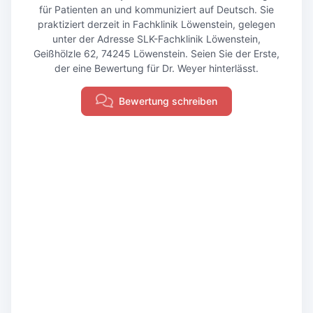
für Patienten an und kommuniziert auf Deutsch. Sie
praktiziert derzeit in Fachklinik Löwenstein, gelegen
unter der Adresse SLK-Fachklinik Löwenstein,
Geißhölzle 62, 74245 Löwenstein. Seien Sie der Erste,
der eine Bewertung für Dr. Weyer hinterlässt.
Bewertung schreiben