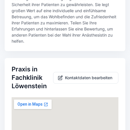
Sicherheit ihrer Patienten zu gewährleisten. Sie legt
großen Wert auf eine individuelle und einfühlsame
Betreuung, um das Wohlbefinden und die Zufriedenheit
ihrer Patienten zu maximieren. Teilen Sie Ihre
Erfahrungen und hinterlassen Sie eine Bewertung, um
anderen Patienten bei der Wahl ihrer Anästhesistin zu
helfen.
Praxis in
Fachklinik
Kontaktdaten bearbeiten
Löwenstein