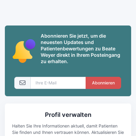
Abonnieren Sie jetzt, um die
neuesten Updates und
Patientenbewertungen zu Beate
Weyer direkt in Ihrem Posteingang
zu erhalten.
Abonnieren
Profil verwalten
Halten Sie Ihre Informationen aktuell, damit Patienten
Sie finden und Ihnen vertrauen können. Aktualisieren Sie