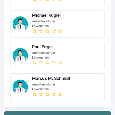
Michael Kugler
Anästhesiologie
Löwenstein
Paul Engel
Anästhesiologie
Löwenstein
Marcus M. Schmidt
Anästhesiologie
Löwenstein