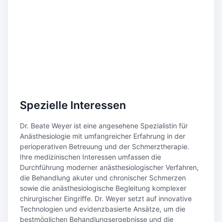
Spezielle Interessen
Dr. Beate Weyer ist eine angesehene Spezialistin für
Anästhesiologie mit umfangreicher Erfahrung in der
perioperativen Betreuung und der Schmerztherapie.
Ihre medizinischen Interessen umfassen die
Durchführung moderner anästhesiologischer Verfahren,
die Behandlung akuter und chronischer Schmerzen
sowie die anästhesiologische Begleitung komplexer
chirurgischer Eingriffe. Dr. Weyer setzt auf innovative
Technologien und evidenzbasierte Ansätze, um die
bestmöglichen Behandlungsergebnisse und die