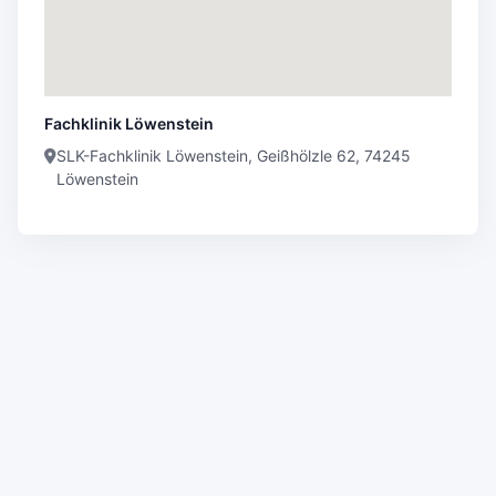
Fachklinik Löwenstein
SLK-Fachklinik Löwenstein, Geißhölzle 62, 74245
Löwenstein