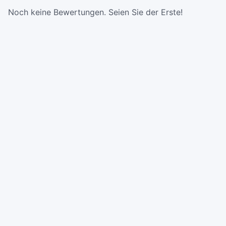
Noch keine Bewertungen. Seien Sie der Erste!