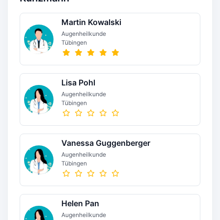
Martin Kowalski
Augenheilkunde
Tübingen
Lisa Pohl
Augenheilkunde
Tübingen
Vanessa Guggenberger
Augenheilkunde
Tübingen
Helen Pan
Augenheilkunde