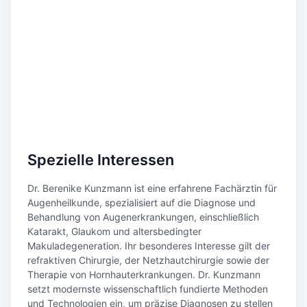
Spezielle Interessen
Dr. Berenike Kunzmann ist eine erfahrene Fachärztin für
Augenheilkunde, spezialisiert auf die Diagnose und
Behandlung von Augenerkrankungen, einschließlich
Katarakt, Glaukom und altersbedingter
Makuladegeneration. Ihr besonderes Interesse gilt der
refraktiven Chirurgie, der Netzhautchirurgie sowie der
Therapie von Hornhauterkrankungen. Dr. Kunzmann
setzt modernste wissenschaftlich fundierte Methoden
und Technologien ein, um präzise Diagnosen zu stellen