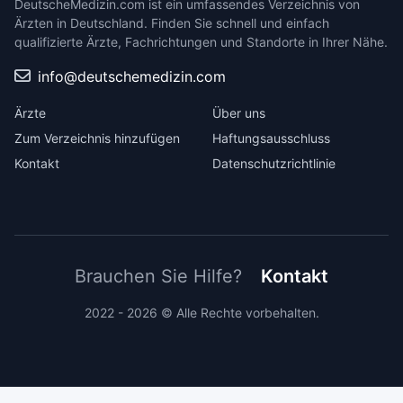
DeutscheMedizin.com ist ein umfassendes Verzeichnis von
Ärzten in Deutschland. Finden Sie schnell und einfach
qualifizierte Ärzte, Fachrichtungen und Standorte in Ihrer Nähe.
info@deutschemedizin.com
Ärzte
Über uns
Zum Verzeichnis hinzufügen
Haftungsausschluss
Kontakt
Datenschutzrichtlinie
Brauchen Sie Hilfe?
Kontakt
2022 - 2026 © Alle Rechte vorbehalten.