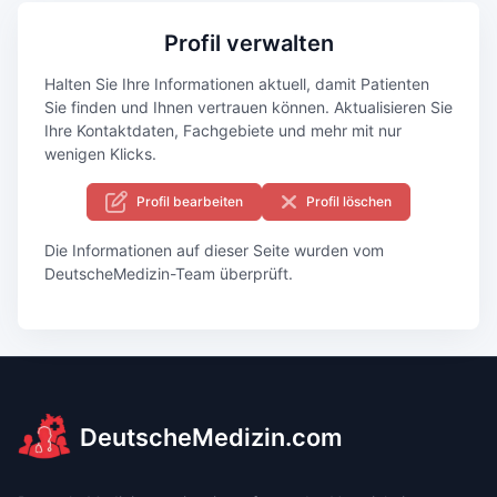
Profil verwalten
Halten Sie Ihre Informationen aktuell, damit Patienten
Sie finden und Ihnen vertrauen können. Aktualisieren Sie
Ihre Kontaktdaten, Fachgebiete und mehr mit nur
wenigen Klicks.
Profil bearbeiten
Profil löschen
Die Informationen auf dieser Seite wurden vom
DeutscheMedizin-Team überprüft.
DeutscheMedizin.com