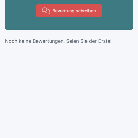
Bewertung schreiben
Noch keine Bewertungen. Seien Sie der Erste!