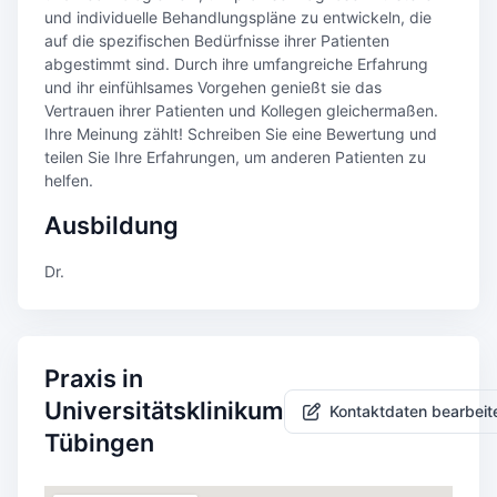
und individuelle Behandlungspläne zu entwickeln, die
auf die spezifischen Bedürfnisse ihrer Patienten
abgestimmt sind. Durch ihre umfangreiche Erfahrung
und ihr einfühlsames Vorgehen genießt sie das
Vertrauen ihrer Patienten und Kollegen gleichermaßen.
Ihre Meinung zählt! Schreiben Sie eine Bewertung und
teilen Sie Ihre Erfahrungen, um anderen Patienten zu
helfen.
Ausbildung
Dr.
Praxis in
Universitätsklinikum
Kontaktdaten bearbeit
Tübingen