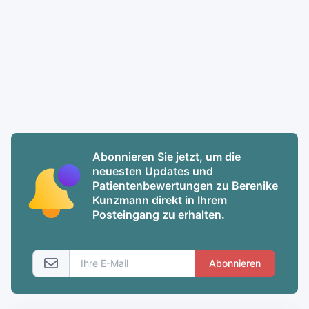
Abonnieren Sie jetzt, um die
neuesten Updates und
Patientenbewertungen zu Berenike
Kunzmann direkt in Ihrem
Posteingang zu erhalten.
Abonnieren