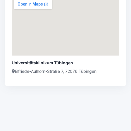
Universitätsklinikum Tübingen
Elfriede-Aulhorn-Straße 7, 72076 Tübingen