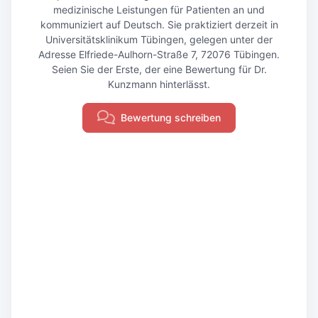
medizinische Leistungen für Patienten an und
kommuniziert auf Deutsch. Sie praktiziert derzeit in
Universitätsklinikum Tübingen, gelegen unter der
Adresse Elfriede-Aulhorn-Straße 7, 72076 Tübingen.
Seien Sie der Erste, der eine Bewertung für Dr.
Kunzmann hinterlässt.
Bewertung schreiben