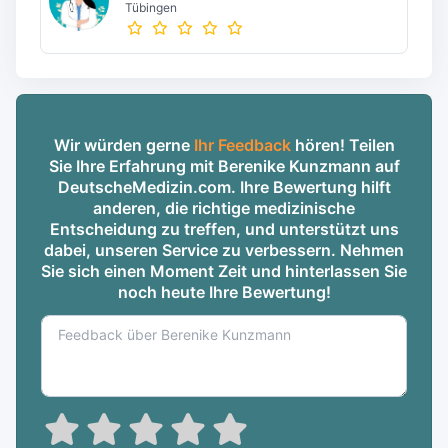
Tübingen
Wir würden gerne
Ihr Feedback
hören! Teilen
Sie Ihre Erfahrung mit Berenike Kunzmann auf
DeutscheMedizin.com. Ihre Bewertung hilft
anderen, die richtige medizinische
Entscheidung zu treffen, und unterstützt uns
dabei, unseren Service zu verbessern. Nehmen
Sie sich einen Moment Zeit und hinterlassen Sie
noch heute Ihre Bewertung!