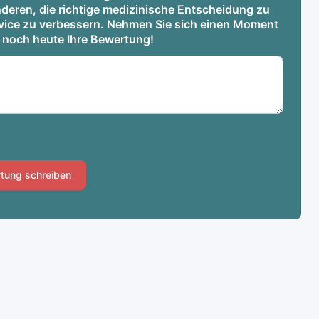
deren, die richtige medizinische Entscheidung zu
ervice zu verbessern. Nehmen Sie sich einen Moment
e noch heute Ihre Bewertung!
tung schreiben