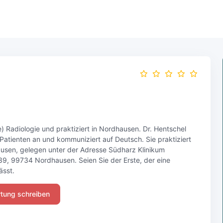
(e) Radiologie und praktiziert in Nordhausen. Dr. Hentschel
 Patienten an und kommuniziert auf Deutsch. Sie praktiziert
ausen, gelegen unter der Adresse Südharz Klinikum
39, 99734 Nordhausen. Seien Sie der Erste, der eine
ässt.
tung schreiben