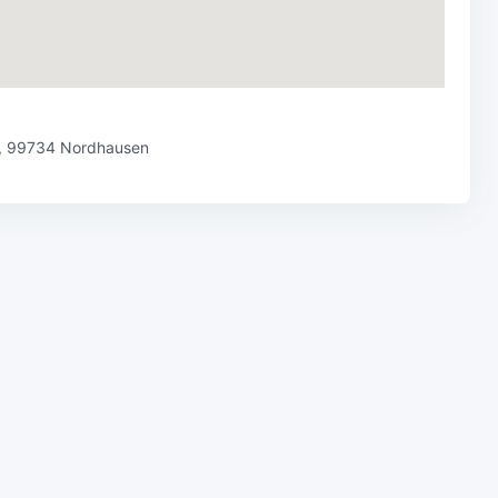
9, 99734 Nordhausen