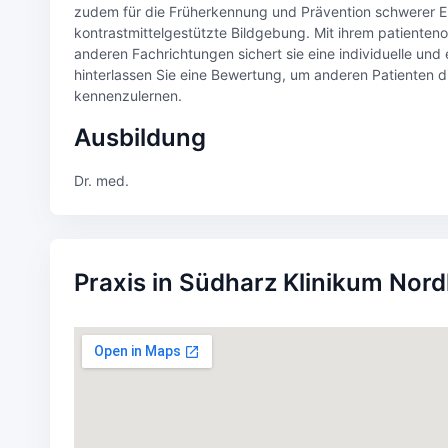
zudem für die Früherkennung und Prävention schwerer E
kontrastmittelgestützte Bildgebung. Mit ihrem patienten
anderen Fachrichtungen sichert sie eine individuelle und
hinterlassen Sie eine Bewertung, um anderen Patienten d
kennenzulernen.
Ausbildung
Dr. med.
Praxis in Südharz Klinikum Nor