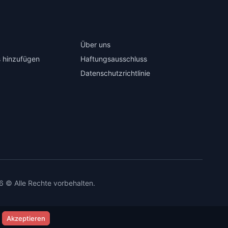
Über uns
 hinzufügen
Haftungsausschluss
Datenschutzrichtlinie
6 © Alle Rechte vorbehalten.
Akzeptieren