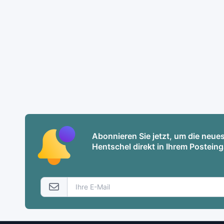
Abonnieren Sie jetzt, um die neu
Hentschel direkt in Ihrem Posteing