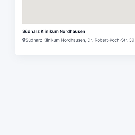
Südharz Klinikum Nordhausen
Südharz Klinikum Nordhausen, Dr.-Robert-Koch-Str. 3