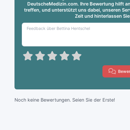
DeutscheMedizin.com. Ihre Bewertung hilft an
treffen, und unterstützt uns dabei, unseren S
Zeit und hinterlassen Si
Bewer
Noch keine Bewertungen. Seien Sie der Erste!