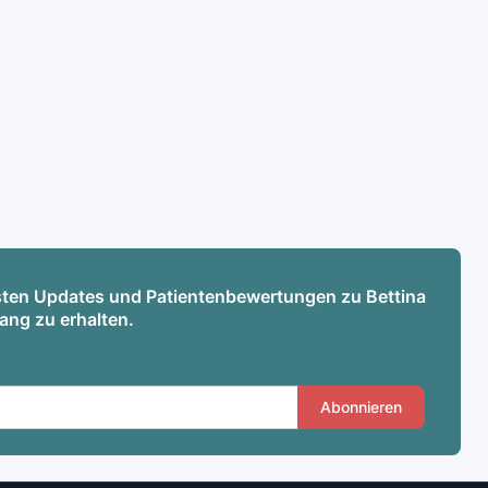
esten Updates und Patientenbewertungen zu Bettina
ang zu erhalten.
Abonnieren