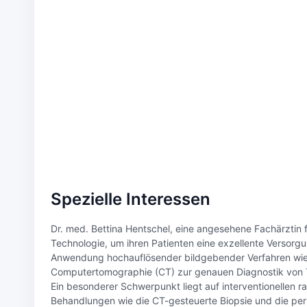
Spezielle Interessen
Dr. med. Bettina Hentschel, eine angesehene Fachärztin f
Technologie, um ihren Patienten eine exzellente Versorgu
Anwendung hochauflösender bildgebender Verfahren wi
Computertomographie (CT) zur genauen Diagnostik von 
Ein besonderer Schwerpunkt liegt auf interventionellen r
Behandlungen wie die CT-gesteuerte Biopsie und die per