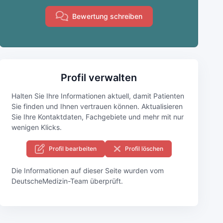
Bewertung schreiben
Profil verwalten
Halten Sie Ihre Informationen aktuell, damit Patienten
Sie finden und Ihnen vertrauen können. Aktualisieren
Sie Ihre Kontaktdaten, Fachgebiete und mehr mit nur
wenigen Klicks.
Profil bearbeiten
Profil löschen
Die Informationen auf dieser Seite wurden vom
DeutscheMedizin-Team überprüft.