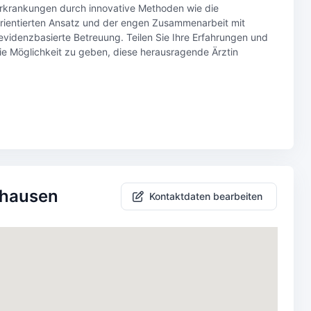
rkrankungen durch innovative Methoden wie die
orientierten Ansatz und der engen Zusammenarbeit mit
 evidenzbasierte Betreuung. Teilen Sie Ihre Erfahrungen und
ie Möglichkeit zu geben, diese herausragende Ärztin
dhausen
Kontaktdaten bearbeiten