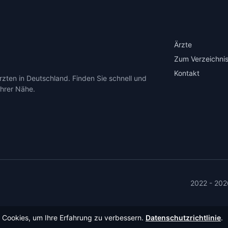
Ärzte
Zum Verzeichnis
Kontakt
zten in Deutschland. Finden Sie schnell und
Ihrer Nähe.
2022 - 202
Cookies, um Ihre Erfahrung zu verbessern.
Datenschutzrichtlinie
.