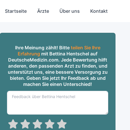
Startseite
Ärzte
Über uns
Kontakt
Ihre Meinung zählt! Bitte
teilen Sie Ihre
Erfahrung
mit Bettina Hentschel auf
DeutscheMedizin.com. Jede Bewertung hilft
anderen, den passenden Arzt zu finden, und
unterstützt uns, eine bessere Versorgung zu
bieten. Geben Sie jetzt Ihr Feedback ab und
machen Sie einen Unterschied!