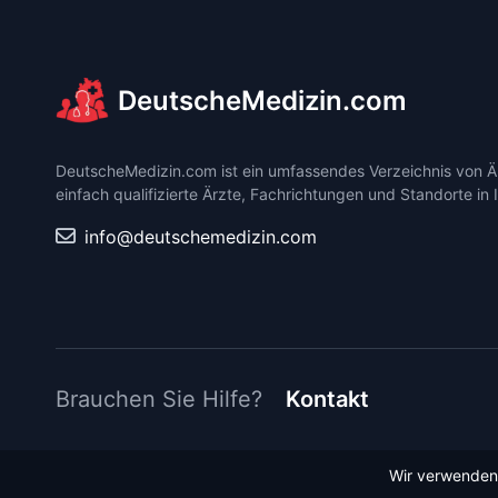
DeutscheMedizin.com
DeutscheMedizin.com ist ein umfassendes Verzeichnis von Är
einfach qualifizierte Ärzte, Fachrichtungen und Standorte in 
info@deutschemedizin.com
Brauchen Sie Hilfe?
Kontakt
Wir verwenden 