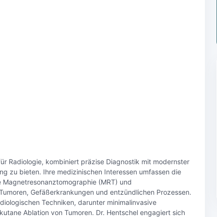
ür Radiologie, kombiniert präzise Diagnostik mit modernster
ng zu bieten. Ihre medizinischen Interessen umfassen die
e Magnetresonanztomographie (MRT) und
Tumoren, Gefäßerkrankungen und entzündlichen Prozessen.
adiologischen Techniken, darunter minimalinvasive
kutane Ablation von Tumoren. Dr. Hentschel engagiert sich