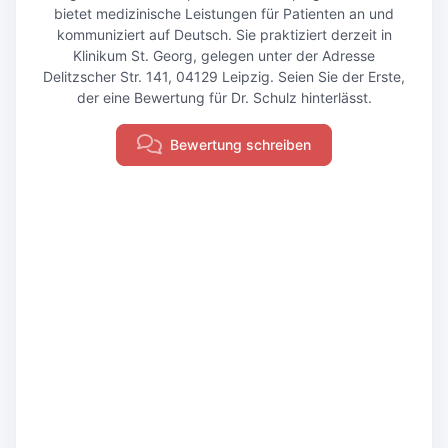
bietet medizinische Leistungen für Patienten an und
kommuniziert auf Deutsch. Sie praktiziert derzeit in
Klinikum St. Georg, gelegen unter der Adresse
Delitzscher Str. 141, 04129 Leipzig. Seien Sie der Erste,
der eine Bewertung für Dr. Schulz hinterlässt.
Bewertung schreiben