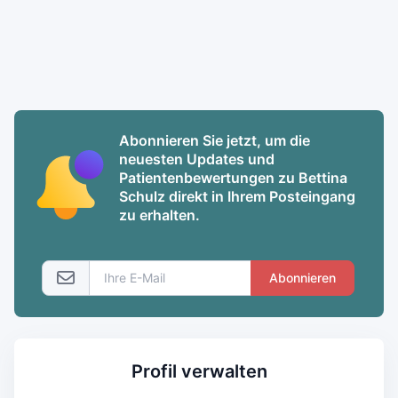
Abonnieren Sie jetzt, um die
neuesten Updates und
Patientenbewertungen zu Bettina
Schulz direkt in Ihrem Posteingang
zu erhalten.
Abonnieren
Profil verwalten