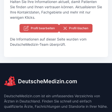
Halten Sie Ihre Informationen aktuell, damit Patienten
Sie finden und Ihnen vertrauen können. Aktualisieren Sie
Ihre Kontaktdaten, Fachgebiete und mehr mit nur
wenigen Klicks.
Profil bearbeiten
Profil löschen
Die Informationen auf dieser Seite wurden vom
DeutscheMedizin-Team überprüft.
DeutscheMedizin.com
DeutscheMedizin.com ist ein umfassendes Verzeichnis von
Ärzten in Deutschland. Finden Sie schnell und einfach
qualifizierte Ärzte, Fachrichtungen und Standorte in Ihrer Nähe.