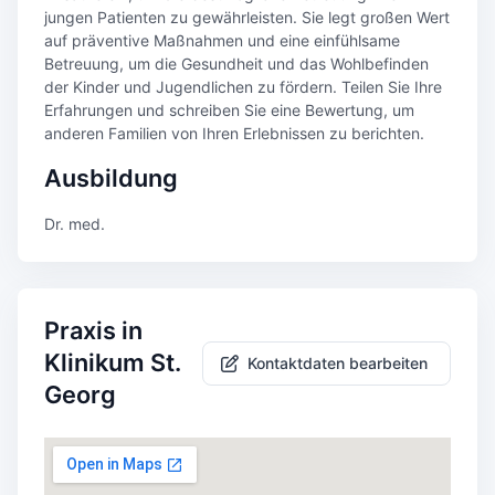
jungen Patienten zu gewährleisten. Sie legt großen Wert
auf präventive Maßnahmen und eine einfühlsame
Betreuung, um die Gesundheit und das Wohlbefinden
der Kinder und Jugendlichen zu fördern. Teilen Sie Ihre
Erfahrungen und schreiben Sie eine Bewertung, um
anderen Familien von Ihren Erlebnissen zu berichten.
Ausbildung
Dr. med.
Praxis in
Klinikum St.
Kontaktdaten bearbeiten
Georg