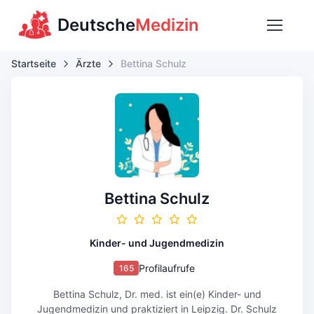
Deutsche
Medizin
Startseite
Ärzte
Bettina Schulz
Bettina Schulz
Kinder- und Jugendmedizin
Profilaufrufe
165
Bettina Schulz, Dr. med. ist ein(e) Kinder- und
Jugendmedizin und praktiziert in Leipzig. Dr. Schulz