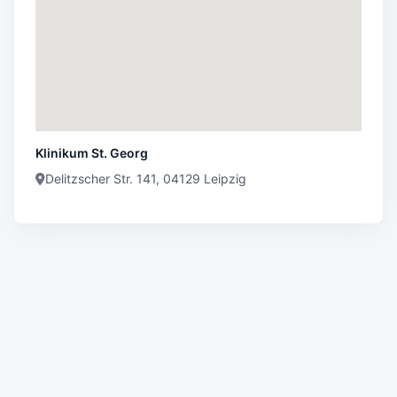
Klinikum St. Georg
Delitzscher Str. 141, 04129 Leipzig