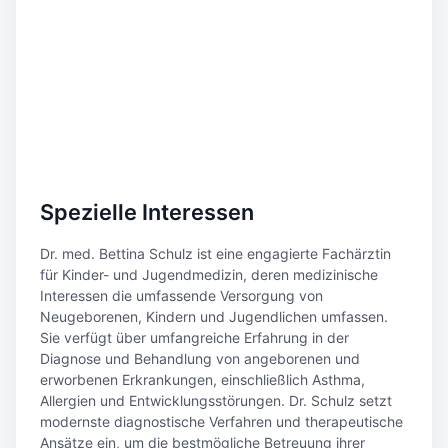
Spezielle Interessen
Dr. med. Bettina Schulz ist eine engagierte Fachärztin
für Kinder- und Jugendmedizin, deren medizinische
Interessen die umfassende Versorgung von
Neugeborenen, Kindern und Jugendlichen umfassen.
Sie verfügt über umfangreiche Erfahrung in der
Diagnose und Behandlung von angeborenen und
erworbenen Erkrankungen, einschließlich Asthma,
Allergien und Entwicklungsstörungen. Dr. Schulz setzt
modernste diagnostische Verfahren und therapeutische
Ansätze ein, um die bestmögliche Betreuung ihrer