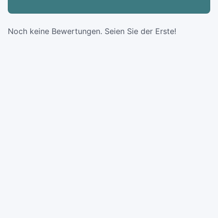
Noch keine Bewertungen. Seien Sie der Erste!