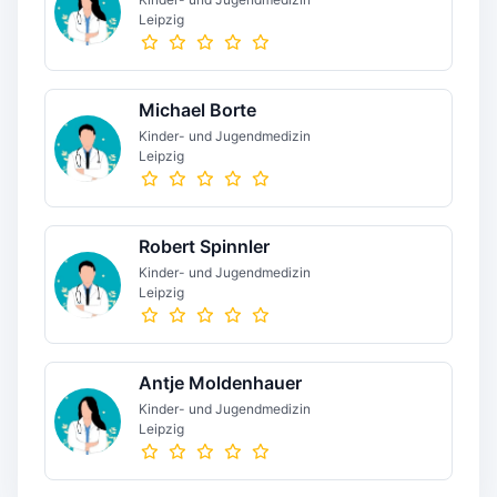
Leipzig
Michael Borte
Kinder- und Jugendmedizin
Leipzig
Robert Spinnler
Kinder- und Jugendmedizin
Leipzig
Antje Moldenhauer
Kinder- und Jugendmedizin
Leipzig