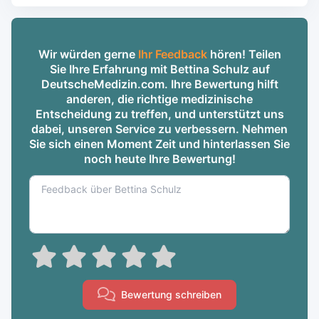
Wir würden gerne
Ihr Feedback
hören! Teilen
Sie Ihre Erfahrung mit Bettina Schulz auf
DeutscheMedizin.com. Ihre Bewertung hilft
anderen, die richtige medizinische
Entscheidung zu treffen, und unterstützt uns
dabei, unseren Service zu verbessern. Nehmen
Sie sich einen Moment Zeit und hinterlassen Sie
noch heute Ihre Bewertung!
Bewertung schreiben