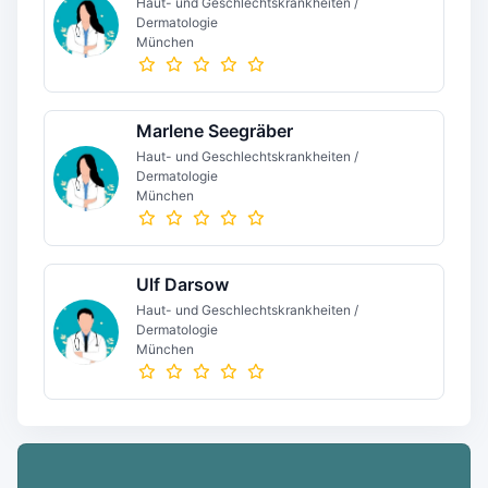
Haut- und Geschlechtskrankheiten /
Dermatologie
München
Marlene Seegräber
Haut- und Geschlechtskrankheiten /
Dermatologie
München
Ulf Darsow
Haut- und Geschlechtskrankheiten /
Dermatologie
München