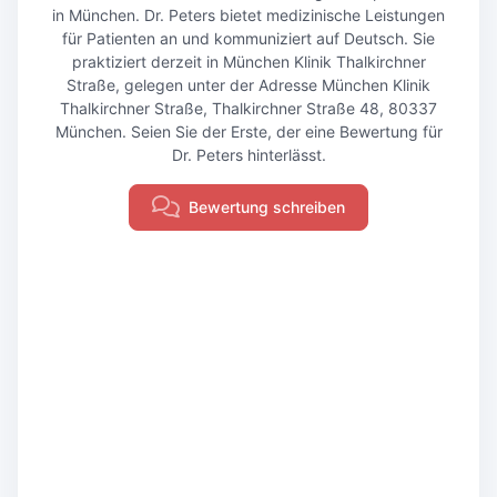
in München. Dr. Peters bietet medizinische Leistungen
für Patienten an und kommuniziert auf Deutsch. Sie
praktiziert derzeit in München Klinik Thalkirchner
Straße, gelegen unter der Adresse München Klinik
Thalkirchner Straße, Thalkirchner Straße 48, 80337
München. Seien Sie der Erste, der eine Bewertung für
Dr. Peters hinterlässt.
Bewertung schreiben