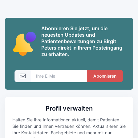
Abonnieren Sie jetzt, um die
neuesten Updates und
Patientenbewertungen zu Birgit
Peters direkt in Ihrem Posteingang
zu erhalten.
Abonnieren
Profil verwalten
Halten Sie Ihre Informationen aktuell, damit Patienten
Sie finden und Ihnen vertrauen können. Aktualisieren Sie
Ihre Kontaktdaten, Fachgebiete und mehr mit nur