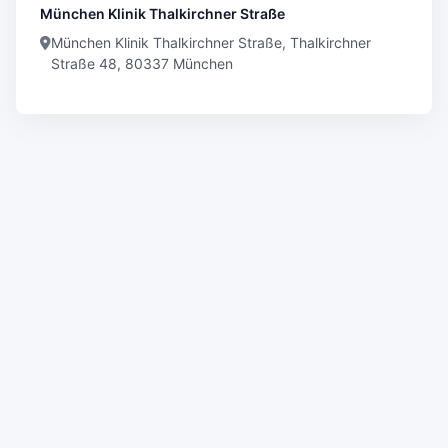
München Klinik Thalkirchner Straße
München Klinik Thalkirchner Straße, Thalkirchner
Straße 48, 80337 München