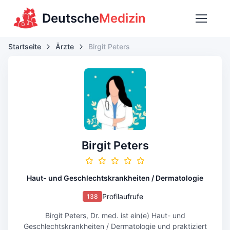
Deutsche
Medizin
Startseite
Ärzte
Birgit Peters
Birgit Peters
Haut- und Geschlechtskrankheiten / Dermatologie
Profilaufrufe
138
Birgit Peters, Dr. med. ist ein(e) Haut- und
Geschlechtskrankheiten / Dermatologie und praktiziert