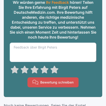
Wir würden gerne
Ihr Feedback
hören! Teilen
Sie Ihre Erfahrung mit Birgit Peters auf
DeutscheMedizin.com. Ihre Bewertung hilft
anderen, die richtige medizinische
Entscheidung zu treffen, und unterstützt uns
dabei, unseren Service zu verbessern. Nehmen
Sie sich einen Moment Zeit und hinterlassen Sie
noch heute Ihre Bewertung!
Bewertung schreiben
Noch keine Bewertungen. Seien Sie der Erste!