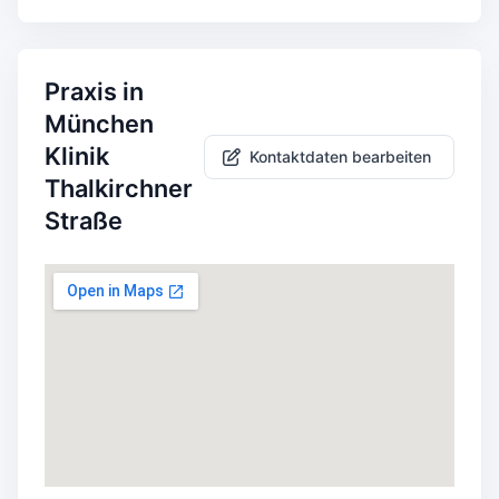
Praxis in
München
Klinik
Kontaktdaten bearbeiten
Thalkirchner
Straße