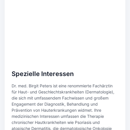
Spezielle Interessen
Dr. med. Birgit Peters ist eine renommierte Fachärztin
für Haut- und Geschlechtskrankheiten (Dermatologie),
die sich mit umfassendem Fachwissen und großem
Engagement der Diagnostik, Behandlung und
Prävention von Hauterkrankungen widmet. Ihre
medizinischen Interessen umfassen die Therapie
chronischer Hautkrankheiten wie Psoriasis und
atopische Dermatitis, die dermatologische Onkologie