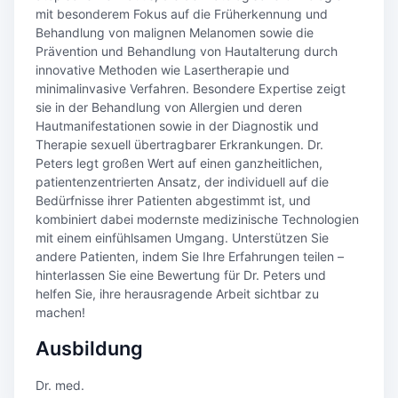
mit besonderem Fokus auf die Früherkennung und
Behandlung von malignen Melanomen sowie die
Prävention und Behandlung von Hautalterung durch
innovative Methoden wie Lasertherapie und
minimalinvasive Verfahren. Besondere Expertise zeigt
sie in der Behandlung von Allergien und deren
Hautmanifestationen sowie in der Diagnostik und
Therapie sexuell übertragbarer Erkrankungen. Dr.
Peters legt großen Wert auf einen ganzheitlichen,
patientenzentrierten Ansatz, der individuell auf die
Bedürfnisse ihrer Patienten abgestimmt ist, und
kombiniert dabei modernste medizinische Technologien
mit einem einfühlsamen Umgang. Unterstützen Sie
andere Patienten, indem Sie Ihre Erfahrungen teilen –
hinterlassen Sie eine Bewertung für Dr. Peters und
helfen Sie, ihre herausragende Arbeit sichtbar zu
machen!
Ausbildung
Dr. med.