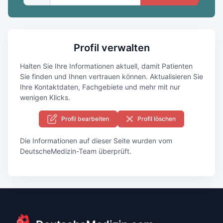
Profil verwalten
Halten Sie Ihre Informationen aktuell, damit Patienten
Sie finden und Ihnen vertrauen können. Aktualisieren Sie
Ihre Kontaktdaten, Fachgebiete und mehr mit nur
wenigen Klicks.
Profil bearbeiten
Profil löschen
Die Informationen auf dieser Seite wurden vom
DeutscheMedizin-Team überprüft.