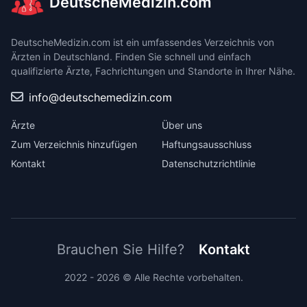
DeutscheMedizin.com
DeutscheMedizin.com ist ein umfassendes Verzeichnis von
Ärzten in Deutschland. Finden Sie schnell und einfach
qualifizierte Ärzte, Fachrichtungen und Standorte in Ihrer Nähe.
info@deutschemedizin.com
Ärzte
Über uns
Zum Verzeichnis hinzufügen
Haftungsausschluss
Kontakt
Datenschutzrichtlinie
Brauchen Sie Hilfe?
Kontakt
2022 - 2026 © Alle Rechte vorbehalten.