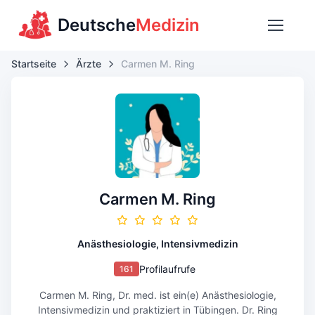
Deutsche
Medizin
Startseite
Ärzte
Carmen M. Ring
Carmen M. Ring
Anästhesiologie, Intensivmedizin
Profilaufrufe
161
Carmen M. Ring, Dr. med. ist ein(e) Anästhesiologie,
Intensivmedizin und praktiziert in Tübingen. Dr. Ring