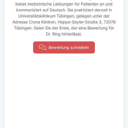
bietet medizinische Leistungen für Patienten an und
kommuniziert auf Deutsch. Sie praktiziert derzeit in
Universitätsklinikum Tübingen, gelegen unter der
Adresse Crona Kliniken, Hoppe-Seyler-Straße 3, 72076
Tübingen. Seien Sie der Erste, der eine Bewertung für
Dr. Ring hinterlässt.
Bewertung schreiben