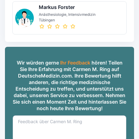
Markus Forster
Anästhesiologie, Intensivmedizin
Tübingen
Wir würden gerne
Ihr Feedback
hören! Teilen
Sie Ihre Erfahrung mit Carmen M. Ring auf
DeutscheMedizin.com. Ihre Bewertung hilft
anderen, die richtige medizinische
Entscheidung zu treffen, und unterstützt uns
dabei, unseren Service zu verbessern. Nehmen
Sie sich einen Moment Zeit und hinterlassen Sie
noch heute Ihre Bewertung!