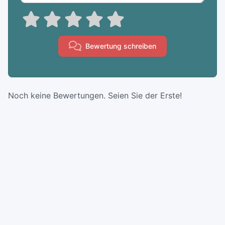
Bewertung schreiben
Noch keine Bewertungen. Seien Sie der Erste!