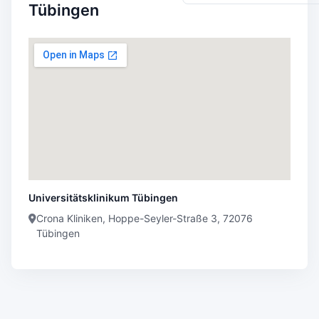
Tübingen
Universitätsklinikum Tübingen
Crona Kliniken, Hoppe-Seyler-Straße 3, 72076
Tübingen