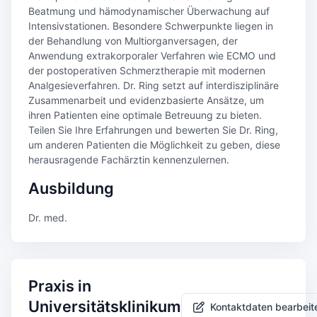
Beatmung und hämodynamischer Überwachung auf
Intensivstationen. Besondere Schwerpunkte liegen in
der Behandlung von Multiorganversagen, der
Anwendung extrakorporaler Verfahren wie ECMO und
der postoperativen Schmerztherapie mit modernen
Analgesieverfahren. Dr. Ring setzt auf interdisziplinäre
Zusammenarbeit und evidenzbasierte Ansätze, um
ihren Patienten eine optimale Betreuung zu bieten.
Teilen Sie Ihre Erfahrungen und bewerten Sie Dr. Ring,
um anderen Patienten die Möglichkeit zu geben, diese
herausragende Fachärztin kennenzulernen.
Ausbildung
Dr. med.
Praxis in
Universitätsklinikum
Kontaktdaten bearbeit