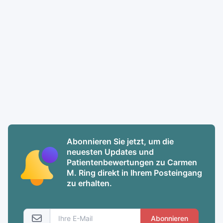
Abonnieren Sie jetzt, um die
neuesten Updates und
Patientenbewertungen zu Carmen
M. Ring direkt in Ihrem Posteingang
zu erhalten.
Abonnieren