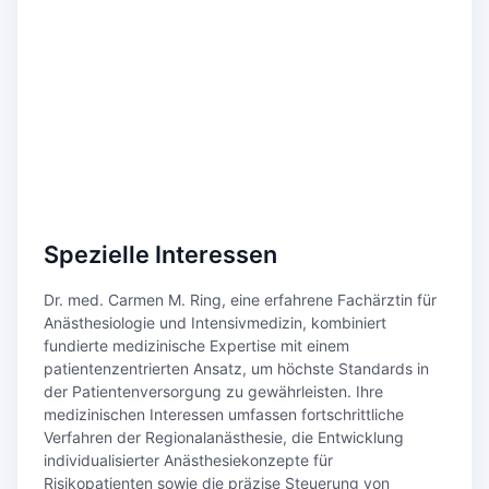
Spezielle Interessen
Dr. med. Carmen M. Ring, eine erfahrene Fachärztin für
Anästhesiologie und Intensivmedizin, kombiniert
fundierte medizinische Expertise mit einem
patientenzentrierten Ansatz, um höchste Standards in
der Patientenversorgung zu gewährleisten. Ihre
medizinischen Interessen umfassen fortschrittliche
Verfahren der Regionalanästhesie, die Entwicklung
individualisierter Anästhesiekonzepte für
Risikopatienten sowie die präzise Steuerung von