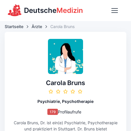
Deutsche
Medizin
Startseite
Ärzte
Carola Bruns
Carola Bruns
Psychiatrie, Psychotherapie
Profilaufrufe
179
Carola Bruns, Dr. ist ein(e) Psychiatrie, Psychotherapie
und praktiziert in Stuttgart. Dr. Bruns bietet