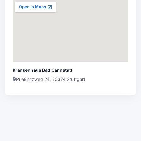
Krankenhaus Bad Cannstatt
Prießnitzweg 24, 70374 Stuttgart