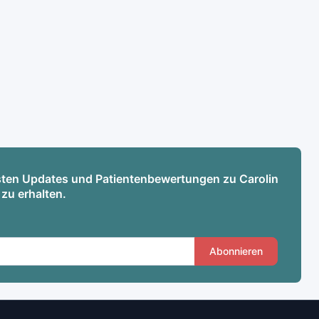
esten Updates und Patientenbewertungen zu Carolin
 zu erhalten.
Abonnieren