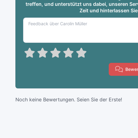
treffen, und unterstützt uns dabei, unseren S
Zeit und hinterlassen Si
Bewer
Noch keine Bewertungen. Seien Sie der Erste!