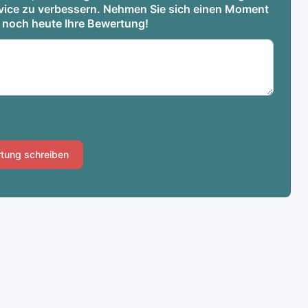
ervice zu verbessern. Nehmen Sie sich einen Moment
e noch heute Ihre Bewertung!
tung schreiben