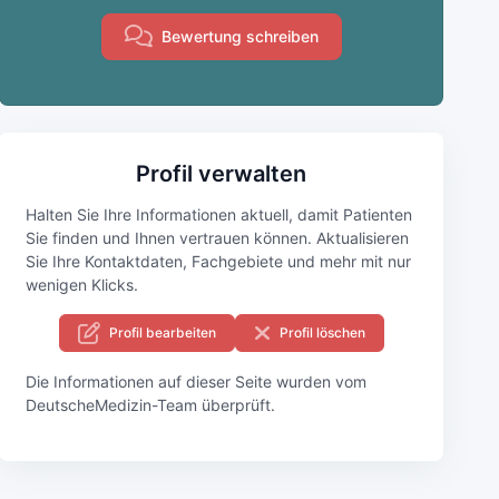
Bewertung schreiben
Profil verwalten
Halten Sie Ihre Informationen aktuell, damit Patienten
Sie finden und Ihnen vertrauen können. Aktualisieren
Sie Ihre Kontaktdaten, Fachgebiete und mehr mit nur
wenigen Klicks.
Profil bearbeiten
Profil löschen
Die Informationen auf dieser Seite wurden vom
DeutscheMedizin-Team überprüft.