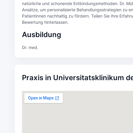
natürliche und schonende Entbindungsmethoden. Dr. Müll
Ansätze, um personalisierte Behandlungsstrategien zu en
Patientinnen nachhaltig zu fördern. Teilen Sie Ihre Erfah
Bewertung hinterlassen.
Ausbildung
Dr. med.
Praxis in Universitatsklinikum 