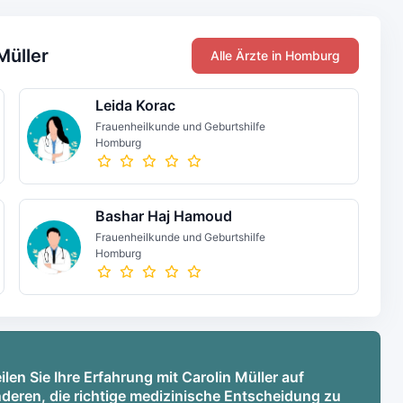
Müller
Alle Ärzte in Homburg
Leida Korac
Frauenheilkunde und Geburtshilfe
Homburg
Bashar Haj Hamoud
Frauenheilkunde und Geburtshilfe
Homburg
len Sie Ihre Erfahrung mit Carolin Müller auf
deren, die richtige medizinische Entscheidung zu