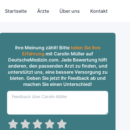
Startseite
Ärzte
Über uns
Kontakt
Ihre Meinung zählt! Bitte
teilen Sie Ihre
Erfahrung
mit Carolin Müller auf
DeutscheMedizin.com. Jede Bewertung hilft
anderen, den passenden Arzt zu finden, und
unterstützt uns, eine bessere Versorgung zu
bieten. Geben Sie jetzt Ihr Feedback ab und
machen Sie einen Unterschied!