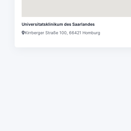
Universitatsklinikum des Saarlandes
Kirrberger Straße 100, 66421 Homburg