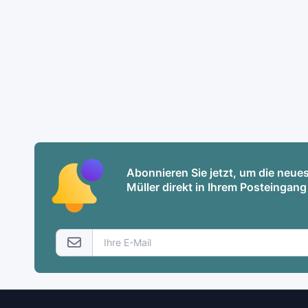
Abonnieren Sie jetzt, um die neu
Müller direkt in Ihrem Posteingang