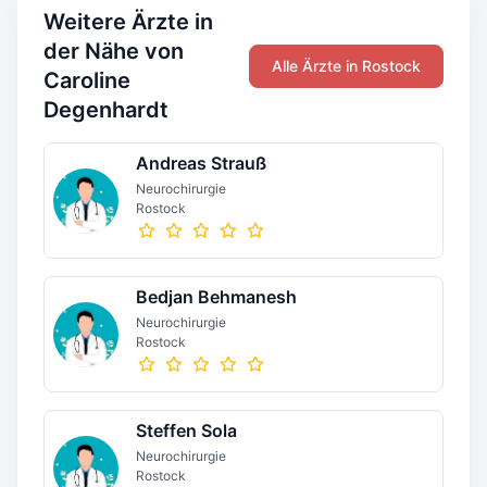
Weitere Ärzte in
der Nähe von
Alle Ärzte in Rostock
Caroline
Degenhardt
Andreas Strauß
Neurochirurgie
Rostock
Bedjan Behmanesh
Neurochirurgie
Rostock
Steffen Sola
Neurochirurgie
Rostock