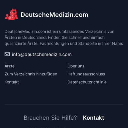
DeutscheMedizin.com
DeutscheMedizin.com ist ein umfassendes Verzeichnis von
Ärzten in Deutschland. Finden Sie schnell und einfach
qualifizierte Ärzte, Fachrichtungen und Standorte in Ihrer Nähe.
info@deutschemedizin.com
Ärzte
Über uns
Zum Verzeichnis hinzufügen
Haftungsausschluss
Kontakt
Datenschutzrichtlinie
Brauchen Sie Hilfe?
Kontakt