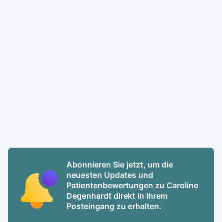
Abonnieren Sie jetzt, um die
neuesten Updates und
Patientenbewertungen zu Caroline
Degenhardt direkt in Ihrem
Posteingang zu erhalten.