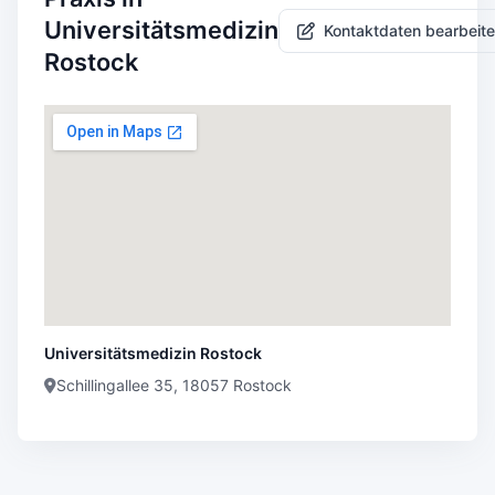
Universitätsmedizin
Kontaktdaten bearbeit
Rostock
Universitätsmedizin Rostock
Schillingallee 35, 18057 Rostock