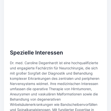
Spezielle Interessen
Dr. med. Caroline Degenhardt ist eine hochqualifizierte
und engagierte Fachärztin für Neurochirurgie, die sich
mit großer Sorgfalt der Diagnostik und Behandlung
komplexer Erkrankungen des zentralen und peripheren
Nervensystems widmet. Ihre medizinischen Interessen
umfassen die operative Therapie von Hirntumoren,
Aneurysmen und vaskulären Malformationen sowie die
Behandlung von degenerativen
Wirbelsäulenerkrankungen wie Bandscheibenvorfällen
und Spinalkanalstenosen. Mit fundierter Expertise in