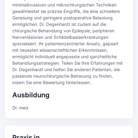
minimalinvasiven und mikrochirurgischen Techniken
gewährleistet sie präzise Eingriffe, die eine schnellere
Genesung und geringere postoperative Belastung
ermöglichen. Dr. Degenhardt ist zudem auf die
chirurgische Behandlung von Epilepsie, peripheren
Nervenläsionen und Schädelbasiserkrankungen
spezialisiert. Ihr patientenzentrierter Ansatz, gepaart
mit neuesten wissenschaftlichen Erkenntnissen,
ermöglicht individuell angepasste und ganzheitliche
Behandlungsstrategien. Teilen Sie Ihre Erfahrungen mit
Dr. Degenhardt und helfen Sie anderen Patienten, die
passende neurochirurgische Betreuung zu finden,
indem Sie eine Bewertung hinterlassen.
Ausbildung
Dr. med.
Praxis in