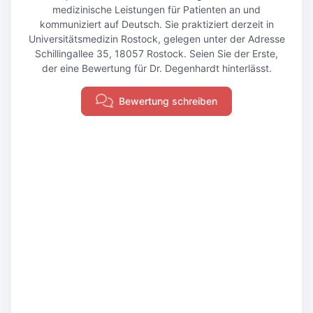
medizinische Leistungen für Patienten an und
kommuniziert auf Deutsch. Sie praktiziert derzeit in
Universitätsmedizin Rostock, gelegen unter der Adresse
Schillingallee 35, 18057 Rostock. Seien Sie der Erste,
der eine Bewertung für Dr. Degenhardt hinterlässt.
Bewertung schreiben