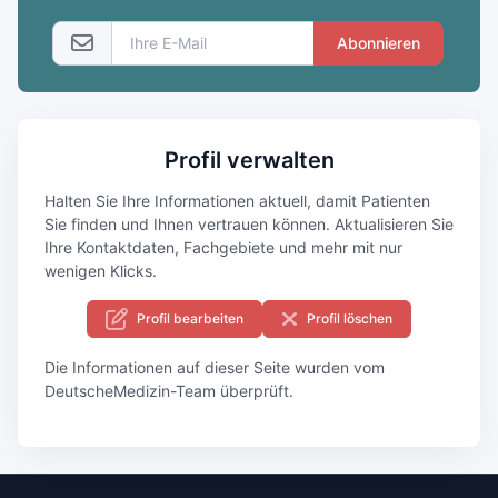
Abonnieren
Profil verwalten
Halten Sie Ihre Informationen aktuell, damit Patienten
Sie finden und Ihnen vertrauen können. Aktualisieren Sie
Ihre Kontaktdaten, Fachgebiete und mehr mit nur
wenigen Klicks.
Profil bearbeiten
Profil löschen
Die Informationen auf dieser Seite wurden vom
DeutscheMedizin-Team überprüft.