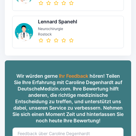
Lennard Spanehl
Neurochirurgie
Rostock
Wir würden gerne
Ihr Feedback
hören! Teilen
Sie Ihre Erfahrung mit Caroline Degenhardt auf
DeutscheMedizin.com. Ihre Bewertung hilft
anderen, die richtige medizinische
Entscheidung zu treffen, und unterstützt uns
dabei, unseren Service zu verbessern. Nehmen
Sie sich einen Moment Zeit und hinterlassen Sie
noch heute Ihre Bewertung!