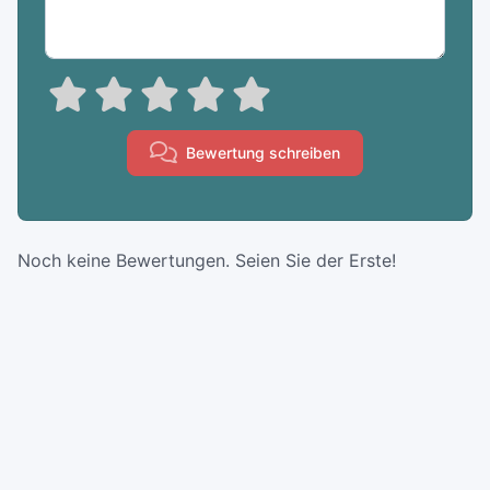
Bewertung schreiben
Noch keine Bewertungen. Seien Sie der Erste!