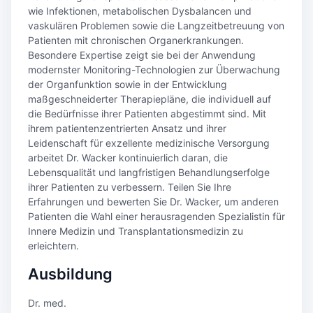
wie Infektionen, metabolischen Dysbalancen und
vaskulären Problemen sowie die Langzeitbetreuung von
Patienten mit chronischen Organerkrankungen.
Besondere Expertise zeigt sie bei der Anwendung
modernster Monitoring-Technologien zur Überwachung
der Organfunktion sowie in der Entwicklung
maßgeschneiderter Therapiepläne, die individuell auf
die Bedürfnisse ihrer Patienten abgestimmt sind. Mit
ihrem patientenzentrierten Ansatz und ihrer
Leidenschaft für exzellente medizinische Versorgung
arbeitet Dr. Wacker kontinuierlich daran, die
Lebensqualität und langfristigen Behandlungserfolge
ihrer Patienten zu verbessern. Teilen Sie Ihre
Erfahrungen und bewerten Sie Dr. Wacker, um anderen
Patienten die Wahl einer herausragenden Spezialistin für
Innere Medizin und Transplantationsmedizin zu
erleichtern.
Ausbildung
Dr. med.