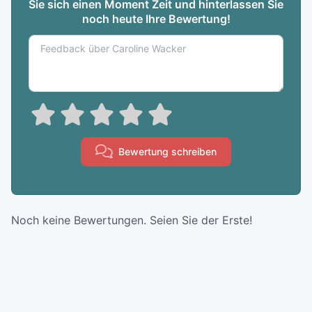
Sie sich einen Moment Zeit und hinterlassen Sie
noch heute Ihre Bewertung!
Bewertung schreiben
Noch keine Bewertungen. Seien Sie der Erste!