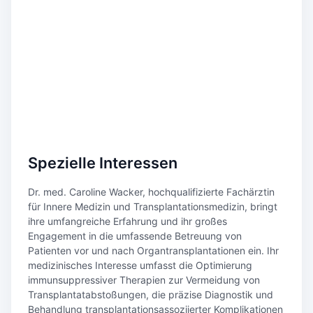
Spezielle Interessen
Dr. med. Caroline Wacker, hochqualifizierte Fachärztin
für Innere Medizin und Transplantationsmedizin, bringt
ihre umfangreiche Erfahrung und ihr großes
Engagement in die umfassende Betreuung von
Patienten vor und nach Organtransplantationen ein. Ihr
medizinisches Interesse umfasst die Optimierung
immunsuppressiver Therapien zur Vermeidung von
Transplantatabstoßungen, die präzise Diagnostik und
Behandlung transplantationsassoziierter Komplikationen