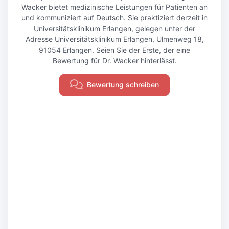
Wacker bietet medizinische Leistungen für Patienten an
und kommuniziert auf Deutsch. Sie praktiziert derzeit in
Universitätsklinikum Erlangen, gelegen unter der
Adresse Universitätsklinikum Erlangen, Ulmenweg 18,
91054 Erlangen. Seien Sie der Erste, der eine
Bewertung für Dr. Wacker hinterlässt.
Bewertung schreiben