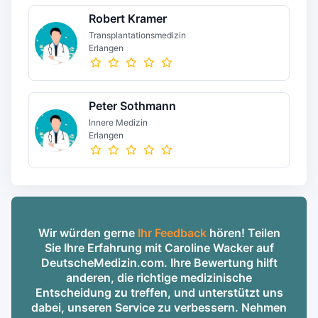
Robert Kramer
Transplantationsmedizin
Erlangen
Peter Sothmann
Innere Medizin
Erlangen
Wir würden gerne
Ihr Feedback
hören! Teilen
Sie Ihre Erfahrung mit Caroline Wacker auf
DeutscheMedizin.com. Ihre Bewertung hilft
anderen, die richtige medizinische
Entscheidung zu treffen, und unterstützt uns
dabei, unseren Service zu verbessern. Nehmen