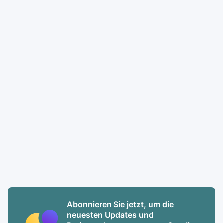
Abonnieren Sie jetzt, um die
neuesten Updates und