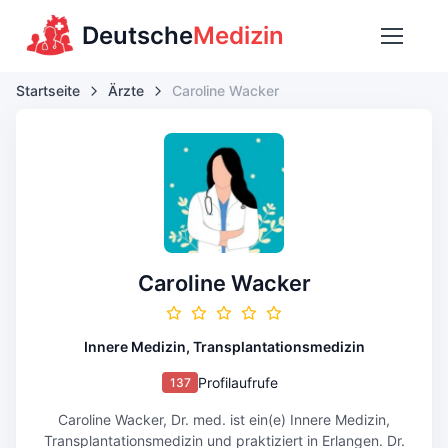
Deutsche
Medizin
Startseite
Ärzte
Caroline Wacker
Caroline Wacker
Innere Medizin, Transplantationsmedizin
Profilaufrufe
137
Caroline Wacker, Dr. med. ist ein(e) Innere Medizin,
Transplantationsmedizin und praktiziert in Erlangen. Dr.