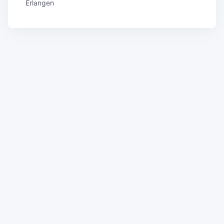
Erlangen