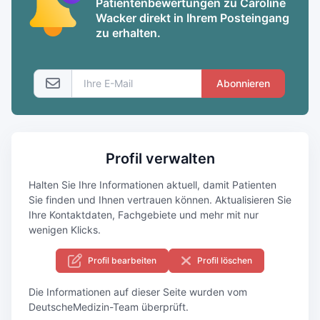
Patientenbewertungen zu Caroline
Wacker direkt in Ihrem Posteingang
zu erhalten.
Abonnieren
Profil verwalten
Halten Sie Ihre Informationen aktuell, damit Patienten
Sie finden und Ihnen vertrauen können. Aktualisieren Sie
Ihre Kontaktdaten, Fachgebiete und mehr mit nur
wenigen Klicks.
Profil bearbeiten
Profil löschen
Die Informationen auf dieser Seite wurden vom
DeutscheMedizin-Team überprüft.