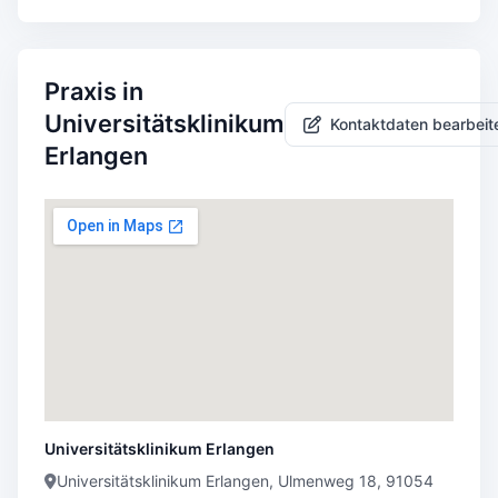
Praxis in
Universitätsklinikum
Kontaktdaten bearbeit
Erlangen
Universitätsklinikum Erlangen
Universitätsklinikum Erlangen, Ulmenweg 18, 91054