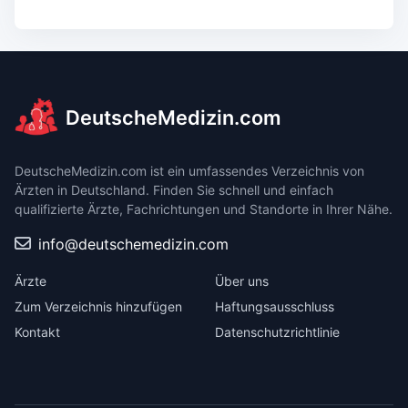
DeutscheMedizin.com
DeutscheMedizin.com ist ein umfassendes Verzeichnis von
Ärzten in Deutschland. Finden Sie schnell und einfach
qualifizierte Ärzte, Fachrichtungen und Standorte in Ihrer Nähe.
info@deutschemedizin.com
Ärzte
Über uns
Zum Verzeichnis hinzufügen
Haftungsausschluss
Kontakt
Datenschutzrichtlinie