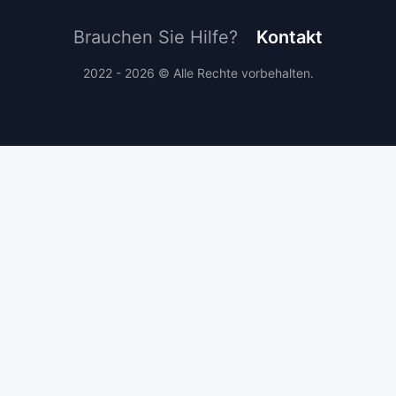
Brauchen Sie Hilfe?
Kontakt
2022 - 2026 © Alle Rechte vorbehalten.