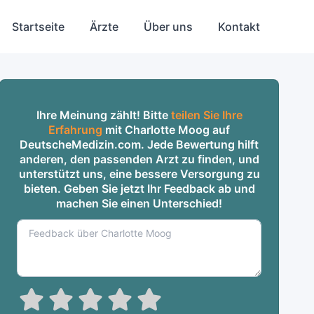
Startseite
Ärzte
Über uns
Kontakt
Ihre Meinung zählt! Bitte
teilen Sie Ihre
Erfahrung
mit Charlotte Moog auf
DeutscheMedizin.com. Jede Bewertung hilft
anderen, den passenden Arzt zu finden, und
unterstützt uns, eine bessere Versorgung zu
bieten. Geben Sie jetzt Ihr Feedback ab und
machen Sie einen Unterschied!