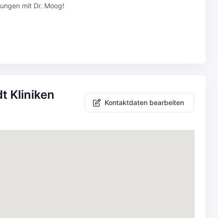
hrungen mit Dr. Moog!
t Kliniken
Kontaktdaten bearbeiten