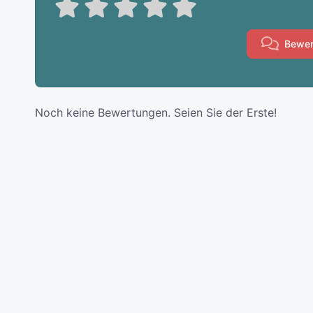
Bewer
Noch keine Bewertungen. Seien Sie der Erste!