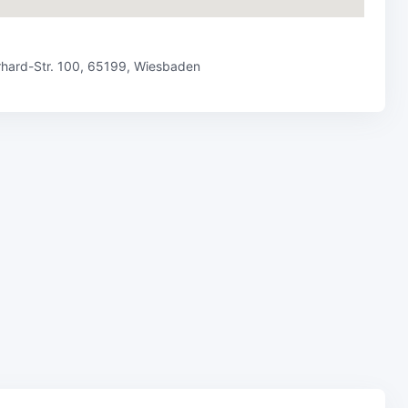
Erhard-Str. 100, 65199, Wiesbaden