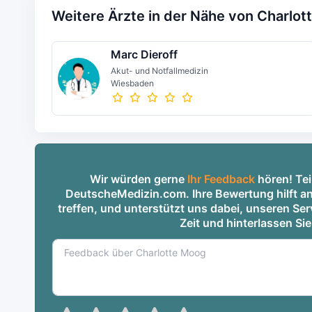
Weitere Ärzte in der Nähe von Charlo
Marc Dieroff
Akut- und Notfallmedizin
Wiesbaden
Wir würden gerne
Ihr Feedback
hören! Tei
DeutscheMedizin.com. Ihre Bewertung hilft an
treffen, und unterstützt uns dabei, unseren S
Zeit und hinterlassen Si