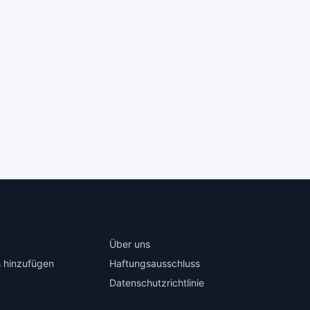
Über uns
 hinzufügen
Haftungsausschluss
Datenschutzrichtlinie