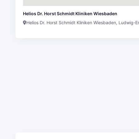
Helios Dr. Horst Schmidt Kliniken Wiesbaden
Helios Dr. Horst Schmidt Kliniken Wiesbaden, Ludwig-