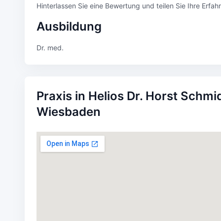
Hinterlassen Sie eine Bewertung und teilen Sie Ihre Erfa
Ausbildung
Dr. med.
Praxis in Helios Dr. Horst Schmid
Wiesbaden