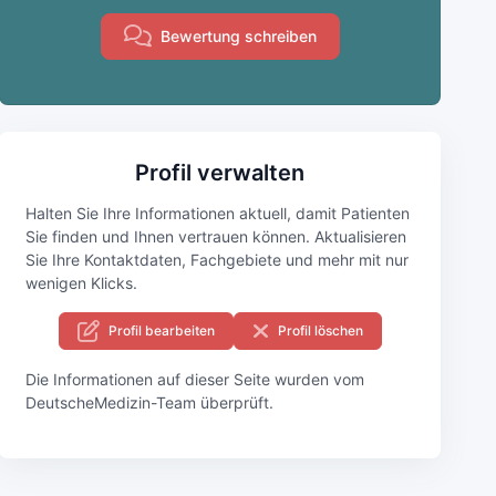
Bewertung schreiben
Profil verwalten
Halten Sie Ihre Informationen aktuell, damit Patienten
Sie finden und Ihnen vertrauen können. Aktualisieren
Sie Ihre Kontaktdaten, Fachgebiete und mehr mit nur
wenigen Klicks.
Profil bearbeiten
Profil löschen
Die Informationen auf dieser Seite wurden vom
DeutscheMedizin-Team überprüft.