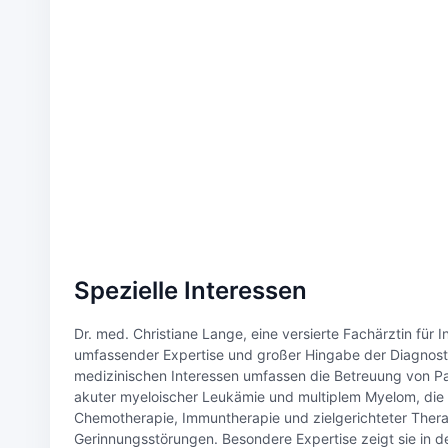
Spezielle Interessen
Dr. med. Christiane Lange, eine versierte Fachärztin für
umfassender Expertise und großer Hingabe der Diagnosti
medizinischen Interessen umfassen die Betreuung von P
akuter myeloischer Leukämie und multiplem Myelom, die 
Chemotherapie, Immuntherapie und zielgerichteter Ther
Gerinnungsstörungen. Besondere Expertise zeigt sie in 