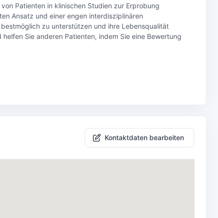
von Patienten in klinischen Studien zur Erprobung
ten Ansatz und einer engen interdisziplinären
 bestmöglich zu unterstützen und ihre Lebensqualität
d helfen Sie anderen Patienten, indem Sie eine Bewertung
Kontaktdaten bearbeiten