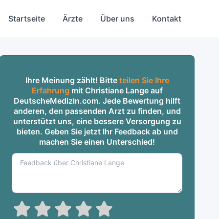
Startseite
Ärzte
Über uns
Kontakt
Ihre Meinung zählt! Bitte
teilen Sie Ihre
Erfahrung
mit Christiane Lange auf
DeutscheMedizin.com. Jede Bewertung hilft
anderen, den passenden Arzt zu finden, und
unterstützt uns, eine bessere Versorgung zu
bieten. Geben Sie jetzt Ihr Feedback ab und
machen Sie einen Unterschied!