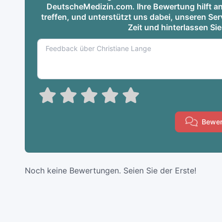
DeutscheMedizin.com. Ihre Bewertung hilft an
treffen, und unterstützt uns dabei, unseren S
Zeit und hinterlassen Si
Bewer
Noch keine Bewertungen. Seien Sie der Erste!