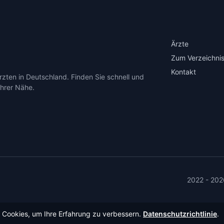
Ärzte
Zum Verzeichnis
Kontakt
zten in Deutschland. Finden Sie schnell und
Ihrer Nähe.
2022 - 202
Cookies, um Ihre Erfahrung zu verbessern.
Datenschutzrichtlinie
.