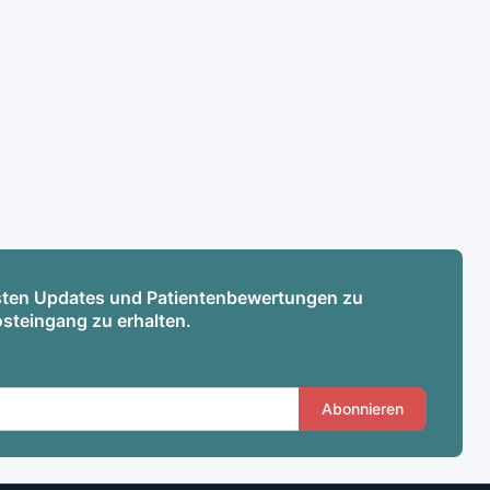
esten Updates und Patientenbewertungen zu
osteingang zu erhalten.
Abonnieren