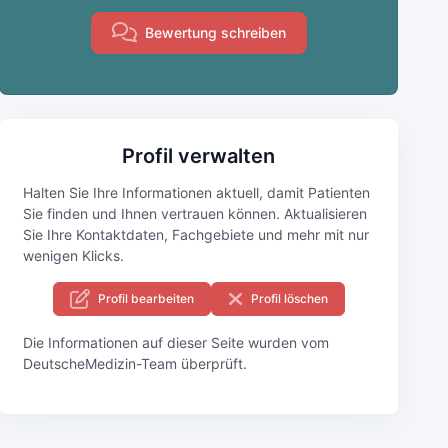
Bewertung schreiben
Profil verwalten
Halten Sie Ihre Informationen aktuell, damit Patienten
Sie finden und Ihnen vertrauen können. Aktualisieren
Sie Ihre Kontaktdaten, Fachgebiete und mehr mit nur
wenigen Klicks.
Profil bearbeiten
Profil löschen
Die Informationen auf dieser Seite wurden vom
DeutscheMedizin-Team überprüft.