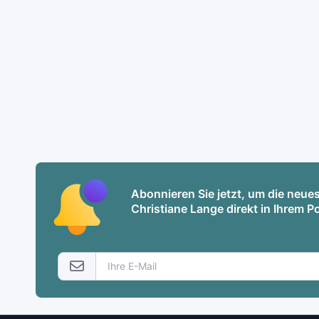
Abonnieren Sie jetzt, um die neu
Christiane Lange direkt in Ihrem P