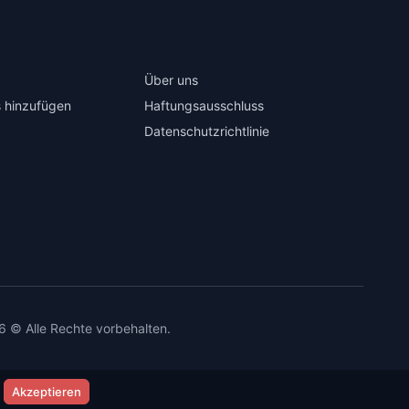
Über uns
 hinzufügen
Haftungsausschluss
Datenschutzrichtlinie
6 © Alle Rechte vorbehalten.
Akzeptieren