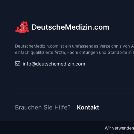
DeutscheMedizin.com
DeutscheMedizin.com ist ein umfassendes Verzeichnis von Är
einfach qualifizierte Ärzte, Fachrichtungen und Standorte in 
info@deutschemedizin.com
Brauchen Sie Hilfe?
Kontakt
Wir verwenden 