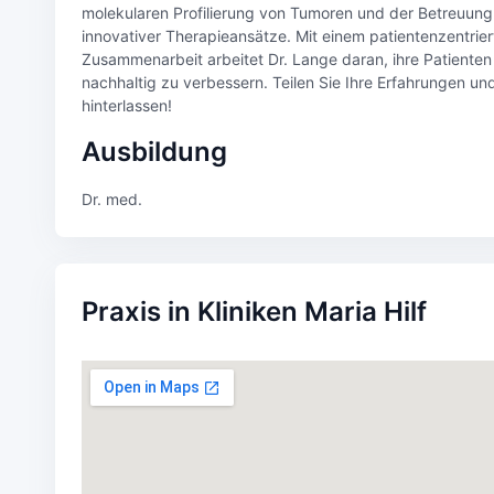
molekularen Profilierung von Tumoren und der Betreuung 
innovativer Therapieansätze. Mit einem patientenzentrier
Zusammenarbeit arbeitet Dr. Lange daran, ihre Patienten
nachhaltig zu verbessern. Teilen Sie Ihre Erfahrungen un
hinterlassen!
Ausbildung
Dr. med.
Praxis in Kliniken Maria Hilf