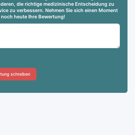
deren, die richtige medizinische Entscheidung zu
ervice zu verbessern. Nehmen Sie sich einen Moment
e noch heute Ihre Bewertung!
tung schreiben