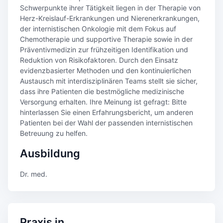
Schwerpunkte ihrer Tätigkeit liegen in der Therapie von
Herz-Kreislauf-Erkrankungen und Nierenerkrankungen,
der internistischen Onkologie mit dem Fokus auf
Chemotherapie und supportive Therapie sowie in der
Präventivmedizin zur frühzeitigen Identifikation und
Reduktion von Risikofaktoren. Durch den Einsatz
evidenzbasierter Methoden und den kontinuierlichen
Austausch mit interdisziplinären Teams stellt sie sicher,
dass ihre Patienten die bestmögliche medizinische
Versorgung erhalten. Ihre Meinung ist gefragt: Bitte
hinterlassen Sie einen Erfahrungsbericht, um anderen
Patienten bei der Wahl der passenden internistischen
Betreuung zu helfen.
Ausbildung
Dr. med.
Praxis in