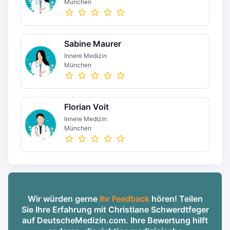
München
Sabine Maurer
Innere Medizin
München
Florian Voit
Innere Medizin
München
Wir würden gerne
Ihr Feedback
hören! Teilen
Sie Ihre Erfahrung mit Christiane Schwerdtfeger
auf DeutscheMedizin.com. Ihre Bewertung hilft