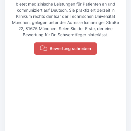
bietet medizinische Leistungen für Patienten an und
kommuniziert auf Deutsch. Sie praktiziert derzeit in
Klinikum rechts der Isar der Technischen Universität
München, gelegen unter der Adresse Ismaninger Straße
22, 81675 München. Seien Sie der Erste, der eine
Bewertung für Dr. Schwerdtfeger hinterlässt.
Bewertung schreiben