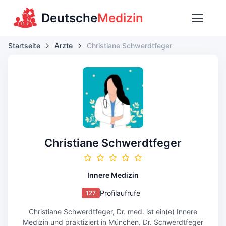
Deutsche
Medizin
Startseite
Ärzte
Christiane Schwerdtfeger
Christiane Schwerdtfeger
Innere Medizin
Profilaufrufe
127
Christiane Schwerdtfeger, Dr. med. ist ein(e) Innere
Medizin und praktiziert in München. Dr. Schwerdtfeger