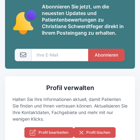
Abonnieren Sie jetzt, um die
neuesten Updates und
Patientenbewertungen zu
Christiane Schwerdtfeger direkt in
Ihrem Posteingang zu erhalten.
Abonnieren
Profil verwalten
Halten Sie Ihre Informationen aktuell, damit Patienten
Sie finden und Ihnen vertrauen können. Aktualisieren Sie
Ihre Kontaktdaten, Fachgebiete und mehr mit nur
wenigen Klicks.
Profil bearbeiten
Profil löschen