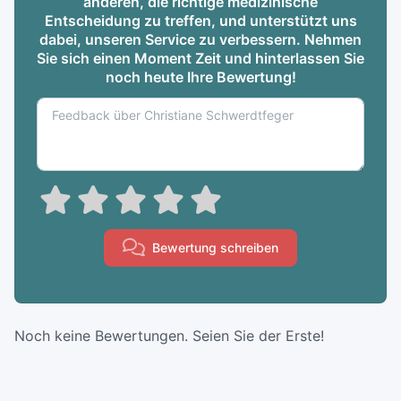
anderen, die richtige medizinische
Entscheidung zu treffen, und unterstützt uns
dabei, unseren Service zu verbessern. Nehmen
Sie sich einen Moment Zeit und hinterlassen Sie
noch heute Ihre Bewertung!
Bewertung schreiben
Noch keine Bewertungen. Seien Sie der Erste!