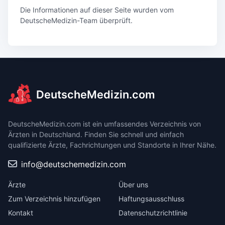
Die Informationen auf dieser Seite wurden vom
DeutscheMedizin-Team überprüft.
DeutscheMedizin.com
DeutscheMedizin.com ist ein umfassendes Verzeichnis von
Ärzten in Deutschland. Finden Sie schnell und einfach
qualifizierte Ärzte, Fachrichtungen und Standorte in Ihrer Nähe.
info@deutschemedizin.com
Ärzte
Über uns
Zum Verzeichnis hinzufügen
Haftungsausschluss
Kontakt
Datenschutzrichtlinie