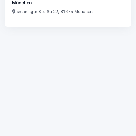
München
Ismaninger Straße 22, 81675 München