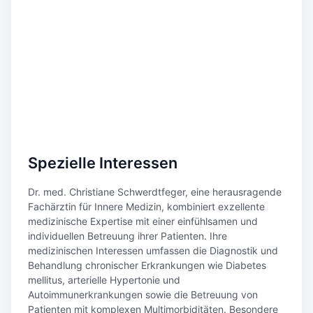
Spezielle Interessen
Dr. med. Christiane Schwerdtfeger, eine herausragende
Fachärztin für Innere Medizin, kombiniert exzellente
medizinische Expertise mit einer einfühlsamen und
individuellen Betreuung ihrer Patienten. Ihre
medizinischen Interessen umfassen die Diagnostik und
Behandlung chronischer Erkrankungen wie Diabetes
mellitus, arterielle Hypertonie und
Autoimmunerkrankungen sowie die Betreuung von
Patienten mit komplexen Multimorbiditäten. Besondere