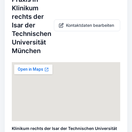
Klinikum
rechts der
Isar der
Kontaktdaten bearbeiten
Technischen
Universität
München
Klinikum rechts der Isar der Technischen Universität