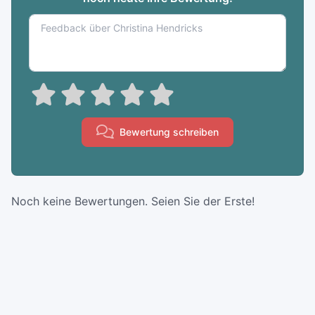
Bewertung schreiben
Noch keine Bewertungen. Seien Sie der Erste!