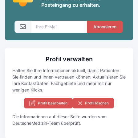
Posteingang zu erhalten.
Abonnieren
Profil verwalten
Halten Sie Ihre Informationen aktuell, damit Patienten
Sie finden und Ihnen vertrauen können. Aktualisieren Sie
Ihre Kontaktdaten, Fachgebiete und mehr mit nur
wenigen Klicks.
Profil bearbeiten
Profil löschen
Die Informationen auf dieser Seite wurden vom
DeutscheMedizin-Team überprüft.