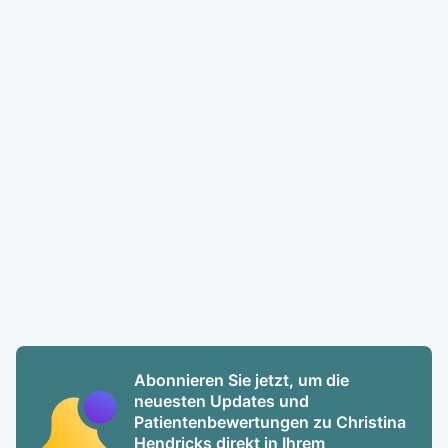
Abonnieren Sie jetzt, um die
neuesten Updates und
Patientenbewertungen zu Christina
Hendricks direkt in Ihrem