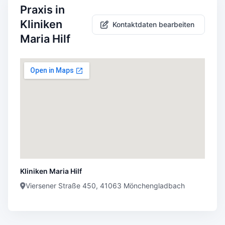
Praxis in
Kliniken
Kontaktdaten bearbeiten
Maria Hilf
Kliniken Maria Hilf
Viersener Straße 450, 41063 Mönchengladbach