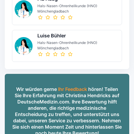
Hals-Nasen-Ohrenheilkunde (HNO)
Mönchengladbach
Luise Bühler
Hals-Nasen-Ohrenheilkunde (HNO)
Mönchengladbach
Wir würden gerne
Ihr Feedback
hören! Teilen
Sie Ihre Erfahrung mit Christina Hendricks auf
DeutscheMedizin.com. Ihre Bewertung hilft
anderen, die richtige medizinische
Entscheidung zu treffen, und unterstützt uns
dabei, unseren Service zu verbessern. Nehmen
Sie sich einen Moment Zeit und hinterlassen Sie
noch heute Ihre Bewertung!