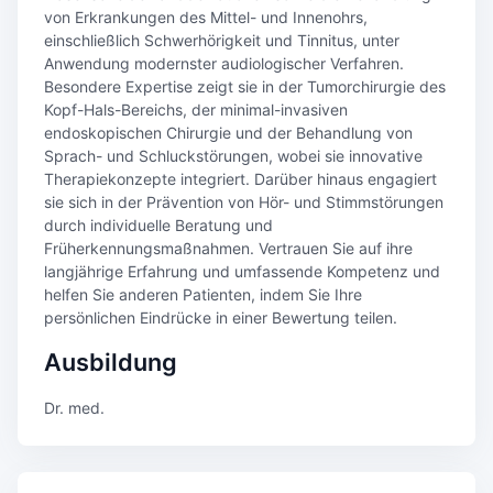
von Erkrankungen des Mittel- und Innenohrs,
einschließlich Schwerhörigkeit und Tinnitus, unter
Anwendung modernster audiologischer Verfahren.
Besondere Expertise zeigt sie in der Tumorchirurgie des
Kopf-Hals-Bereichs, der minimal-invasiven
endoskopischen Chirurgie und der Behandlung von
Sprach- und Schluckstörungen, wobei sie innovative
Therapiekonzepte integriert. Darüber hinaus engagiert
sie sich in der Prävention von Hör- und Stimmstörungen
durch individuelle Beratung und
Früherkennungsmaßnahmen. Vertrauen Sie auf ihre
langjährige Erfahrung und umfassende Kompetenz und
helfen Sie anderen Patienten, indem Sie Ihre
persönlichen Eindrücke in einer Bewertung teilen.
Ausbildung
Dr. med.