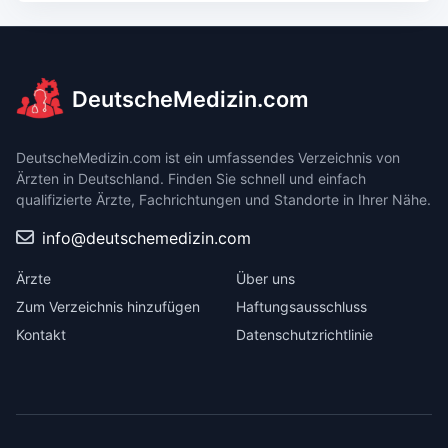
DeutscheMedizin.com
DeutscheMedizin.com ist ein umfassendes Verzeichnis von
Ärzten in Deutschland. Finden Sie schnell und einfach
qualifizierte Ärzte, Fachrichtungen und Standorte in Ihrer Nähe.
info@deutschemedizin.com
Ärzte
Über uns
Zum Verzeichnis hinzufügen
Haftungsausschluss
Kontakt
Datenschutzrichtlinie