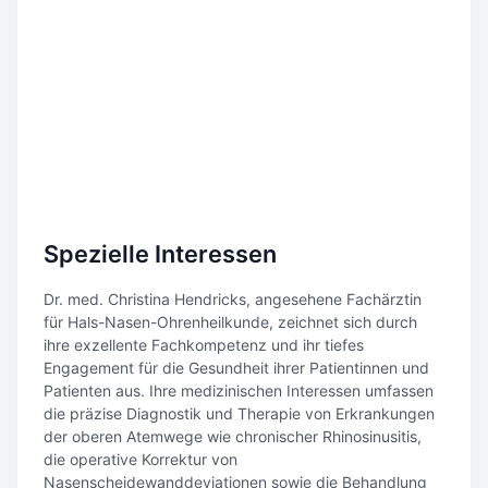
Spezielle Interessen
Dr. med. Christina Hendricks, angesehene Fachärztin
für Hals-Nasen-Ohrenheilkunde, zeichnet sich durch
ihre exzellente Fachkompetenz und ihr tiefes
Engagement für die Gesundheit ihrer Patientinnen und
Patienten aus. Ihre medizinischen Interessen umfassen
die präzise Diagnostik und Therapie von Erkrankungen
der oberen Atemwege wie chronischer Rhinosinusitis,
die operative Korrektur von
Nasenscheidewanddeviationen sowie die Behandlung