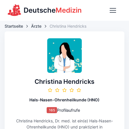
Deutsche
Medizin
Startseite
Ärzte
Christina Hendricks
Christina Hendricks
Hals-Nasen-Ohrenheilkunde (HNO)
Profilaufrufe
165
Christina Hendricks, Dr. med. ist ein(e) Hals-Nasen-
Ohrenheilkunde (HNO) und praktiziert in