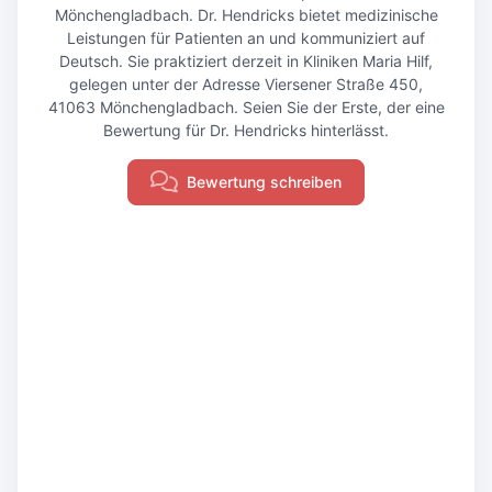
Mönchengladbach. Dr. Hendricks bietet medizinische
Leistungen für Patienten an und kommuniziert auf
Deutsch. Sie praktiziert derzeit in Kliniken Maria Hilf,
gelegen unter der Adresse Viersener Straße 450,
41063 Mönchengladbach. Seien Sie der Erste, der eine
Bewertung für Dr. Hendricks hinterlässt.
Bewertung schreiben