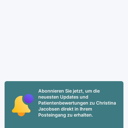
Abonnieren Sie jetzt, um die
neuesten Updates und
Patientenbewertungen zu Christina
Jacobsen direkt in Ihrem
Posteingang zu erhalten.