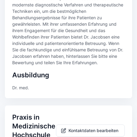
modernste diagnostische Verfahren und therapeutische
Techniken ein, um die bestmöglichen
Behandlungsergebnisse für ihre Patienten zu
gewährleisten. Mit ihrer umfassenden Erfahrung und
ihrem Engagement für die Gesundheit und das
Wohlbefinden ihrer Patienten bietet Dr. Jacobsen eine
individuelle und patientenorientierte Betreuung. Wenn
Sie die fachkundige und einfühlsame Betreuung von Dr.
Jacobsen erfahren haben, hinterlassen Sie bitte eine
Bewertung und teilen Sie Ihre Erfahrungen.
Ausbildung
Dr. med.
Praxis in
Medizinische
Kontaktdaten bearbeiten
Hochschule