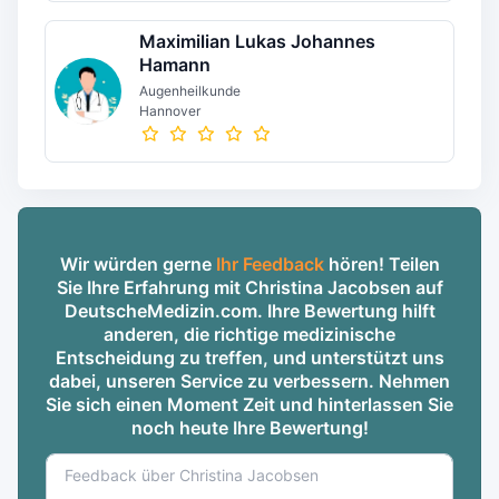
Maximilian Lukas Johannes
Hamann
Augenheilkunde
Hannover
Wir würden gerne
Ihr Feedback
hören! Teilen
Sie Ihre Erfahrung mit Christina Jacobsen auf
DeutscheMedizin.com. Ihre Bewertung hilft
anderen, die richtige medizinische
Entscheidung zu treffen, und unterstützt uns
dabei, unseren Service zu verbessern. Nehmen
Sie sich einen Moment Zeit und hinterlassen Sie
noch heute Ihre Bewertung!