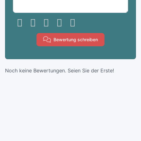
Bewertung schreiben
Noch keine Bewertungen. Seien Sie der Erste!