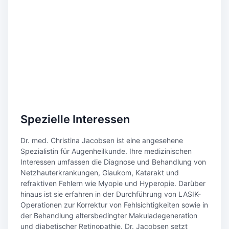
Spezielle Interessen
Dr. med. Christina Jacobsen ist eine angesehene
Spezialistin für Augenheilkunde. Ihre medizinischen
Interessen umfassen die Diagnose und Behandlung von
Netzhauterkrankungen, Glaukom, Katarakt und
refraktiven Fehlern wie Myopie und Hyperopie. Darüber
hinaus ist sie erfahren in der Durchführung von LASIK-
Operationen zur Korrektur von Fehlsichtigkeiten sowie in
der Behandlung altersbedingter Makuladegeneration
und diabetischer Retinopathie. Dr. Jacobsen setzt