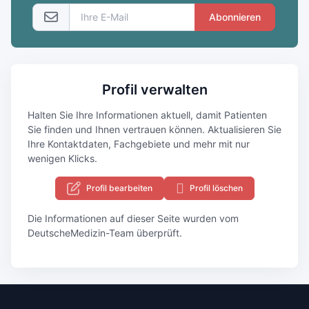
Abonnieren
Profil verwalten
Halten Sie Ihre Informationen aktuell, damit Patienten
Sie finden und Ihnen vertrauen können. Aktualisieren Sie
Ihre Kontaktdaten, Fachgebiete und mehr mit nur
wenigen Klicks.
Profil bearbeiten
Profil löschen
Die Informationen auf dieser Seite wurden vom
DeutscheMedizin-Team überprüft.