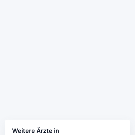
Weitere Ärzte in