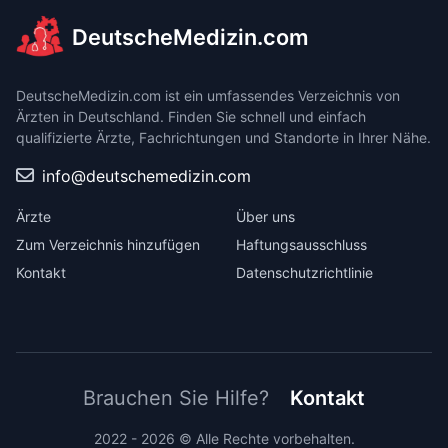
DeutscheMedizin.com
DeutscheMedizin.com ist ein umfassendes Verzeichnis von
Ärzten in Deutschland. Finden Sie schnell und einfach
qualifizierte Ärzte, Fachrichtungen und Standorte in Ihrer Nähe.
info@deutschemedizin.com
Ärzte
Über uns
Zum Verzeichnis hinzufügen
Haftungsausschluss
Kontakt
Datenschutzrichtlinie
Brauchen Sie Hilfe?
Kontakt
2022 - 2026 © Alle Rechte vorbehalten.