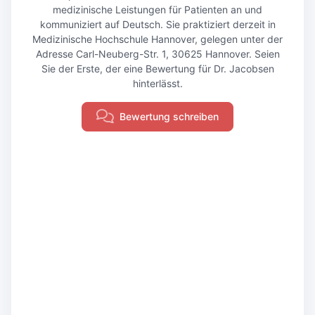
medizinische Leistungen für Patienten an und
kommuniziert auf Deutsch. Sie praktiziert derzeit in
Medizinische Hochschule Hannover, gelegen unter der
Adresse Carl-Neuberg-Str. 1, 30625 Hannover. Seien
Sie der Erste, der eine Bewertung für Dr. Jacobsen
hinterlässt.
Bewertung schreiben