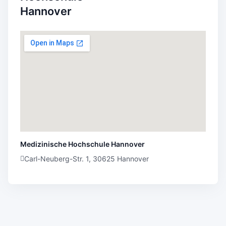
Hannover
Medizinische Hochschule Hannover
Carl-Neuberg-Str. 1, 30625 Hannover