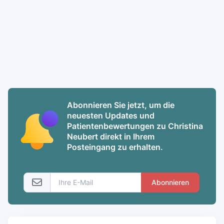
Abonnieren Sie jetzt, um die
neuesten Updates und
Patientenbewertungen zu Christina
Neubert direkt in Ihrem
Posteingang zu erhalten.
Abonnieren