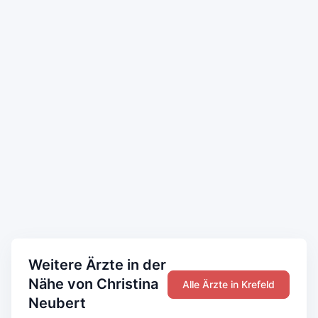
Weitere Ärzte in der
Nähe von Christina
Alle Ärzte in Krefeld
Neubert