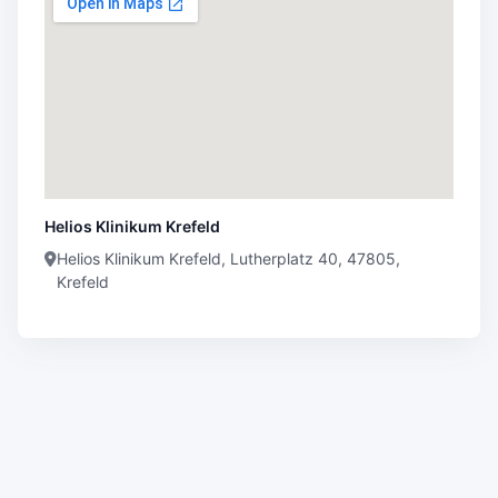
Helios Klinikum Krefeld
Helios Klinikum Krefeld, Lutherplatz 40, 47805,
Krefeld