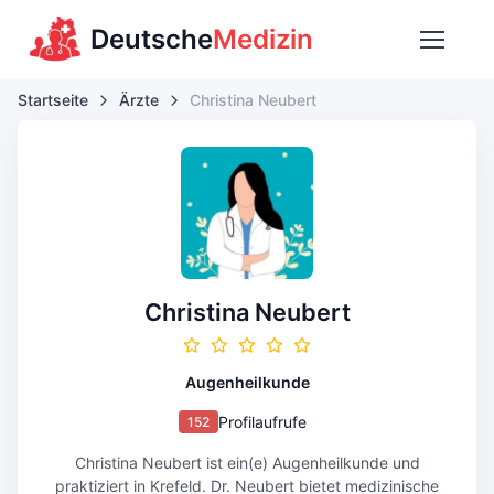
Deutsche
Medizin
Startseite
Ärzte
Christina Neubert
Christina Neubert
Augenheilkunde
Profilaufrufe
152
Christina Neubert ist ein(e) Augenheilkunde und
praktiziert in Krefeld. Dr. Neubert bietet medizinische