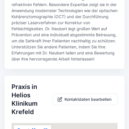
refraktiven Fehlern. Besondere Expertise zeigt sie in der
Anwendung modernster Technologien wie der optischen
Kohärenztomographie (OCT) und der Durchführung
präziser Laserverfahren zur Korrektur von
Fehlsichtigkeiten. Dr. Neubert legt großen Wert auf
Prävention und eine individuell abgestimmte Betreuung,
um die Sehkraft ihrer Patienten nachhaltig zu schützen.
Unterstützen Sie andere Patienten, indem Sie Ihre
Erfahrungen mit Dr. Neubert teilen und eine Bewertung
über ihre hervorragende Arbeit hinterlassen!
Praxis in
Helios
Kontaktdaten bearbeiten
Klinikum
Krefeld