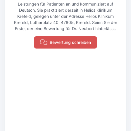
Leistungen für Patienten an und kommuniziert auf
Deutsch. Sie praktiziert derzeit in Helios Klinikum
Krefeld, gelegen unter der Adresse Helios Klinikum
Krefeld, Lutherplatz 40, 47805, Krefeld. Seien Sie der
Erste, der eine Bewertung für Dr. Neubert hinterlässt.
Bewertung schreiben