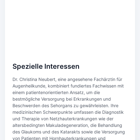
Spezielle Interessen
Dr. Christina Neubert, eine angesehene Fachärztin für
Augenheilkunde, kombiniert fundiertes Fachwissen mit
einem patientenorientierten Ansatz, um die
bestmögliche Versorgung bei Erkrankungen und
Beschwerden des Sehorgans zu gewährleisten. Ihre
medizinischen Schwerpunkte umfassen die Diagnostik
und Therapie von Netzhauterkrankungen wie der
altersbedingten Makuladegeneration, die Behandlung
des Glaukoms und des Katarakts sowie die Versorgung
von Patienten mit Hornhauterkrankungen und