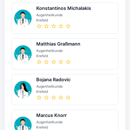
Konstantinos Michalakis
Augenheilkunde
Krefeld
Matthias Graßmann
Augenheilkunde
Krefeld
Bojana Radovic
Augenheilkunde
Krefeld
Marcus Knorr
Augenheilkunde
Krefeld