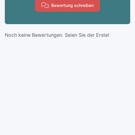
Bewertung schreiben
Noch keine Bewertungen. Seien Sie der Erste!