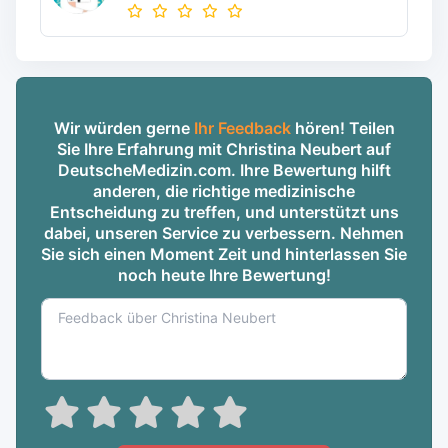
Wir würden gerne
Ihr Feedback
hören! Teilen
Sie Ihre Erfahrung mit Christina Neubert auf
DeutscheMedizin.com. Ihre Bewertung hilft
anderen, die richtige medizinische
Entscheidung zu treffen, und unterstützt uns
dabei, unseren Service zu verbessern. Nehmen
Sie sich einen Moment Zeit und hinterlassen Sie
noch heute Ihre Bewertung!