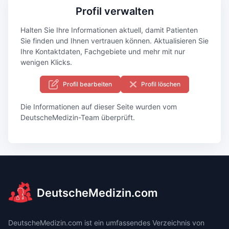
Profil verwalten
Halten Sie Ihre Informationen aktuell, damit Patienten
Sie finden und Ihnen vertrauen können. Aktualisieren Sie
Ihre Kontaktdaten, Fachgebiete und mehr mit nur
wenigen Klicks.
Profil bearbeiten
Profil löschen
Die Informationen auf dieser Seite wurden vom
DeutscheMedizin-Team überprüft.
DeutscheMedizin.com
DeutscheMedizin.com ist ein umfassendes Verzeichnis von