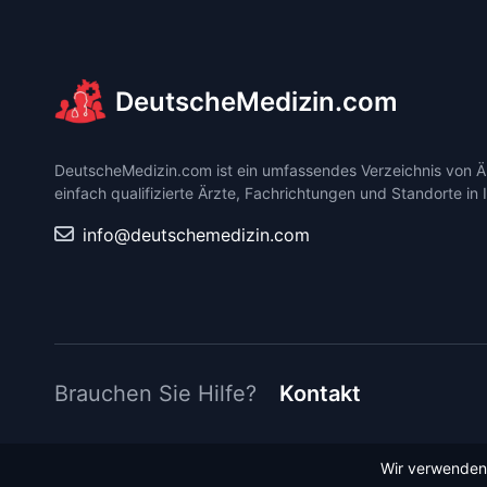
DeutscheMedizin.com
DeutscheMedizin.com ist ein umfassendes Verzeichnis von Är
einfach qualifizierte Ärzte, Fachrichtungen und Standorte in 
info@deutschemedizin.com
Brauchen Sie Hilfe?
Kontakt
Wir verwenden 