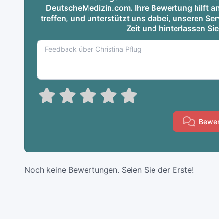
DeutscheMedizin.com. Ihre Bewertung hilft an
treffen, und unterstützt uns dabei, unseren S
Zeit und hinterlassen Si
Bewer
Noch keine Bewertungen. Seien Sie der Erste!