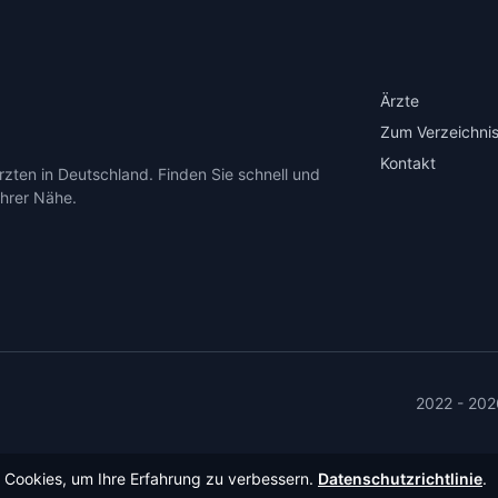
Ärzte
Zum Verzeichnis
Kontakt
zten in Deutschland. Finden Sie schnell und
Ihrer Nähe.
2022 - 202
Cookies, um Ihre Erfahrung zu verbessern.
Datenschutzrichtlinie
.