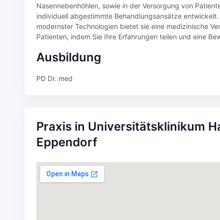
Nasennebenhöhlen, sowie in der Versorgung von Patiente
individuell abgestimmte Behandlungsansätze entwickelt. 
modernster Technologien bietet sie eine medizinische V
Patienten, indem Sie Ihre Erfahrungen teilen und eine Bew
Ausbildung
PD Dr. med
Praxis in Universitätsklinikum 
Eppendorf