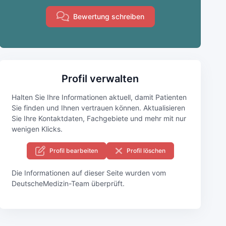
Bewertung schreiben
Profil verwalten
Halten Sie Ihre Informationen aktuell, damit Patienten
Sie finden und Ihnen vertrauen können. Aktualisieren
Sie Ihre Kontaktdaten, Fachgebiete und mehr mit nur
wenigen Klicks.
Profil bearbeiten
Profil löschen
Die Informationen auf dieser Seite wurden vom
DeutscheMedizin-Team überprüft.