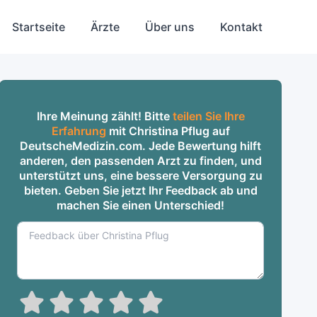
Startseite
Ärzte
Über uns
Kontakt
Ihre Meinung zählt! Bitte
teilen Sie Ihre
Erfahrung
mit Christina Pflug auf
DeutscheMedizin.com. Jede Bewertung hilft
anderen, den passenden Arzt zu finden, und
unterstützt uns, eine bessere Versorgung zu
bieten. Geben Sie jetzt Ihr Feedback ab und
machen Sie einen Unterschied!