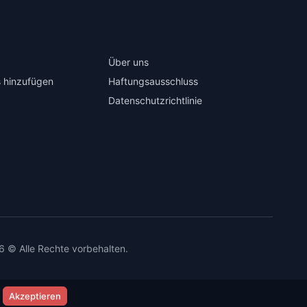
Über uns
 hinzufügen
Haftungsausschluss
Datenschutzrichtlinie
6 © Alle Rechte vorbehalten.
Akzeptieren