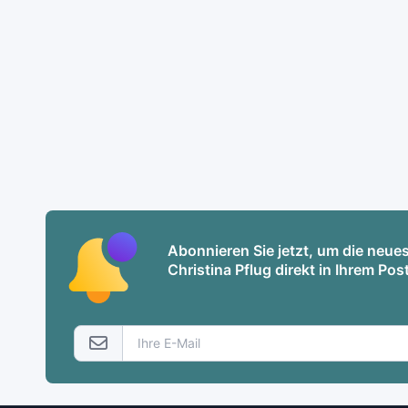
Abonnieren Sie jetzt, um die neu
Christina Pflug direkt in Ihrem Pos