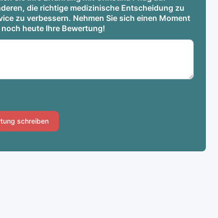
deren, die richtige medizinische Entscheidung zu
ervice zu verbessern. Nehmen Sie sich einen Moment
e noch heute Ihre Bewertung!
tung schreiben