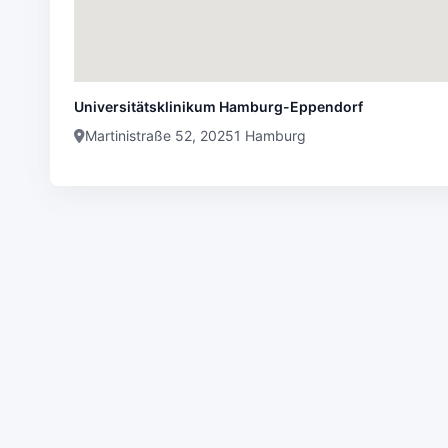
Universitätsklinikum Hamburg-Eppendorf
Martinistraße 52, 20251 Hamburg