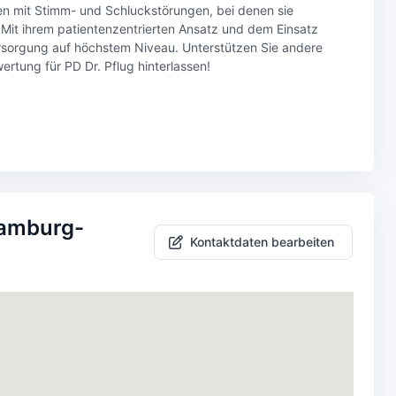
n mit Stimm- und Schluckstörungen, bei denen sie
Mit ihrem patientenzentrierten Ansatz und dem Einsatz
ersorgung auf höchstem Niveau. Unterstützen Sie andere
ertung für PD Dr. Pflug hinterlassen!
Hamburg-
Kontaktdaten bearbeiten