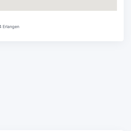
4 Erlangen