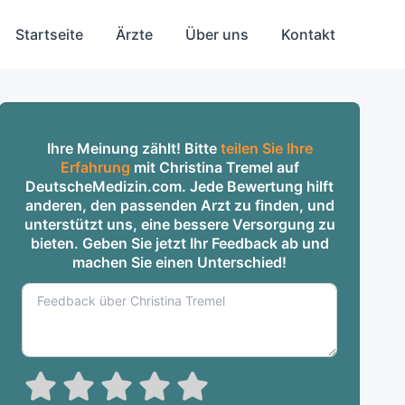
Startseite
Ärzte
Über uns
Kontakt
Ihre Meinung zählt! Bitte
teilen Sie Ihre
Erfahrung
mit Christina Tremel auf
DeutscheMedizin.com. Jede Bewertung hilft
anderen, den passenden Arzt zu finden, und
unterstützt uns, eine bessere Versorgung zu
bieten. Geben Sie jetzt Ihr Feedback ab und
machen Sie einen Unterschied!