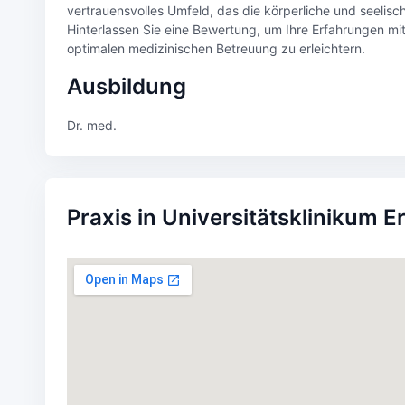
vertrauensvolles Umfeld, das die körperliche und seelisch
Hinterlassen Sie eine Bewertung, um Ihre Erfahrungen mit
optimalen medizinischen Betreuung zu erleichtern.
Ausbildung
Dr. med.
Praxis in Universitätsklinikum E