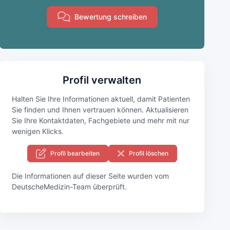
Bewertung schreiben
Profil verwalten
Halten Sie Ihre Informationen aktuell, damit Patienten
Sie finden und Ihnen vertrauen können. Aktualisieren
Sie Ihre Kontaktdaten, Fachgebiete und mehr mit nur
wenigen Klicks.
Profil bearbeiten
Profil löschen
Die Informationen auf dieser Seite wurden vom
DeutscheMedizin-Team überprüft.