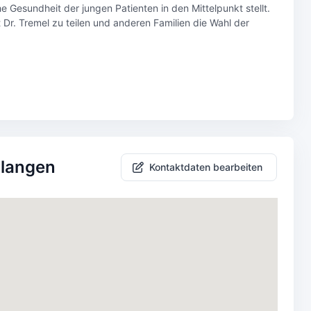
e Gesundheit der jungen Patienten in den Mittelpunkt stellt.
 Dr. Tremel zu teilen und anderen Familien die Wahl der
rlangen
Kontaktdaten bearbeiten