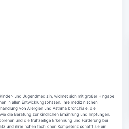
ür Kinder- und Jugendmedizin, widmet sich mit großer Hingabe
en in allen Entwicklungsphasen. Ihre medizinischen
andlung von Allergien und Asthma bronchiale, die
wie die Beratung zur kindlichen Ernährung und Impfungen.
borenen und die frühzeitige Erkennung und Förderung bei
tz und ihrer hohen fachlichen Kompetenz schafft sie ein