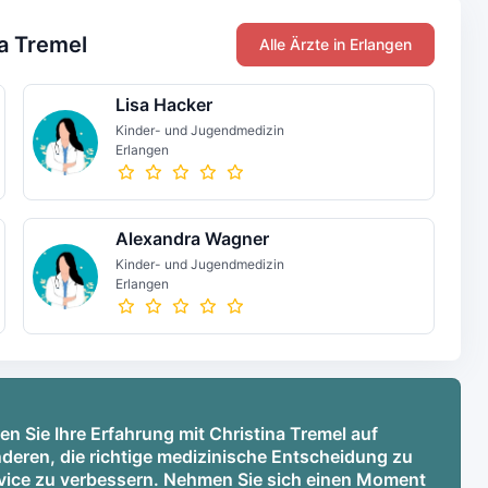
na Tremel
Alle Ärzte in Erlangen
Lisa Hacker
Kinder- und Jugendmedizin
Erlangen
Alexandra Wagner
Kinder- und Jugendmedizin
Erlangen
en Sie Ihre Erfahrung mit Christina Tremel auf
deren, die richtige medizinische Entscheidung zu
ervice zu verbessern. Nehmen Sie sich einen Moment