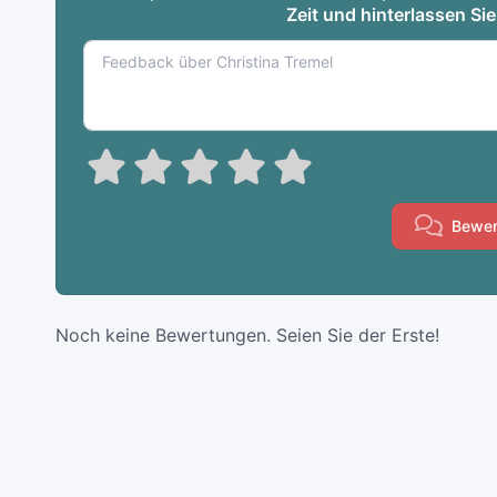
Zeit und hinterlassen Si
Bewer
Noch keine Bewertungen. Seien Sie der Erste!