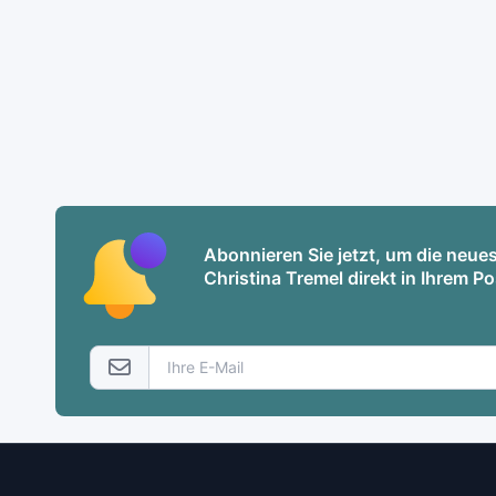
Abonnieren Sie jetzt, um die neu
Christina Tremel direkt in Ihrem P