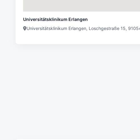
Universitätsklinikum Erlangen
Universitätsklinikum Erlangen, Loschgestraße 15, 9105