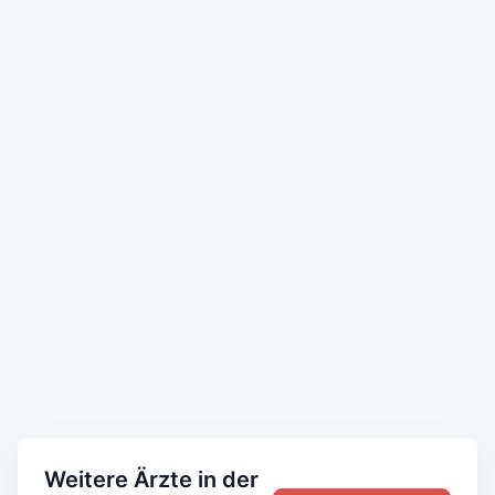
Weitere Ärzte in der