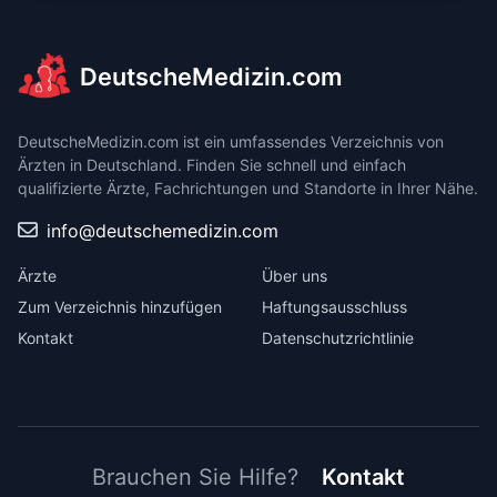
DeutscheMedizin.com
DeutscheMedizin.com ist ein umfassendes Verzeichnis von
Ärzten in Deutschland. Finden Sie schnell und einfach
qualifizierte Ärzte, Fachrichtungen und Standorte in Ihrer Nähe.
info@deutschemedizin.com
Ärzte
Über uns
Zum Verzeichnis hinzufügen
Haftungsausschluss
Kontakt
Datenschutzrichtlinie
Brauchen Sie Hilfe?
Kontakt