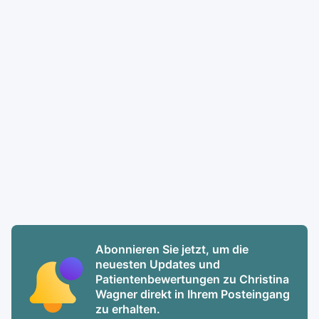
Abonnieren Sie jetzt, um die
neuesten Updates und
Patientenbewertungen zu Christina
Wagner direkt in Ihrem Posteingang
zu erhalten.