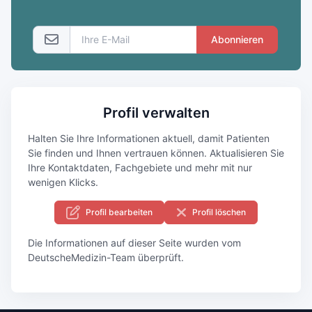
Abonnieren
Profil verwalten
Halten Sie Ihre Informationen aktuell, damit Patienten
Sie finden und Ihnen vertrauen können. Aktualisieren Sie
Ihre Kontaktdaten, Fachgebiete und mehr mit nur
wenigen Klicks.
Profil bearbeiten
Profil löschen
Die Informationen auf dieser Seite wurden vom
DeutscheMedizin-Team überprüft.