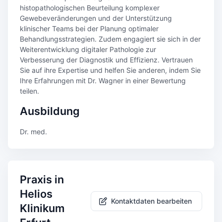
histopathologischen Beurteilung komplexer
Gewebeveränderungen und der Unterstützung
klinischer Teams bei der Planung optimaler
Behandlungsstrategien. Zudem engagiert sie sich in der
Weiterentwicklung digitaler Pathologie zur
Verbesserung der Diagnostik und Effizienz. Vertrauen
Sie auf ihre Expertise und helfen Sie anderen, indem Sie
Ihre Erfahrungen mit Dr. Wagner in einer Bewertung
teilen.
Ausbildung
Dr. med.
Praxis in
Helios
Kontaktdaten bearbeiten
Klinikum