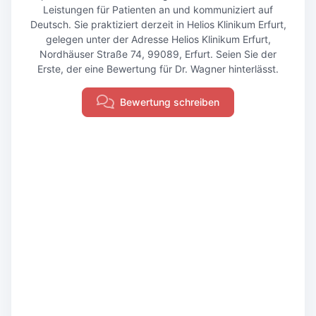
Leistungen für Patienten an und kommuniziert auf
Deutsch. Sie praktiziert derzeit in Helios Klinikum Erfurt,
gelegen unter der Adresse Helios Klinikum Erfurt,
Nordhäuser Straße 74, 99089, Erfurt. Seien Sie der
Erste, der eine Bewertung für Dr. Wagner hinterlässt.
Bewertung schreiben