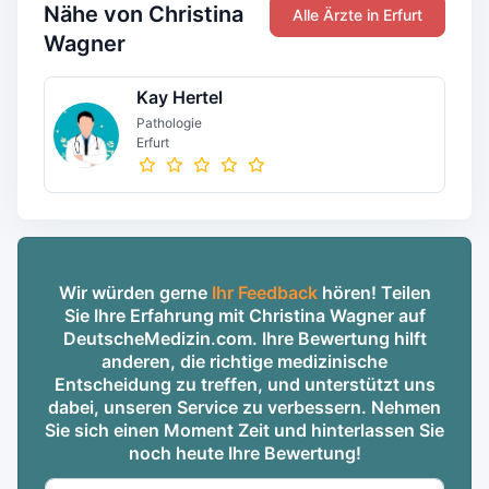
Nähe von Christina
Alle Ärzte in Erfurt
Wagner
Kay Hertel
Pathologie
Erfurt
Wir würden gerne
Ihr Feedback
hören! Teilen
Sie Ihre Erfahrung mit Christina Wagner auf
DeutscheMedizin.com. Ihre Bewertung hilft
anderen, die richtige medizinische
Entscheidung zu treffen, und unterstützt uns
dabei, unseren Service zu verbessern. Nehmen
Sie sich einen Moment Zeit und hinterlassen Sie
noch heute Ihre Bewertung!