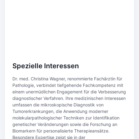
Spezielle Interessen
Dr. med. Christina Wagner, renommierte Fachärztin für
Pathologie, verbindet tiefgehende Fachkompetenz mit
einem unermüdlichen Engagement für die Verbesserung
diagnostischer Verfahren. Ihre medizinischen Interessen
umfassen die mikroskopische Diagnostik von
Tumorerkrankungen, die Anwendung moderner
molekularpathologischer Techniken zur Identifikation
genetischer Veränderungen sowie die Forschung an
Biomarkern für personalisierte Therapieansätze.
Besondere Expertise zeigt sie in der