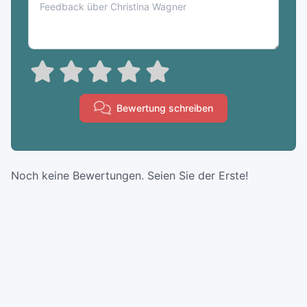
Bewertung schreiben
Noch keine Bewertungen. Seien Sie der Erste!