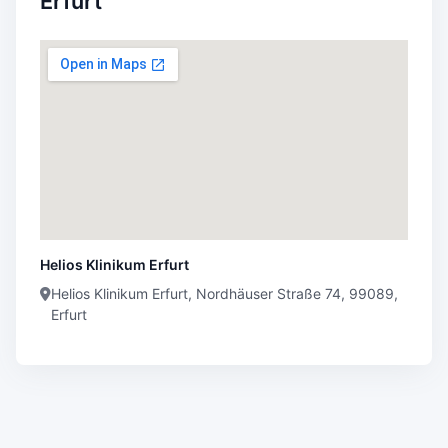
Erfurt
Helios Klinikum Erfurt
Helios Klinikum Erfurt, Nordhäuser Straße 74, 99089,
Erfurt