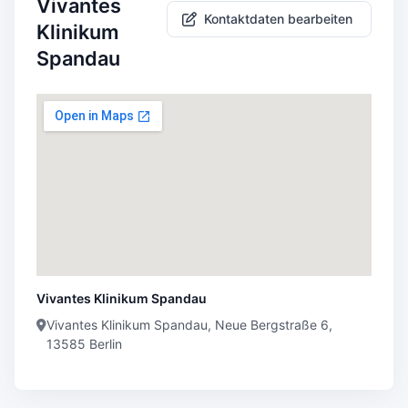
Vivantes
Kontaktdaten bearbeiten
Klinikum
Spandau
Vivantes Klinikum Spandau
Vivantes Klinikum Spandau, Neue Bergstraße 6,
13585 Berlin