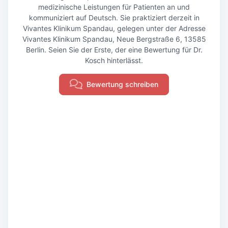
medizinische Leistungen für Patienten an und
kommuniziert auf Deutsch. Sie praktiziert derzeit in
Vivantes Klinikum Spandau, gelegen unter der Adresse
Vivantes Klinikum Spandau, Neue Bergstraße 6, 13585
Berlin. Seien Sie der Erste, der eine Bewertung für Dr.
Kosch hinterlässt.
Bewertung schreiben