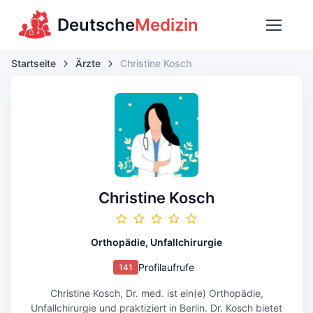
Deutsche
Medizin
Startseite
Ärzte
Christine Kosch
Christine Kosch
Orthopädie, Unfallchirurgie
Profilaufrufe
141
Christine Kosch, Dr. med. ist ein(e) Orthopädie,
Unfallchirurgie und praktiziert in Berlin. Dr. Kosch bietet