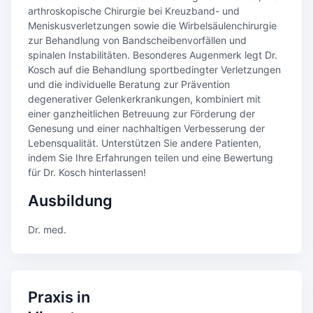
arthroskopische Chirurgie bei Kreuzband- und
Meniskusverletzungen sowie die Wirbelsäulenchirurgie
zur Behandlung von Bandscheibenvorfällen und
spinalen Instabilitäten. Besonderes Augenmerk legt Dr.
Kosch auf die Behandlung sportbedingter Verletzungen
und die individuelle Beratung zur Prävention
degenerativer Gelenkerkrankungen, kombiniert mit
einer ganzheitlichen Betreuung zur Förderung der
Genesung und einer nachhaltigen Verbesserung der
Lebensqualität. Unterstützen Sie andere Patienten,
indem Sie Ihre Erfahrungen teilen und eine Bewertung
für Dr. Kosch hinterlassen!
Ausbildung
Dr. med.
Praxis in