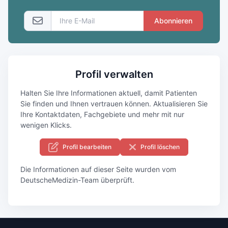
Abonnieren
Profil verwalten
Halten Sie Ihre Informationen aktuell, damit Patienten
Sie finden und Ihnen vertrauen können. Aktualisieren Sie
Ihre Kontaktdaten, Fachgebiete und mehr mit nur
wenigen Klicks.
Profil bearbeiten
Profil löschen
Die Informationen auf dieser Seite wurden vom
DeutscheMedizin-Team überprüft.