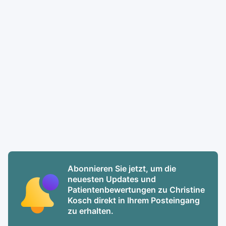
Abonnieren Sie jetzt, um die
neuesten Updates und
Patientenbewertungen zu Christine
Kosch direkt in Ihrem Posteingang
zu erhalten.