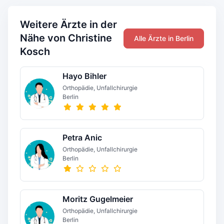
Weitere Ärzte in der
Nähe von Christine
Alle Ärzte in Berlin
Kosch
Hayo Bihler
Orthopädie, Unfallchirurgie
Berlin
Petra Anic
Orthopädie, Unfallchirurgie
Berlin
Moritz Gugelmeier
Orthopädie, Unfallchirurgie
Berlin