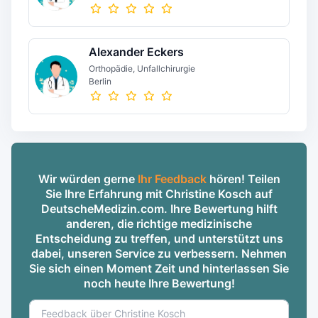
Alexander Eckers
Orthopädie, Unfallchirurgie
Berlin
Wir würden gerne
Ihr Feedback
hören! Teilen
Sie Ihre Erfahrung mit Christine Kosch auf
DeutscheMedizin.com. Ihre Bewertung hilft
anderen, die richtige medizinische
Entscheidung zu treffen, und unterstützt uns
dabei, unseren Service zu verbessern. Nehmen
Sie sich einen Moment Zeit und hinterlassen Sie
noch heute Ihre Bewertung!