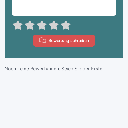
Bewertung schreiben
Noch keine Bewertungen. Seien Sie der Erste!