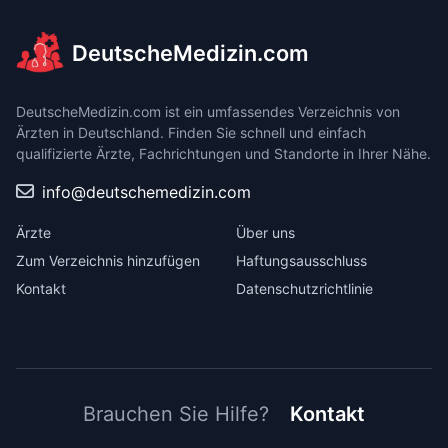
DeutscheMedizin.com
DeutscheMedizin.com ist ein umfassendes Verzeichnis von
Ärzten in Deutschland. Finden Sie schnell und einfach
qualifizierte Ärzte, Fachrichtungen und Standorte in Ihrer Nähe.
info@deutschemedizin.com
Ärzte
Über uns
Zum Verzeichnis hinzufügen
Haftungsausschluss
Kontakt
Datenschutzrichtlinie
Brauchen Sie Hilfe?
Kontakt