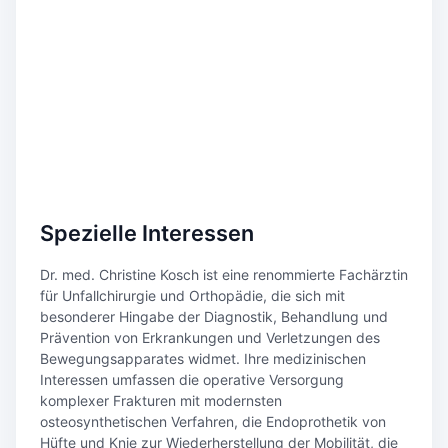
Spezielle Interessen
Dr. med. Christine Kosch ist eine renommierte Fachärztin
für Unfallchirurgie und Orthopädie, die sich mit
besonderer Hingabe der Diagnostik, Behandlung und
Prävention von Erkrankungen und Verletzungen des
Bewegungsapparates widmet. Ihre medizinischen
Interessen umfassen die operative Versorgung
komplexer Frakturen mit modernsten
osteosynthetischen Verfahren, die Endoprothetik von
Hüfte und Knie zur Wiederherstellung der Mobilität, die