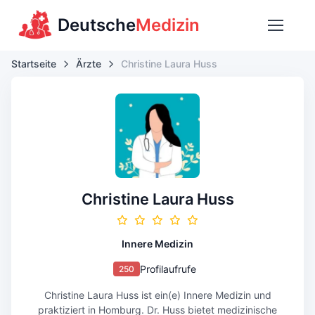
Deutsche
Medizin
Startseite
Ärzte
Christine Laura Huss
Christine Laura Huss
Innere Medizin
Profilaufrufe
250
Christine Laura Huss ist ein(e) Innere Medizin und
praktiziert in Homburg. Dr. Huss bietet medizinische