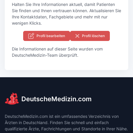
Halten Sie Ihre Informationen aktuell, damit Patienten
Sie finden und Ihnen vertrauen können. Aktualisieren Sie
Ihre Kontaktdaten, Fachgebiete und mehr mit nur
wenigen Klicks.
Profil bearbeiten
Profil löschen
Die Informationen auf dieser Seite wurden vom
DeutscheMedizin-Team überprüft.
DeutscheMedizin.com
DeutscheMedizin.com ist ein umfassendes Verzeichnis von
Ärzten in Deutschland. Finden Sie schnell und einfach
qualifizierte Ärzte, Fachrichtungen und Standorte in Ihrer Nähe.