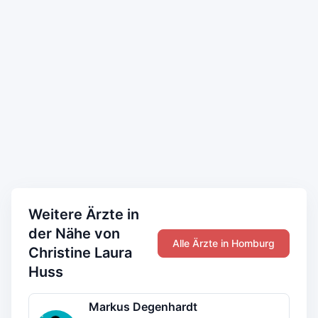
Weitere Ärzte in
der Nähe von
Alle Ärzte in Homburg
Christine Laura
Huss
Markus Degenhardt