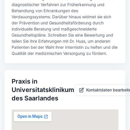
diagnostischer Verfahren zur Früherkennung und
Behandlung von Erkrankungen des
Verdauungssystems. Darüber hinaus widmet sie sich
der Prävention und Gesundheitsförderung durch
individuelle Beratung und maßgeschneiderte
Gesundheitspläne. Schreiben Sie eine Bewertung und
teilen Sie Ihre Erfahrungen mit Dr. Huss, um anderen
Patienten bei der Wahl ihrer Internistin zu helfen und die
Qualität der medizinischen Versorgung zu fördern.
Praxis in
Universitatsklinikum
Kontaktdaten bearbeit
des Saarlandes