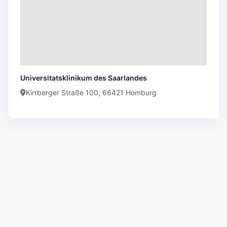
Universitatsklinikum des Saarlandes
Kirrberger Straße 100, 66421 Homburg