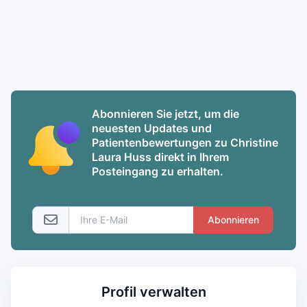
Abonnieren Sie jetzt, um die
neuesten Updates und
Patientenbewertungen zu Christine
Laura Huss direkt in Ihrem
Posteingang zu erhalten.
Abonnieren
Profil verwalten