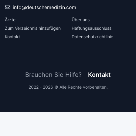
info@deutschemedizin.com
Ärzte
Über uns
Zum Verzeichnis hinzufügen
Haftungsausschluss
Kontakt
Datenschutzrichtlinie
Brauchen Sie Hilfe?
Kontakt
2022 - 2026 © Alle Rechte vorbehalten.