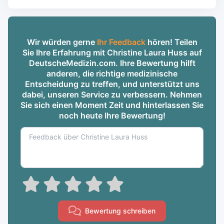
Wir würden gerne
Ihr Feedback
hören! Teilen
Sie Ihre Erfahrung mit Christine Laura Huss auf
DeutscheMedizin.com. Ihre Bewertung hilft
anderen, die richtige medizinische
Entscheidung zu treffen, und unterstützt uns
dabei, unseren Service zu verbessern. Nehmen
Sie sich einen Moment Zeit und hinterlassen Sie
noch heute Ihre Bewertung!
Bewertung schreiben