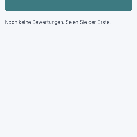
Noch keine Bewertungen. Seien Sie der Erste!