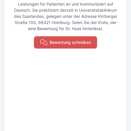
Leistungen für Patienten an und kommuniziert auf
Deutsch. Sie praktiziert derzeit in Universitatsklinikum
des Saarlandes, gelegen unter der Adresse Kirrberger
Straße 100, 66421 Homburg. Seien Sie der Erste, der
eine Bewertung für Dr. Huss hinterlässt.
Bewertung schreiben