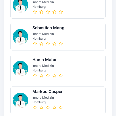
Innere Medizin
Homburg
Sebastian Mang
Innere Medizin
Homburg
Hanin Matar
Innere Medizin
Homburg
Markus Casper
Innere Medizin
Homburg