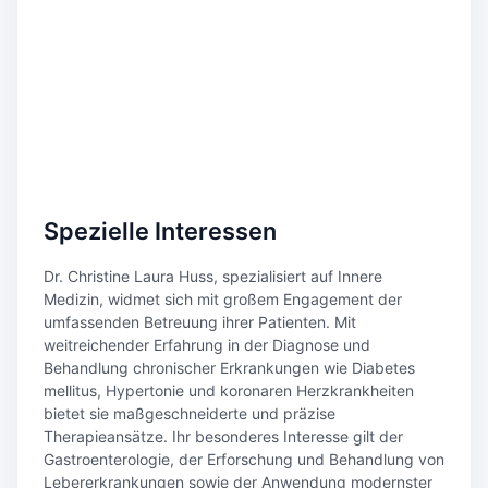
Spezielle Interessen
Dr. Christine Laura Huss, spezialisiert auf Innere
Medizin, widmet sich mit großem Engagement der
umfassenden Betreuung ihrer Patienten. Mit
weitreichender Erfahrung in der Diagnose und
Behandlung chronischer Erkrankungen wie Diabetes
mellitus, Hypertonie und koronaren Herzkrankheiten
bietet sie maßgeschneiderte und präzise
Therapieansätze. Ihr besonderes Interesse gilt der
Gastroenterologie, der Erforschung und Behandlung von
Lebererkrankungen sowie der Anwendung modernster