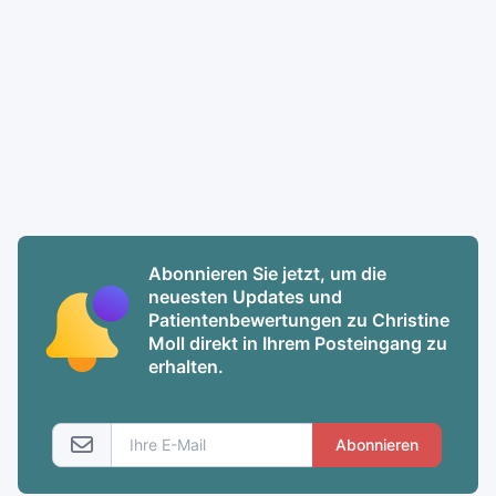
Abonnieren Sie jetzt, um die
neuesten Updates und
Patientenbewertungen zu Christine
Moll direkt in Ihrem Posteingang zu
erhalten.
Abonnieren