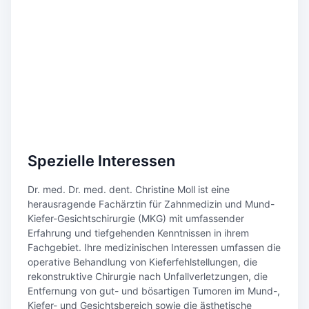
Spezielle Interessen
Dr. med. Dr. med. dent. Christine Moll ist eine
herausragende Fachärztin für Zahnmedizin und Mund-
Kiefer-Gesichtschirurgie (MKG) mit umfassender
Erfahrung und tiefgehenden Kenntnissen in ihrem
Fachgebiet. Ihre medizinischen Interessen umfassen die
operative Behandlung von Kieferfehlstellungen, die
rekonstruktive Chirurgie nach Unfallverletzungen, die
Entfernung von gut- und bösartigen Tumoren im Mund-,
Kiefer- und Gesichtsbereich sowie die ästhetische