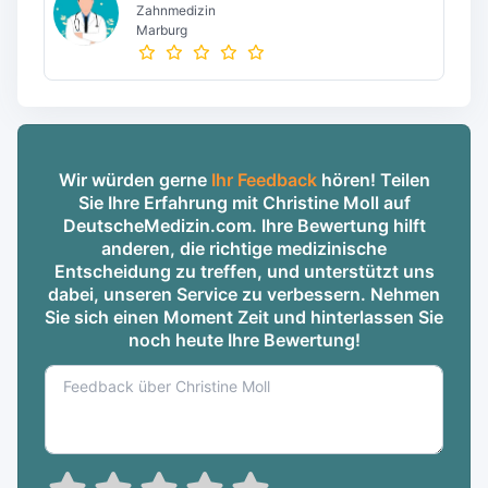
Zahnmedizin
Marburg
Wir würden gerne
Ihr Feedback
hören! Teilen
Sie Ihre Erfahrung mit Christine Moll auf
DeutscheMedizin.com. Ihre Bewertung hilft
anderen, die richtige medizinische
Entscheidung zu treffen, und unterstützt uns
dabei, unseren Service zu verbessern. Nehmen
Sie sich einen Moment Zeit und hinterlassen Sie
noch heute Ihre Bewertung!