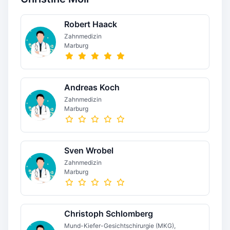
Robert Haack
Zahnmedizin
Marburg
Andreas Koch
Zahnmedizin
Marburg
Sven Wrobel
Zahnmedizin
Marburg
Christoph Schlomberg
Mund-Kiefer-Gesichtschirurgie (MKG),