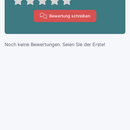
Bewertung schreiben
Noch keine Bewertungen. Seien Sie der Erste!