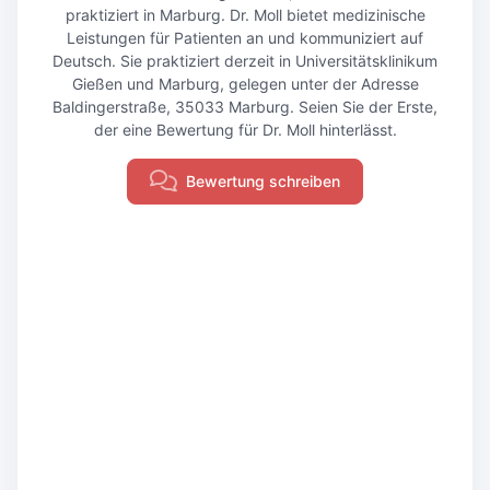
praktiziert in Marburg. Dr. Moll bietet medizinische
Leistungen für Patienten an und kommuniziert auf
Deutsch. Sie praktiziert derzeit in Universitätsklinikum
Gießen und Marburg, gelegen unter der Adresse
Baldingerstraße, 35033 Marburg. Seien Sie der Erste,
der eine Bewertung für Dr. Moll hinterlässt.
Bewertung schreiben