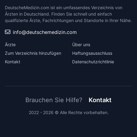
DeutscheMedizin.com ist ein umfassendes Verzeichnis von
Ärzten in Deutschland. Finden Sie schnell und einfach
qualifizierte Ärzte, Fachrichtungen und Standorte in Ihrer Nähe.
info@deutschemedizin.com
Ärzte
Über uns
Zum Verzeichnis hinzufügen
Haftungsausschluss
Kontakt
Datenschutzrichtlinie
Brauchen Sie Hilfe?
Kontakt
2022 - 2026 © Alle Rechte vorbehalten.