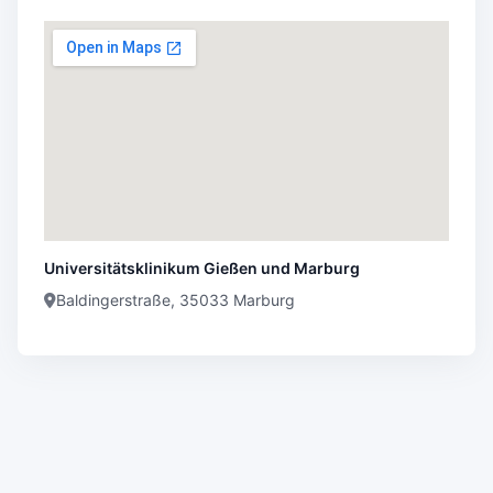
Universitätsklinikum Gießen und Marburg
Baldingerstraße, 35033 Marburg