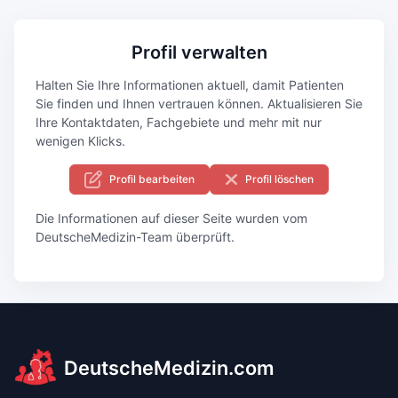
Profil verwalten
Halten Sie Ihre Informationen aktuell, damit Patienten
Sie finden und Ihnen vertrauen können. Aktualisieren Sie
Ihre Kontaktdaten, Fachgebiete und mehr mit nur
wenigen Klicks.
Profil bearbeiten
Profil löschen
Die Informationen auf dieser Seite wurden vom
DeutscheMedizin-Team überprüft.
DeutscheMedizin.com