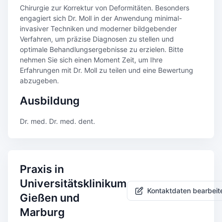
Chirurgie zur Korrektur von Deformitäten. Besonders
engagiert sich Dr. Moll in der Anwendung minimal-
invasiver Techniken und moderner bildgebender
Verfahren, um präzise Diagnosen zu stellen und
optimale Behandlungsergebnisse zu erzielen. Bitte
nehmen Sie sich einen Moment Zeit, um Ihre
Erfahrungen mit Dr. Moll zu teilen und eine Bewertung
abzugeben.
Ausbildung
Dr. med. Dr. med. dent.
Praxis in
Universitätsklinikum
Kontaktdaten bearbeit
Gießen und
Marburg