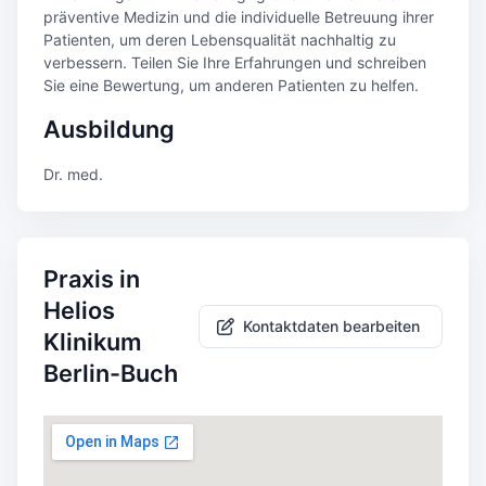
präventive Medizin und die individuelle Betreuung ihrer
Patienten, um deren Lebensqualität nachhaltig zu
verbessern. Teilen Sie Ihre Erfahrungen und schreiben
Sie eine Bewertung, um anderen Patienten zu helfen.
Ausbildung
Dr. med.
Praxis in
Helios
Kontaktdaten bearbeiten
Klinikum
Berlin-Buch