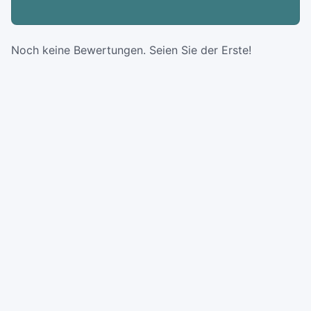
Noch keine Bewertungen. Seien Sie der Erste!