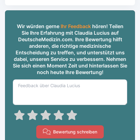
Wir würden gerne
Ihr Feedback
hören! Teilen
Sie Ihre Erfahrung mit Claudia Lucius auf
DeutscheMedizin.com. Ihre Bewertung hilft
anderen, die richtige medizinische
Entscheidung zu treffen, und unterstützt uns
dabei, unseren Service zu verbessern. Nehmen
Sie sich einen Moment Zeit und hinterlassen Sie
noch heute Ihre Bewertung!
Bewertung schreiben