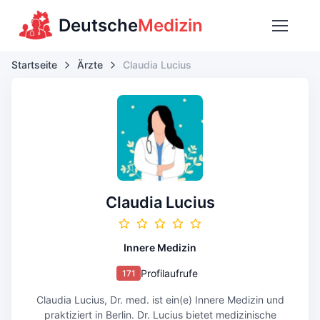
Deutsche
Medizin
Startseite
Ärzte
Claudia Lucius
Claudia Lucius
Innere Medizin
Profilaufrufe
171
Claudia Lucius, Dr. med. ist ein(e) Innere Medizin und
praktiziert in Berlin. Dr. Lucius bietet medizinische