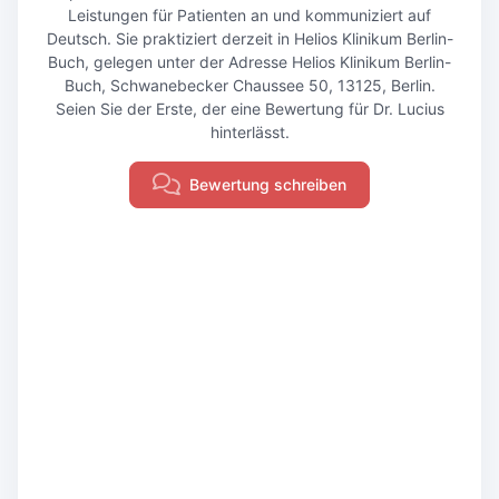
Leistungen für Patienten an und kommuniziert auf
Deutsch. Sie praktiziert derzeit in Helios Klinikum Berlin-
Buch, gelegen unter der Adresse Helios Klinikum Berlin-
Buch, Schwanebecker Chaussee 50, 13125, Berlin.
Seien Sie der Erste, der eine Bewertung für Dr. Lucius
hinterlässt.
Bewertung schreiben