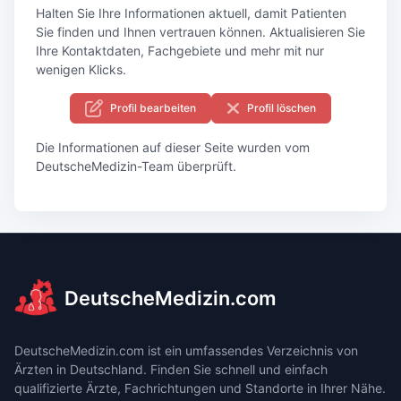
Halten Sie Ihre Informationen aktuell, damit Patienten
Sie finden und Ihnen vertrauen können. Aktualisieren Sie
Ihre Kontaktdaten, Fachgebiete und mehr mit nur
wenigen Klicks.
Profil bearbeiten
Profil löschen
Die Informationen auf dieser Seite wurden vom
DeutscheMedizin-Team überprüft.
DeutscheMedizin.com
DeutscheMedizin.com ist ein umfassendes Verzeichnis von
Ärzten in Deutschland. Finden Sie schnell und einfach
qualifizierte Ärzte, Fachrichtungen und Standorte in Ihrer Nähe.