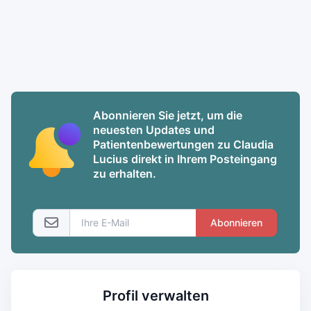
Abonnieren Sie jetzt, um die
neuesten Updates und
Patientenbewertungen zu Claudia
Lucius direkt in Ihrem Posteingang
zu erhalten.
Abonnieren
Profil verwalten