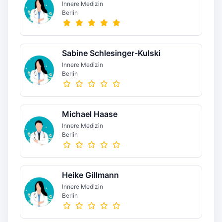
Innere Medizin
Berlin
Sabine Schlesinger-Kulski
Innere Medizin
Berlin
Michael Haase
Innere Medizin
Berlin
Heike Gillmann
Innere Medizin
Berlin