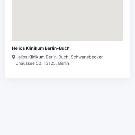
Helios Klinikum Berlin-Buch
Helios Klinikum Berlin-Buch, Schwanebecker
Chaussee 50, 13125, Berlin