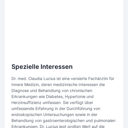
Spezielle Interessen
Dr. med. Claudia Lucius ist eine versierte Fachärztin für
Innere Medizin, deren medizinische Interessen die
Diagnose und Behandlung von chronischen
Erkrankungen wie Diabetes, Hypertonie und
Herzinsuffizienz umfassen. Sie verfügt über
umfassende Erfahrung in der Durchführung von
endoskopischen Untersuchungen sowie in der
Behandlung von gastroenterologischen und pulmonalen
Erkrankungen. Dr. Lucius legt großen Wert auf die