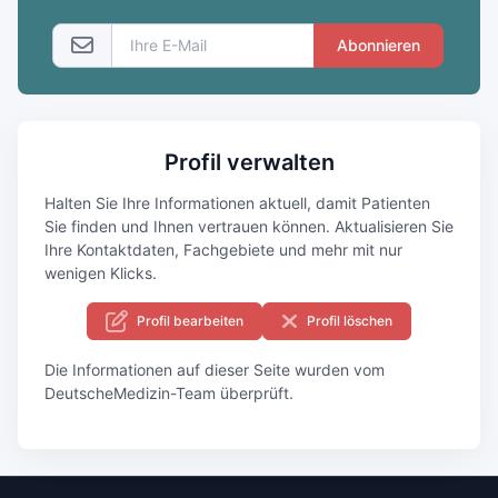
Abonnieren
Profil verwalten
Halten Sie Ihre Informationen aktuell, damit Patienten
Sie finden und Ihnen vertrauen können. Aktualisieren Sie
Ihre Kontaktdaten, Fachgebiete und mehr mit nur
wenigen Klicks.
Profil bearbeiten
Profil löschen
Die Informationen auf dieser Seite wurden vom
DeutscheMedizin-Team überprüft.