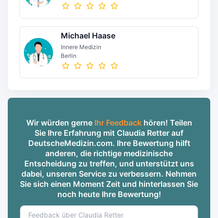
Michael Haase
Innere Medizin
Berlin
Wir würden gerne
Ihr Feedback
hören! Teilen
Sie Ihre Erfahrung mit Claudia Retter auf
DeutscheMedizin.com. Ihre Bewertung hilft
anderen, die richtige medizinische
Entscheidung zu treffen, und unterstützt uns
dabei, unseren Service zu verbessern. Nehmen
Sie sich einen Moment Zeit und hinterlassen Sie
noch heute Ihre Bewertung!