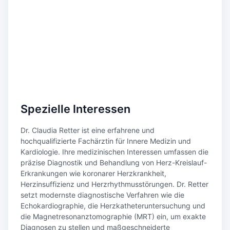
Spezielle Interessen
Dr. Claudia Retter ist eine erfahrene und
hochqualifizierte Fachärztin für Innere Medizin und
Kardiologie. Ihre medizinischen Interessen umfassen die
präzise Diagnostik und Behandlung von Herz-Kreislauf-
Erkrankungen wie koronarer Herzkrankheit,
Herzinsuffizienz und Herzrhythmusstörungen. Dr. Retter
setzt modernste diagnostische Verfahren wie die
Echokardiographie, die Herzkatheteruntersuchung und
die Magnetresonanztomographie (MRT) ein, um exakte
Diagnosen zu stellen und maßgeschneiderte