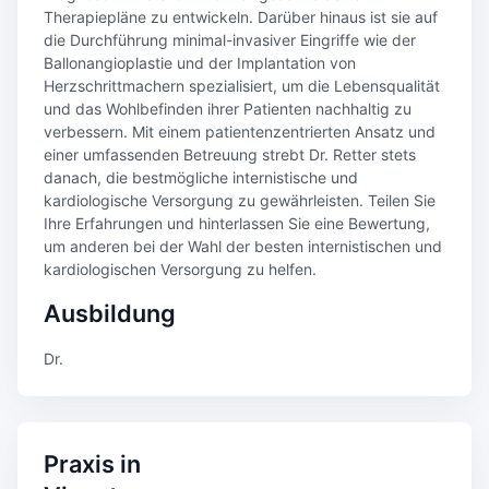
Therapiepläne zu entwickeln. Darüber hinaus ist sie auf
die Durchführung minimal-invasiver Eingriffe wie der
Ballonangioplastie und der Implantation von
Herzschrittmachern spezialisiert, um die Lebensqualität
und das Wohlbefinden ihrer Patienten nachhaltig zu
verbessern. Mit einem patientenzentrierten Ansatz und
einer umfassenden Betreuung strebt Dr. Retter stets
danach, die bestmögliche internistische und
kardiologische Versorgung zu gewährleisten. Teilen Sie
Ihre Erfahrungen und hinterlassen Sie eine Bewertung,
um anderen bei der Wahl der besten internistischen und
kardiologischen Versorgung zu helfen.
Ausbildung
Dr.
Praxis in