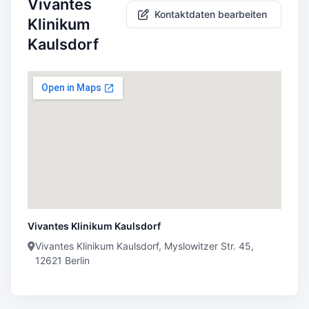
Vivantes
Kontaktdaten bearbeiten
Klinikum
Kaulsdorf
Vivantes Klinikum Kaulsdorf
Vivantes Klinikum Kaulsdorf, Myslowitzer Str. 45,
12621 Berlin