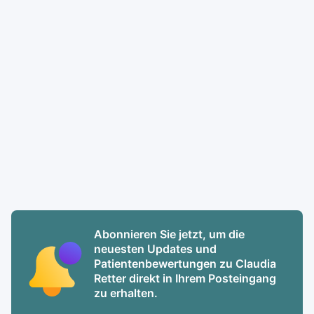
Abonnieren Sie jetzt, um die
neuesten Updates und
Patientenbewertungen zu Claudia
Retter direkt in Ihrem Posteingang
zu erhalten.