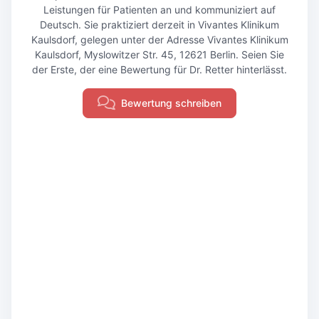
Leistungen für Patienten an und kommuniziert auf
Deutsch. Sie praktiziert derzeit in Vivantes Klinikum
Kaulsdorf, gelegen unter der Adresse Vivantes Klinikum
Kaulsdorf, Myslowitzer Str. 45, 12621 Berlin. Seien Sie
der Erste, der eine Bewertung für Dr. Retter hinterlässt.
Bewertung schreiben