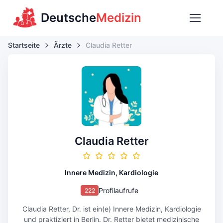
Deutsche
Medizin
Startseite
Ärzte
Claudia Retter
Claudia Retter
Innere Medizin, Kardiologie
Profilaufrufe
222
Claudia Retter, Dr. ist ein(e) Innere Medizin, Kardiologie
und praktiziert in Berlin. Dr. Retter bietet medizinische