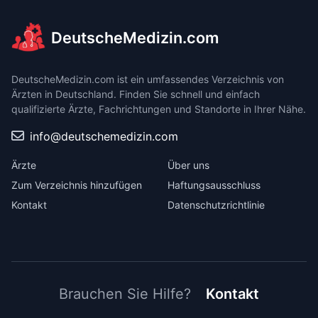
DeutscheMedizin.com
DeutscheMedizin.com ist ein umfassendes Verzeichnis von
Ärzten in Deutschland. Finden Sie schnell und einfach
qualifizierte Ärzte, Fachrichtungen und Standorte in Ihrer Nähe.
info@deutschemedizin.com
Ärzte
Über uns
Zum Verzeichnis hinzufügen
Haftungsausschluss
Kontakt
Datenschutzrichtlinie
Brauchen Sie Hilfe?
Kontakt