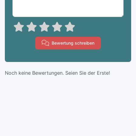
Bewertung schreiben
Noch keine Bewertungen. Seien Sie der Erste!