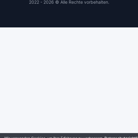
2022 - 2026 © Alle Rechte vorbehalten.