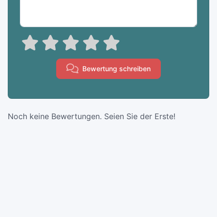
Bewertung schreiben
Noch keine Bewertungen. Seien Sie der Erste!