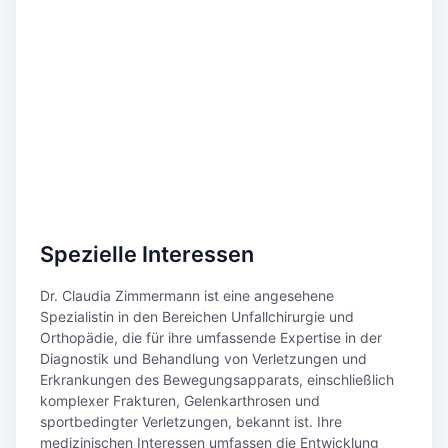
Spezielle Interessen
Dr. Claudia Zimmermann ist eine angesehene
Spezialistin in den Bereichen Unfallchirurgie und
Orthopädie, die für ihre umfassende Expertise in der
Diagnostik und Behandlung von Verletzungen und
Erkrankungen des Bewegungsapparats, einschließlich
komplexer Frakturen, Gelenkarthrosen und
sportbedingter Verletzungen, bekannt ist. Ihre
medizinischen Interessen umfassen die Entwicklung