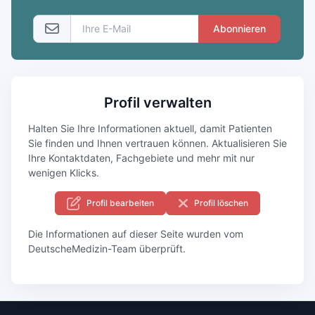
Abonnieren
Profil verwalten
Halten Sie Ihre Informationen aktuell, damit Patienten
Sie finden und Ihnen vertrauen können. Aktualisieren Sie
Ihre Kontaktdaten, Fachgebiete und mehr mit nur
wenigen Klicks.
Profil bearbeiten
Profil löschen
Die Informationen auf dieser Seite wurden vom
DeutscheMedizin-Team überprüft.