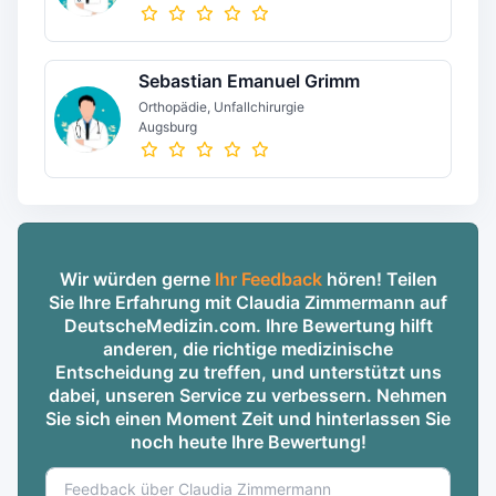
Sebastian Emanuel Grimm
Orthopädie, Unfallchirurgie
Augsburg
Wir würden gerne
Ihr Feedback
hören! Teilen
Sie Ihre Erfahrung mit Claudia Zimmermann auf
DeutscheMedizin.com. Ihre Bewertung hilft
anderen, die richtige medizinische
Entscheidung zu treffen, und unterstützt uns
dabei, unseren Service zu verbessern. Nehmen
Sie sich einen Moment Zeit und hinterlassen Sie
noch heute Ihre Bewertung!