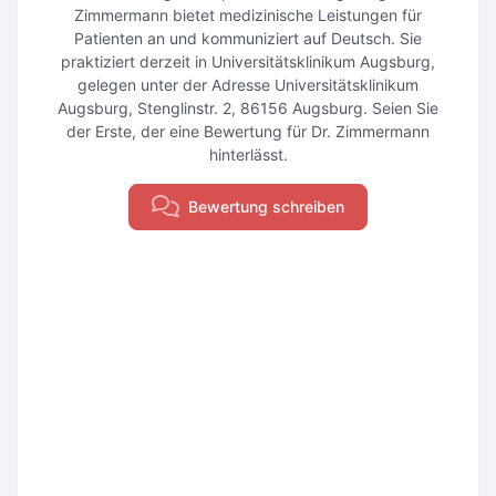
Zimmermann bietet medizinische Leistungen für
Patienten an und kommuniziert auf Deutsch. Sie
praktiziert derzeit in Universitätsklinikum Augsburg,
gelegen unter der Adresse Universitätsklinikum
Augsburg, Stenglinstr. 2, 86156 Augsburg. Seien Sie
der Erste, der eine Bewertung für Dr. Zimmermann
hinterlässt.
Bewertung schreiben