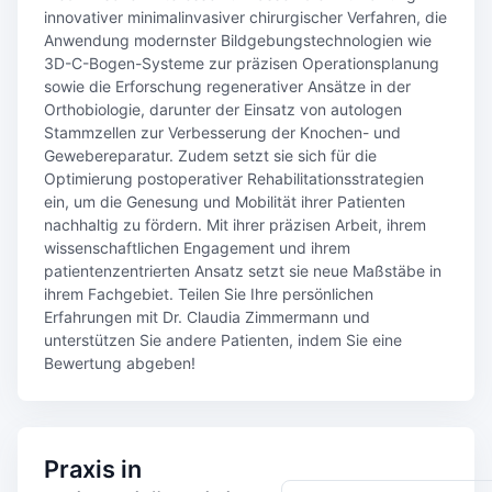
innovativer minimalinvasiver chirurgischer Verfahren, die
Anwendung modernster Bildgebungstechnologien wie
3D-C-Bogen-Systeme zur präzisen Operationsplanung
sowie die Erforschung regenerativer Ansätze in der
Orthobiologie, darunter der Einsatz von autologen
Stammzellen zur Verbesserung der Knochen- und
Gewebereparatur. Zudem setzt sie sich für die
Optimierung postoperativer Rehabilitationsstrategien
ein, um die Genesung und Mobilität ihrer Patienten
nachhaltig zu fördern. Mit ihrer präzisen Arbeit, ihrem
wissenschaftlichen Engagement und ihrem
patientenzentrierten Ansatz setzt sie neue Maßstäbe in
ihrem Fachgebiet. Teilen Sie Ihre persönlichen
Erfahrungen mit Dr. Claudia Zimmermann und
unterstützen Sie andere Patienten, indem Sie eine
Bewertung abgeben!
Praxis in