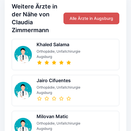
Weitere Ärzte in
der Nähe von
Alle Ärzte in Augsburg
Claudia
Zimmermann
Khaled Salama
Orthopädie, Unfallchirurgie
Augsburg
Jairo Cifuentes
Orthopädie, Unfallchirurgie
Augsburg
Milovan Matic
Orthopädie, Unfallchirurgie
Augsburg