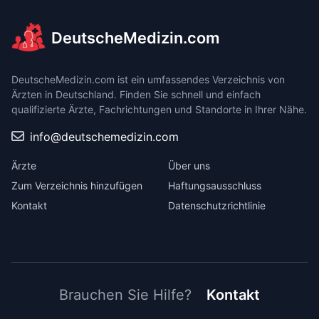
DeutscheMedizin.com
DeutscheMedizin.com ist ein umfassendes Verzeichnis von
Ärzten in Deutschland. Finden Sie schnell und einfach
qualifizierte Ärzte, Fachrichtungen und Standorte in Ihrer Nähe.
info@deutschemedizin.com
Ärzte
Über uns
Zum Verzeichnis hinzufügen
Haftungsausschluss
Kontakt
Datenschutzrichtlinie
Brauchen Sie Hilfe?
Kontakt