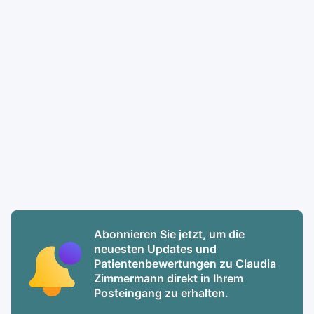
Abonnieren Sie jetzt, um die
neuesten Updates und
Patientenbewertungen zu Claudia
Zimmermann direkt in Ihrem
Posteingang zu erhalten.