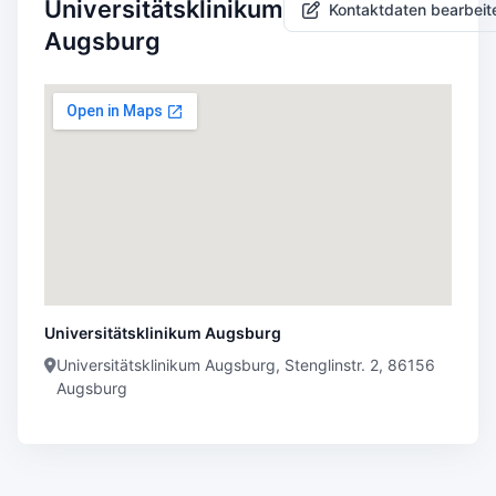
Universitätsklinikum
Kontaktdaten bearbeit
Augsburg
Universitätsklinikum Augsburg
Universitätsklinikum Augsburg, Stenglinstr. 2, 86156
Augsburg