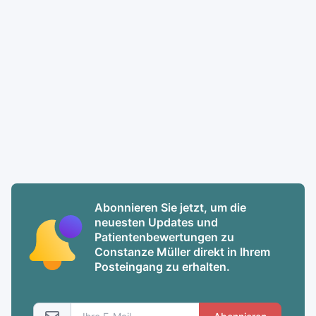
Abonnieren Sie jetzt, um die
neuesten Updates und
Patientenbewertungen zu
Constanze Müller direkt in Ihrem
Posteingang zu erhalten.