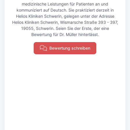
medizinische Leistungen für Patienten an und
kommuniziert auf Deutsch. Sie praktiziert derzeit in
Helios Kliniken Schwerin, gelegen unter der Adresse
Helios Kliniken Schwerin, Wismarsche Straße 393 - 397,
19055, Schwerin. Seien Sie der Erste, der eine
Bewertung für Dr. Müller hinterlässt.
Bewertung schreiben