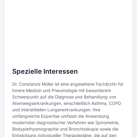
Spezielle Interessen
Dr. Constanze Müller ist eine angesehene Fachärztin für
Innere Medizin und Pneumologie mit besonderem
Schwerpunkt auf die Diagnose und Behandlung von
Atemwegserkrankungen, einschließlich Asthma, COPD
und interstitiellen Lungenerkrankungen. Ihre
umfangreiche Expertise umfasst die Anwendung
modernster diagnostischer Verfahren wie Spirometrie,
Bodyplethysmographie und Bronchoskopie sowie die
Entwicklung individueller Therapiepläne, die auf den