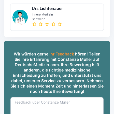
Urs Lichtenauer
Innere Medizin
Schwerin
Wir würden gerne
Ihr Feedback
hören! Teilen
Sie Ihre Erfahrung mit Constanze Müller auf
DeutscheMedizin.com. Ihre Bewertung hilft
anderen, die richtige medizinische
Entscheidung zu treffen, und unterstützt uns
dabei, unseren Service zu verbessern. Nehmen
Sie sich einen Moment Zeit und hinterlassen Sie
noch heute Ihre Bewertung!