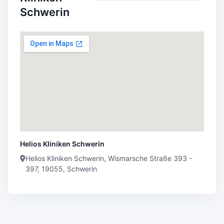
Schwerin
Helios Kliniken Schwerin
Helios Kliniken Schwerin, Wismarsche Straße 393 -
397, 19055, Schwerin