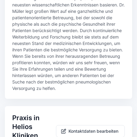
neuesten wissenschaftlichen Erkenntnissen basieren. Dr.
Müller legt großen Wert auf eine ganzheitliche und
patientenorientierte Betreuung, bei der sowohl die
physische als auch die psychische Gesundheit ihrer
Patienten berücksichtigt werden. Durch kontinuierliche
Weiterbildung und Forschung bleibt sie stets auf dem
neuesten Stand der medizinischen Entwicklungen, um
ihren Patienten die bestmögliche Versorgung zu bieten.
Wenn Sie bereits von ihrer herausragenden Betreuung
profitieren konnten, würden wir uns sehr freuen, wenn
Sie Ihre Erfahrungen teilen und eine Bewertung
hinterlassen würden, um anderen Patienten bei der
Suche nach der bestmöglichen pneumologischen
Versorgung zu helfen.
Praxis in
Helios
Kontaktdaten bearbeiten
Kliniken