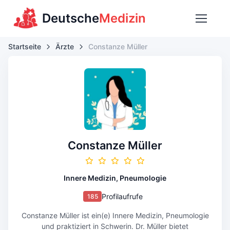
Deutsche
Medizin
Startseite
Ärzte
Constanze Müller
Constanze Müller
Innere Medizin, Pneumologie
Profilaufrufe
185
Constanze Müller ist ein(e) Innere Medizin, Pneumologie
und praktiziert in Schwerin. Dr. Müller bietet