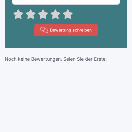
Bewertung schreiben
Noch keine Bewertungen. Seien Sie der Erste!