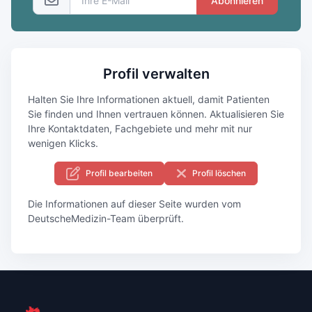
Abonnieren
Profil verwalten
Halten Sie Ihre Informationen aktuell, damit Patienten
Sie finden und Ihnen vertrauen können. Aktualisieren Sie
Ihre Kontaktdaten, Fachgebiete und mehr mit nur
wenigen Klicks.
Profil bearbeiten
Profil löschen
Die Informationen auf dieser Seite wurden vom
DeutscheMedizin-Team überprüft.