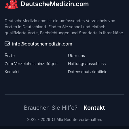
DeutscheMedizin.com
DeutscheMedizin.com ist ein umfassendes Verzeichnis von
Ärzten in Deutschland. Finden Sie schnell und einfach
qualifizierte Ärzte, Fachrichtungen und Standorte in Ihrer Nähe.
info@deutschemedizin.com
Ärzte
Über uns
Zum Verzeichnis hinzufügen
Haftungsausschluss
Kontakt
Datenschutzrichtlinie
Brauchen Sie Hilfe?
Kontakt
2022 - 2026 © Alle Rechte vorbehalten.