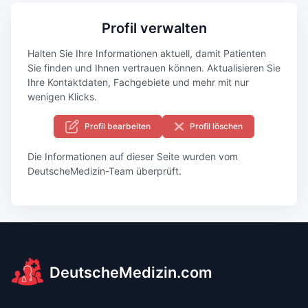
Profil verwalten
Halten Sie Ihre Informationen aktuell, damit Patienten
Sie finden und Ihnen vertrauen können. Aktualisieren Sie
Ihre Kontaktdaten, Fachgebiete und mehr mit nur
wenigen Klicks.
Profil bearbeiten
Profil löschen
Die Informationen auf dieser Seite wurden vom
DeutscheMedizin-Team überprüft.
DeutscheMedizin.com