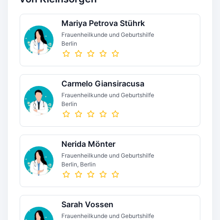
Mariya Petrova Stührk
Frauenheilkunde und Geburtshilfe
Berlin
Carmelo Giansiracusa
Frauenheilkunde und Geburtshilfe
Berlin
Nerida Mönter
Frauenheilkunde und Geburtshilfe
Berlin, Berlin
Sarah Vossen
Frauenheilkunde und Geburtshilfe