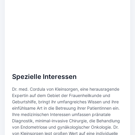
Spezielle Interessen
Dr. med. Cordula von Kleinsorgen, eine herausragende
Expertin auf dem Gebiet der Frauenheilkunde und
Geburtshilfe, bringt ihr umfangreiches Wissen und ihre
einfühlsame Art in die Betreuung ihrer Patientinnen ein.
Ihre medizinischen Interessen umfassen pränatale
Diagnostik, minimal-invasive Chirurgie, die Behandlung
von Endometriose und gynäkologischer Onkologie. Dr.
von Kleinsorgen legt großen Wert auf eine individuelle