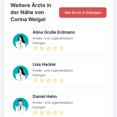
Weitere Ärzte in
der Nähe von
Alle Ärzte in Erlangen
Corina Weigel
Alina Große Erdmann
Kinder- und Jugendmedizin
Erlangen
Lisa Hacker
Kinder- und Jugendmedizin
Erlangen
Daniel Hahn
Kinder- und Jugendmedizin
Erlangen