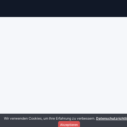
Wir verwenden Cookies, um Ihre Erfahrung zu verbessern.
Datenschutzrichtli
Akzeptieren