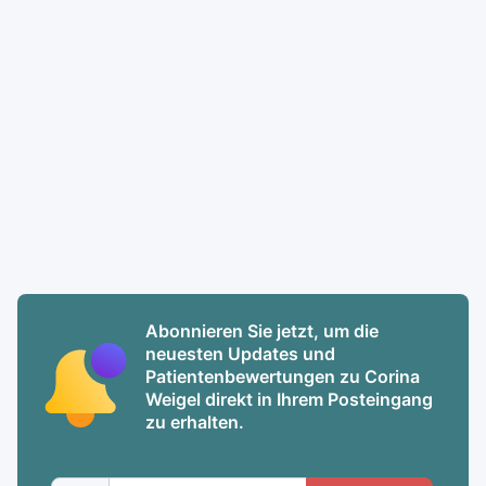
Abonnieren Sie jetzt, um die
neuesten Updates und
Patientenbewertungen zu Corina
Weigel direkt in Ihrem Posteingang
zu erhalten.