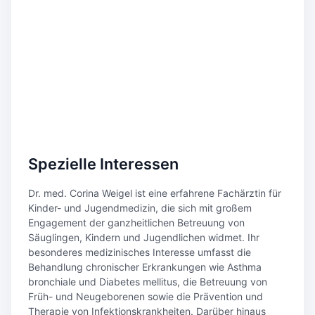
Spezielle Interessen
Dr. med. Corina Weigel ist eine erfahrene Fachärztin für
Kinder- und Jugendmedizin, die sich mit großem
Engagement der ganzheitlichen Betreuung von
Säuglingen, Kindern und Jugendlichen widmet. Ihr
besonderes medizinisches Interesse umfasst die
Behandlung chronischer Erkrankungen wie Asthma
bronchiale und Diabetes mellitus, die Betreuung von
Früh- und Neugeborenen sowie die Prävention und
Therapie von Infektionskrankheiten. Darüber hinaus