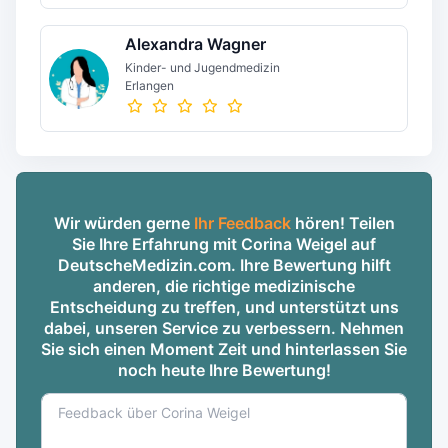
Alexandra Wagner
Kinder- und Jugendmedizin
Erlangen
Wir würden gerne
Ihr Feedback
hören! Teilen
Sie Ihre Erfahrung mit Corina Weigel auf
DeutscheMedizin.com. Ihre Bewertung hilft
anderen, die richtige medizinische
Entscheidung zu treffen, und unterstützt uns
dabei, unseren Service zu verbessern. Nehmen
Sie sich einen Moment Zeit und hinterlassen Sie
noch heute Ihre Bewertung!