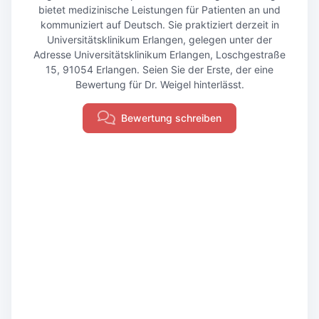
bietet medizinische Leistungen für Patienten an und
kommuniziert auf Deutsch. Sie praktiziert derzeit in
Universitätsklinikum Erlangen, gelegen unter der
Adresse Universitätsklinikum Erlangen, Loschgestraße
15, 91054 Erlangen. Seien Sie der Erste, der eine
Bewertung für Dr. Weigel hinterlässt.
Bewertung schreiben