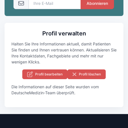
Abonnieren
Profil verwalten
Halten Sie Ihre Informationen aktuell, damit Patienten
Sie finden und Ihnen vertrauen können. Aktualisieren Sie
Ihre Kontaktdaten, Fachgebiete und mehr mit nur
wenigen Klicks.
Profil bearbeiten
Profil löschen
Die Informationen auf dieser Seite wurden vom
DeutscheMedizin-Team überprüft.