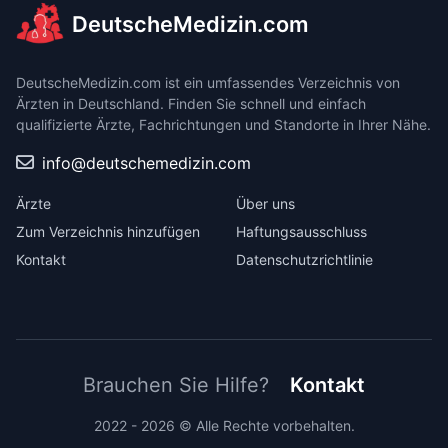
DeutscheMedizin.com
DeutscheMedizin.com ist ein umfassendes Verzeichnis von
Ärzten in Deutschland. Finden Sie schnell und einfach
qualifizierte Ärzte, Fachrichtungen und Standorte in Ihrer Nähe.
info@deutschemedizin.com
Ärzte
Über uns
Zum Verzeichnis hinzufügen
Haftungsausschluss
Kontakt
Datenschutzrichtlinie
Brauchen Sie Hilfe?
Kontakt
2022 - 2026 © Alle Rechte vorbehalten.