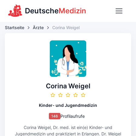
Deutsche
Medizin
Startseite
Ärzte
Corina Weigel
Corina Weigel
Kinder- und Jugendmedizin
Profilaufrufe
146
Corina Weigel, Dr. med. ist ein(e) Kinder- und
Jugendmedizin und praktiziert in Erlangen. Dr. Weigel