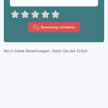
Bewertung schreiben
Noch keine Bewertungen. Seien Sie der Erste!