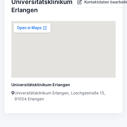
Universitätsklinikum
Kontaktdaten bearbeit
Erlangen
Universitätsklinikum Erlangen
Universitätsklinikum Erlangen, Loschgestraße 15,
91054 Erlangen