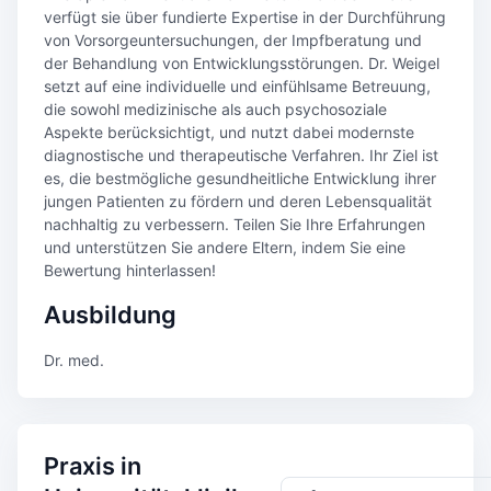
verfügt sie über fundierte Expertise in der Durchführung
von Vorsorgeuntersuchungen, der Impfberatung und
der Behandlung von Entwicklungsstörungen. Dr. Weigel
setzt auf eine individuelle und einfühlsame Betreuung,
die sowohl medizinische als auch psychosoziale
Aspekte berücksichtigt, und nutzt dabei modernste
diagnostische und therapeutische Verfahren. Ihr Ziel ist
es, die bestmögliche gesundheitliche Entwicklung ihrer
jungen Patienten zu fördern und deren Lebensqualität
nachhaltig zu verbessern. Teilen Sie Ihre Erfahrungen
und unterstützen Sie andere Eltern, indem Sie eine
Bewertung hinterlassen!
Ausbildung
Dr. med.
Praxis in