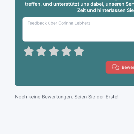
treffen, und unterstützt uns dabei, unseren S
Zeit und hinterlassen Si
Bewer
Noch keine Bewertungen. Seien Sie der Erste!