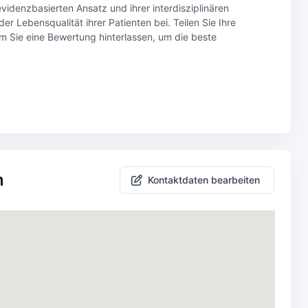
videnzbasierten Ansatz und ihrer interdisziplinären
 Lebensqualität ihrer Patienten bei. Teilen Sie Ihre
m Sie eine Bewertung hinterlassen, um die beste
n
Kontaktdaten bearbeiten