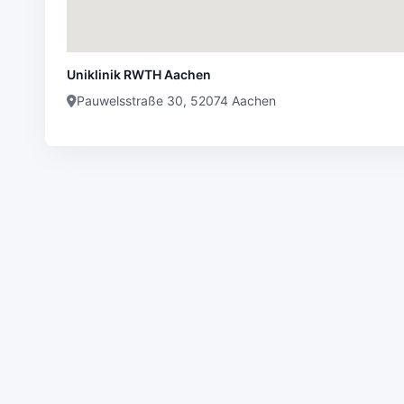
Uniklinik RWTH Aachen
Pauwelsstraße 30, 52074 Aachen