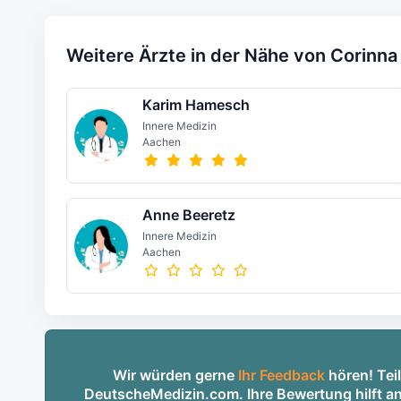
Weitere Ärzte in der Nähe von Corinna
Karim Hamesch
Innere Medizin
Aachen
Anne Beeretz
Innere Medizin
Aachen
Wir würden gerne
Ihr Feedback
hören! Teil
DeutscheMedizin.com. Ihre Bewertung hilft an