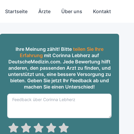
Startseite
Ärzte
Über uns
Kontakt
Ihre Meinung zählt! Bitte
teilen Sie Ihre
Erfahrung
mit Corinna Lebherz auf
DeutscheMedizin.com. Jede Bewertung hilft
anderen, den passenden Arzt zu finden, und
unterstützt uns, eine bessere Versorgung zu
bieten. Geben Sie jetzt Ihr Feedback ab und
machen Sie einen Unterschied!