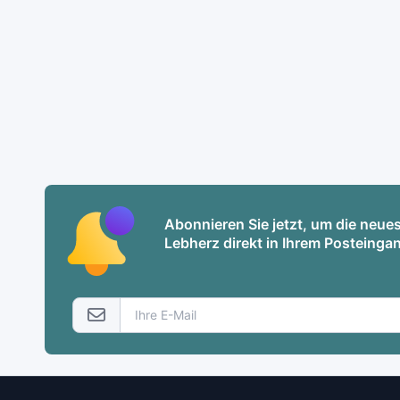
Abonnieren Sie jetzt, um die neu
Lebherz direkt in Ihrem Posteingan