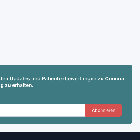
esten Updates und Patientenbewertungen zu Corinna
g zu erhalten.
Abonnieren