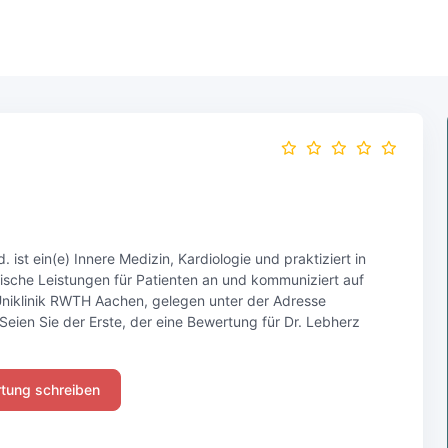
 ist ein(e) Innere Medizin, Kardiologie und praktiziert in
ische Leistungen für Patienten an und kommuniziert auf
n Uniklinik RWTH Aachen, gelegen unter der Adresse
eien Sie der Erste, der eine Bewertung für Dr. Lebherz
tung schreiben