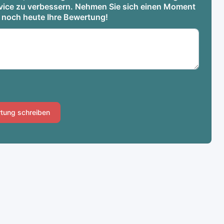
ervice zu verbessern. Nehmen Sie sich einen Moment
e noch heute Ihre Bewertung!
tung schreiben