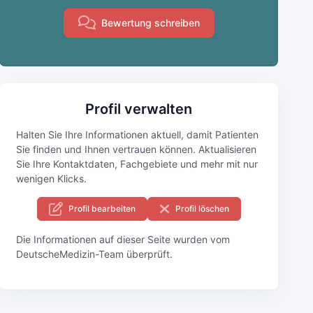
Bewertung schreiben
Profil verwalten
Halten Sie Ihre Informationen aktuell, damit Patienten
Sie finden und Ihnen vertrauen können. Aktualisieren
Sie Ihre Kontaktdaten, Fachgebiete und mehr mit nur
wenigen Klicks.
Profil bearbeiten
Profil löschen
Die Informationen auf dieser Seite wurden vom
DeutscheMedizin-Team überprüft.