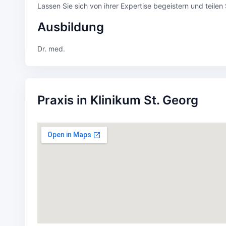
Lassen Sie sich von ihrer Expertise begeistern und teilen
Ausbildung
Dr. med.
Praxis in Klinikum St. Georg