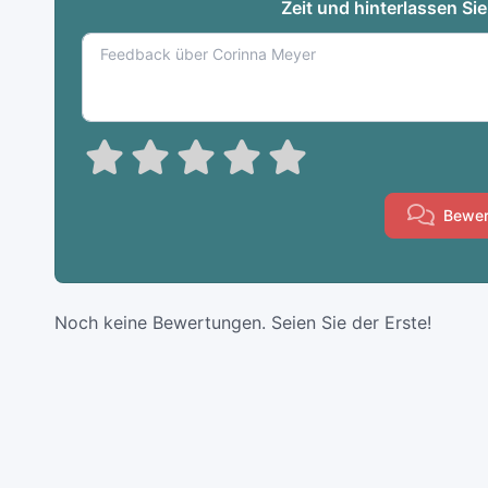
Zeit und hinterlassen Si
Bewer
Noch keine Bewertungen. Seien Sie der Erste!