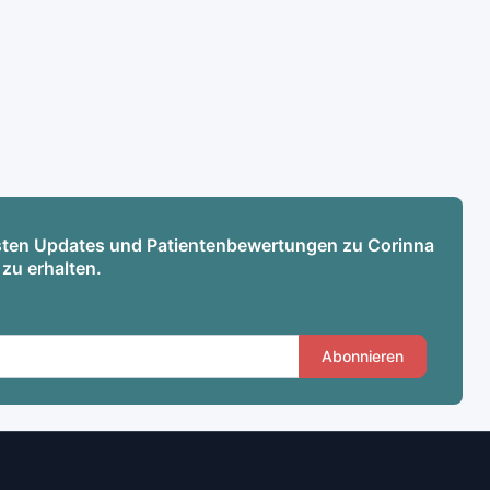
esten Updates und Patientenbewertungen zu Corinna
zu erhalten.
Abonnieren