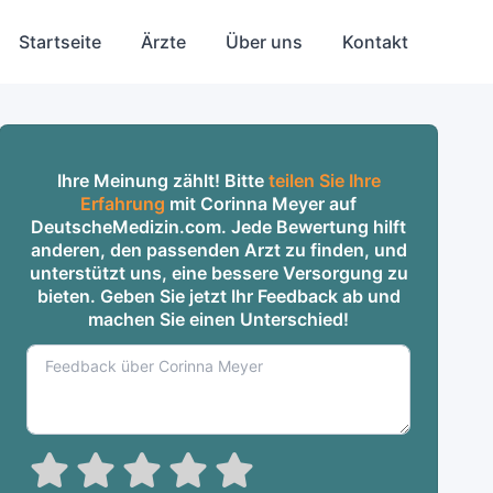
Startseite
Ärzte
Über uns
Kontakt
Ihre Meinung zählt! Bitte
teilen Sie Ihre
Erfahrung
mit Corinna Meyer auf
DeutscheMedizin.com. Jede Bewertung hilft
anderen, den passenden Arzt zu finden, und
unterstützt uns, eine bessere Versorgung zu
bieten. Geben Sie jetzt Ihr Feedback ab und
machen Sie einen Unterschied!