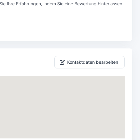
 Sie Ihre Erfahrungen, indem Sie eine Bewertung hinterlassen.
Kontaktdaten bearbeiten