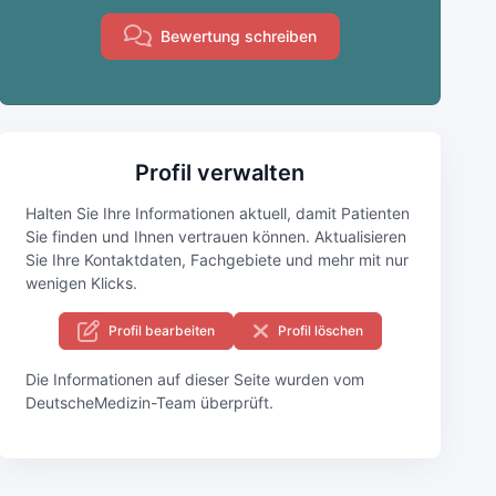
Bewertung schreiben
Profil verwalten
Halten Sie Ihre Informationen aktuell, damit Patienten
Sie finden und Ihnen vertrauen können. Aktualisieren
Sie Ihre Kontaktdaten, Fachgebiete und mehr mit nur
wenigen Klicks.
Profil bearbeiten
Profil löschen
Die Informationen auf dieser Seite wurden vom
DeutscheMedizin-Team überprüft.