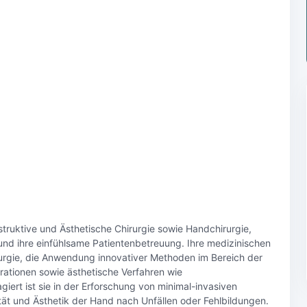
struktive und Ästhetische Chirurgie sowie Handchirurgie,
nd ihre einfühlsame Patientenbetreuung. Ihre medizinischen
urgie, die Anwendung innovativer Methoden im Bereich der
rationen sowie ästhetische Verfahren wie
iert ist sie in der Erforschung von minimal-invasiven
ät und Ästhetik der Hand nach Unfällen oder Fehlbildungen.