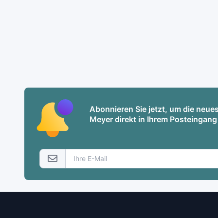
Abonnieren Sie jetzt, um die neu
Meyer direkt in Ihrem Posteingang 