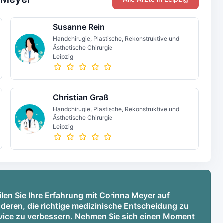
Susanne Rein
Handchirugie, Plastische, Rekonstruktive und
Ästhetische Chirurgie
Leipzig
Christian Graß
Handchirugie, Plastische, Rekonstruktive und
Ästhetische Chirurgie
Leipzig
len Sie Ihre Erfahrung mit Corinna Meyer auf
deren, die richtige medizinische Entscheidung zu
ervice zu verbessern. Nehmen Sie sich einen Moment