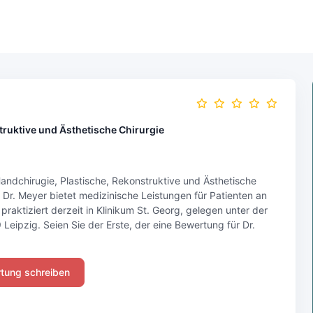
truktive und Ästhetische Chirurgie
Handchirugie, Plastische, Rekonstruktive und Ästhetische
g. Dr. Meyer bietet medizinische Leistungen für Patienten an
raktiziert derzeit in Klinikum St. Georg, gelegen unter der
 Leipzig. Seien Sie der Erste, der eine Bewertung für Dr.
tung schreiben