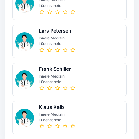
Lüdenscheid
Lars Petersen
Innere Medizin
Lüdenscheid
Frank Schiller
Innere Medizin
Lüdenscheid
Klaus Kalb
Innere Medizin
Lüdenscheid