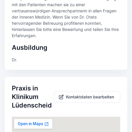
mit den Patienten machen sie zu einer
vertrauenswürdigen Ansprechpartnerin in allen Fragen
der Inneren Medizin. Wenn Sie von Dr. Otets
hervorragender Betreuung profitieren konnten,
hinterlassen Sie bitte eine Bewertung und teilen Sie Ihre
Erfahrungen.
Ausbildung
Dr.
Praxis in
Klinikum
Kontaktdaten bearbeiten
Lüdenscheid