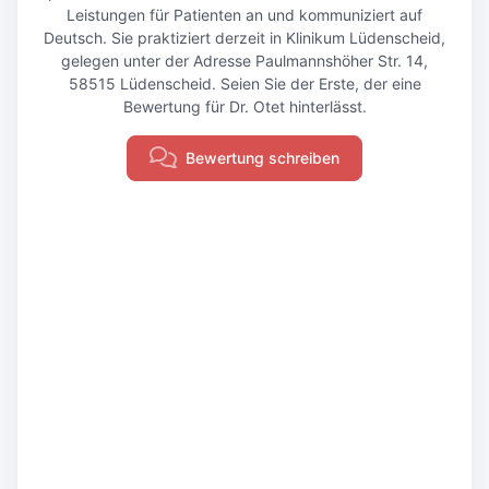
Leistungen für Patienten an und kommuniziert auf
Deutsch. Sie praktiziert derzeit in Klinikum Lüdenscheid,
gelegen unter der Adresse Paulmannshöher Str. 14,
58515 Lüdenscheid. Seien Sie der Erste, der eine
Bewertung für Dr. Otet hinterlässt.
Bewertung schreiben