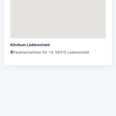
Klinikum Lüdenscheid
Paulmannshöher Str. 14, 58515 Lüdenscheid