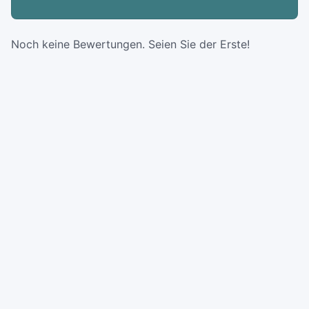
Noch keine Bewertungen. Seien Sie der Erste!