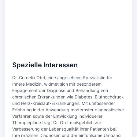
Spezielle Interessen
Dr. Cornelia Otet, eine angesehene Spezialistin für
Innere Medizin, widmet sich mit besonderem
Engagement der Diagnose und Behandlung von
chronischen Erkrankungen wie Diabetes, Bluthochdruck
und Herz-Kreislauf-Erkrankungen. Mit umfassender
Erfahrung in der Anwendung modernster diagnostischer
Verfahren sowie der Entwicklung individueller
Therapiepläne trägt Dr. Otet maßgeblich zur
Verbesserung der Lebensqualität ihrer Patienten bei.
Ihre präzisen Diagnosen und der einfühlsame Umgang