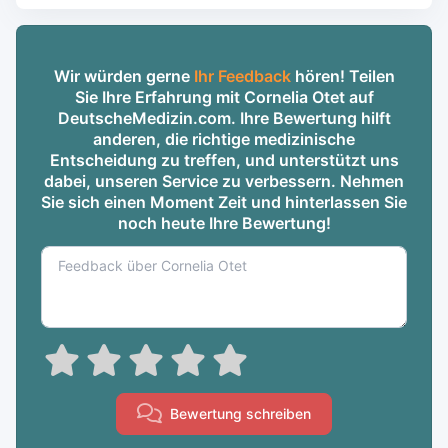
Wir würden gerne
Ihr Feedback
hören! Teilen
Sie Ihre Erfahrung mit Cornelia Otet auf
DeutscheMedizin.com. Ihre Bewertung hilft
anderen, die richtige medizinische
Entscheidung zu treffen, und unterstützt uns
dabei, unseren Service zu verbessern. Nehmen
Sie sich einen Moment Zeit und hinterlassen Sie
noch heute Ihre Bewertung!
Bewertung schreiben