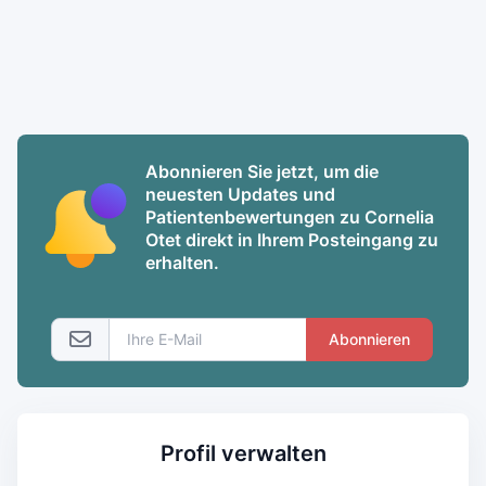
Abonnieren Sie jetzt, um die
neuesten Updates und
Patientenbewertungen zu Cornelia
Otet direkt in Ihrem Posteingang zu
erhalten.
Abonnieren
Profil verwalten