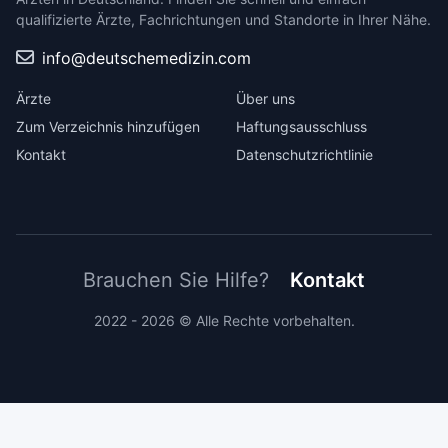
qualifizierte Ärzte, Fachrichtungen und Standorte in Ihrer Nähe.
info@deutschemedizin.com
Ärzte
Über uns
Zum Verzeichnis hinzufügen
Haftungsausschluss
Kontakt
Datenschutzrichtlinie
Brauchen Sie Hilfe?
Kontakt
2022 - 2026 © Alle Rechte vorbehalten.