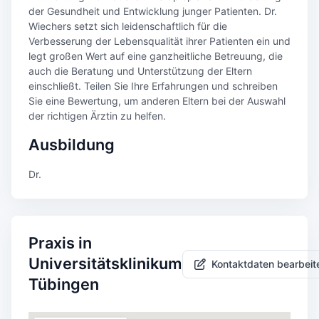
der Gesundheit und Entwicklung junger Patienten. Dr.
Wiechers setzt sich leidenschaftlich für die
Verbesserung der Lebensqualität ihrer Patienten ein und
legt großen Wert auf eine ganzheitliche Betreuung, die
auch die Beratung und Unterstützung der Eltern
einschließt. Teilen Sie Ihre Erfahrungen und schreiben
Sie eine Bewertung, um anderen Eltern bei der Auswahl
der richtigen Ärztin zu helfen.
Ausbildung
Dr.
Praxis in
Universitätsklinikum
Kontaktdaten bearbeit
Tübingen