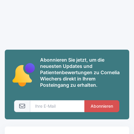
Abonnieren Sie jetzt, um die
neuesten Updates und
Patientenbewertungen zu Cornelia
Wiechers direkt in Ihrem
Posteingang zu erhalten.
Abonnieren