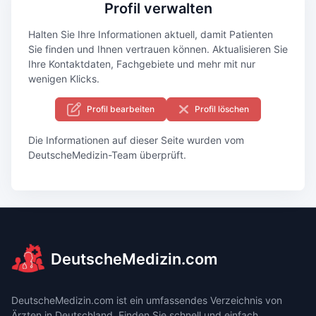
Profil verwalten
Halten Sie Ihre Informationen aktuell, damit Patienten
Sie finden und Ihnen vertrauen können. Aktualisieren Sie
Ihre Kontaktdaten, Fachgebiete und mehr mit nur
wenigen Klicks.
Profil bearbeiten
Profil löschen
Die Informationen auf dieser Seite wurden vom
DeutscheMedizin-Team überprüft.
DeutscheMedizin.com
DeutscheMedizin.com ist ein umfassendes Verzeichnis von
Ärzten in Deutschland. Finden Sie schnell und einfach