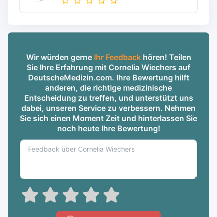
Wir würden gerne
Ihr Feedback
hören! Teilen
Sie Ihre Erfahrung mit Cornelia Wiechers auf
DeutscheMedizin.com. Ihre Bewertung hilft
anderen, die richtige medizinische
Entscheidung zu treffen, und unterstützt uns
dabei, unseren Service zu verbessern. Nehmen
Sie sich einen Moment Zeit und hinterlassen Sie
noch heute Ihre Bewertung!