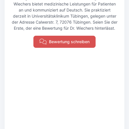
Wiechers bietet medizinische Leistungen für Patienten
an und kommuniziert auf Deutsch. Sie praktiziert
derzeit in Universitätsklinikum Tübingen, gelegen unter
der Adresse Calwerstr. 7, 72076 Tübingen. Seien Sie der
Erste, der eine Bewertung für Dr. Wiechers hinterlässt.
Bewertung schreiben