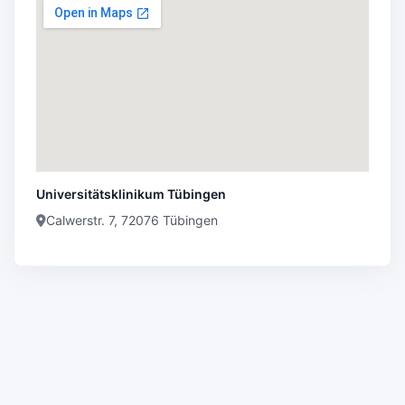
Universitätsklinikum Tübingen
Calwerstr. 7, 72076 Tübingen