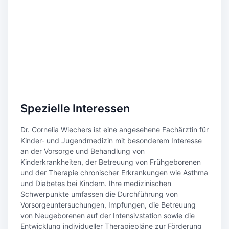
Spezielle Interessen
Dr. Cornelia Wiechers ist eine angesehene Fachärztin für
Kinder- und Jugendmedizin mit besonderem Interesse
an der Vorsorge und Behandlung von
Kinderkrankheiten, der Betreuung von Frühgeborenen
und der Therapie chronischer Erkrankungen wie Asthma
und Diabetes bei Kindern. Ihre medizinischen
Schwerpunkte umfassen die Durchführung von
Vorsorgeuntersuchungen, Impfungen, die Betreuung
von Neugeborenen auf der Intensivstation sowie die
Entwicklung individueller Therapiepläne zur Förderung