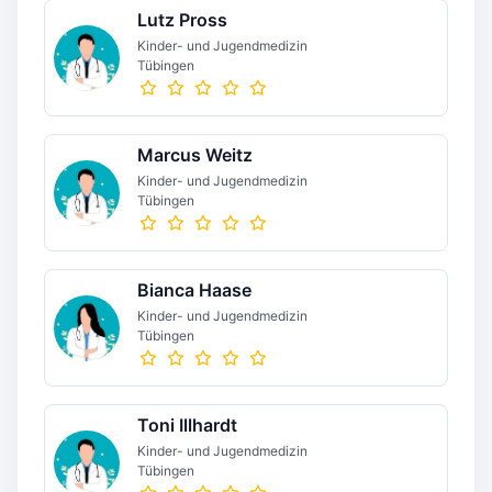
Lutz Pross
Kinder- und Jugendmedizin
Tübingen
Marcus Weitz
Kinder- und Jugendmedizin
Tübingen
Bianca Haase
Kinder- und Jugendmedizin
Tübingen
Toni Illhardt
Kinder- und Jugendmedizin
Tübingen