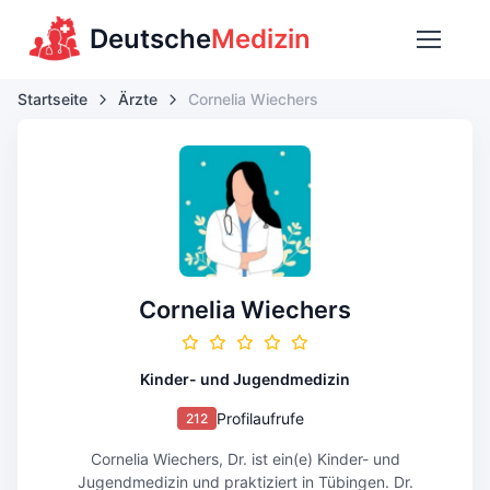
Deutsche
Medizin
Startseite
Ärzte
Cornelia Wiechers
Cornelia Wiechers
Kinder- und Jugendmedizin
Profilaufrufe
212
Cornelia Wiechers, Dr. ist ein(e) Kinder- und
Jugendmedizin und praktiziert in Tübingen. Dr.