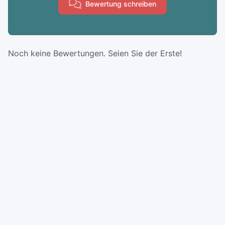
Bewertung schreiben
Noch keine Bewertungen. Seien Sie der Erste!