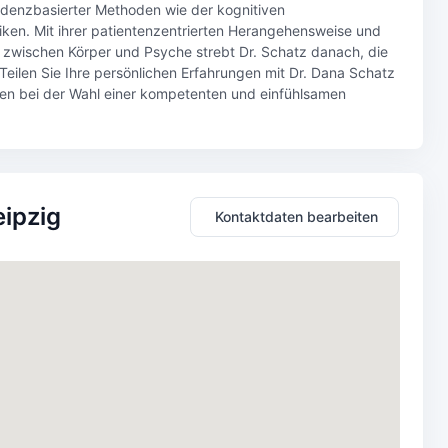
denzbasierter Methoden wie der kognitiven
ken. Mit ihrer patientenzentrierten Herangehensweise und
 zwischen Körper und Psyche strebt Dr. Schatz danach, die
 Teilen Sie Ihre persönlichen Erfahrungen mit Dr. Dana Schatz
ten bei der Wahl einer kompetenten und einfühlsamen
eipzig
Kontaktdaten bearbeiten