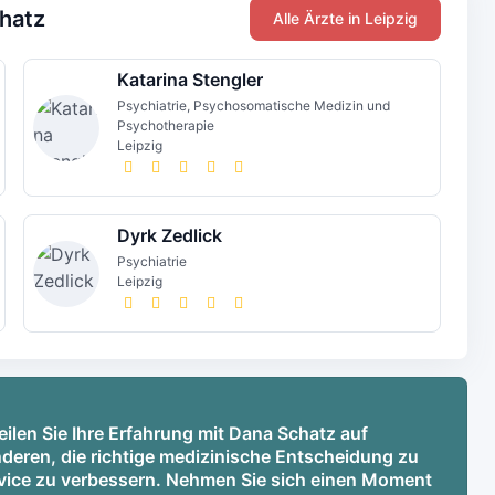
chatz
Alle Ärzte in Leipzig
Katarina Stengler
Psychiatrie, Psychosomatische Medizin und
Psychotherapie
Leipzig
Dyrk Zedlick
Psychiatrie
Leipzig
ilen Sie Ihre Erfahrung mit Dana Schatz auf
deren, die richtige medizinische Entscheidung zu
ervice zu verbessern. Nehmen Sie sich einen Moment