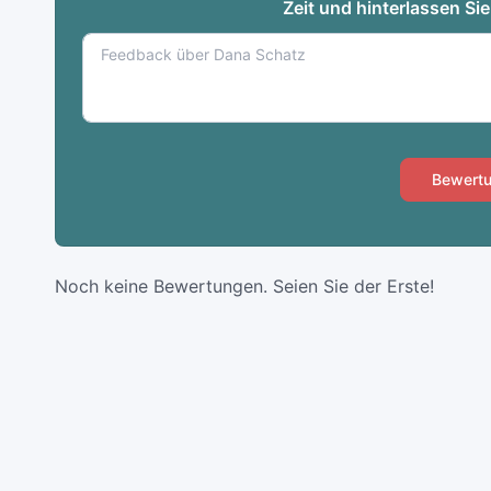
Zeit und hinterlassen Si
Bewertu
Noch keine Bewertungen. Seien Sie der Erste!