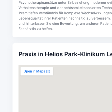
Psychotherapieansätze unter Einbeziehung moderner evi
Verhaltenstherapie und der achtsamkeitsbasierten Techni
ihrem tiefen Verständnis für komplexe Wechselwirkungen
Lebensqualität ihrer Patienten nachhaltig zu verbessern.
und hinterlassen Sie eine Bewertung, um anderen Patien
Fachärztin zu helfen.
Praxis in Helios Park-Klinikum L