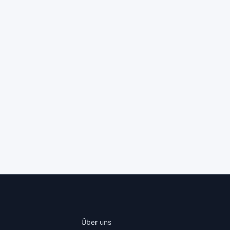
Über uns