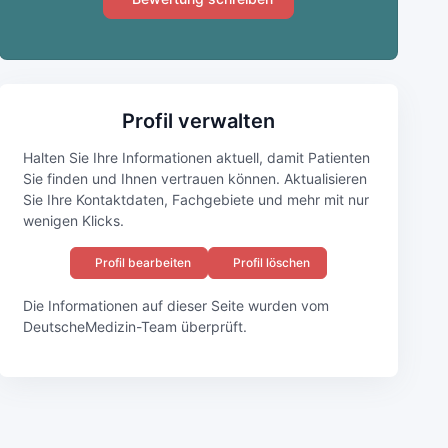
Profil verwalten
Halten Sie Ihre Informationen aktuell, damit Patienten
Sie finden und Ihnen vertrauen können. Aktualisieren
Sie Ihre Kontaktdaten, Fachgebiete und mehr mit nur
wenigen Klicks.
Profil bearbeiten
Profil löschen
Die Informationen auf dieser Seite wurden vom
DeutscheMedizin-Team überprüft.