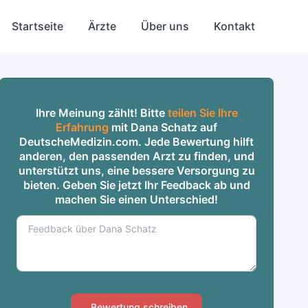
Startseite
Ärzte
Über uns
Kontakt
Ihre Meinung zählt! Bitte
teilen Sie Ihre
Erfahrung
mit Dana Schatz auf
DeutscheMedizin.com. Jede Bewertung hilft
anderen, den passenden Arzt zu finden, und
unterstützt uns, eine bessere Versorgung zu
bieten. Geben Sie jetzt Ihr Feedback ab und
machen Sie einen Unterschied!
Bewertung schreiben