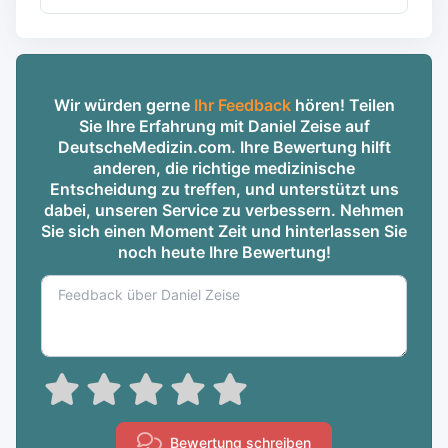
Wir würden gerne
Ihr Feedback
hören! Teilen
Sie Ihre Erfahrung mit Daniel Zeise auf
DeutscheMedizin.com. Ihre Bewertung hilft
anderen, die richtige medizinische
Entscheidung zu treffen, und unterstützt uns
dabei, unseren Service zu verbessern. Nehmen
Sie sich einen Moment Zeit und hinterlassen Sie
noch heute Ihre Bewertung!
Bewertung schreiben