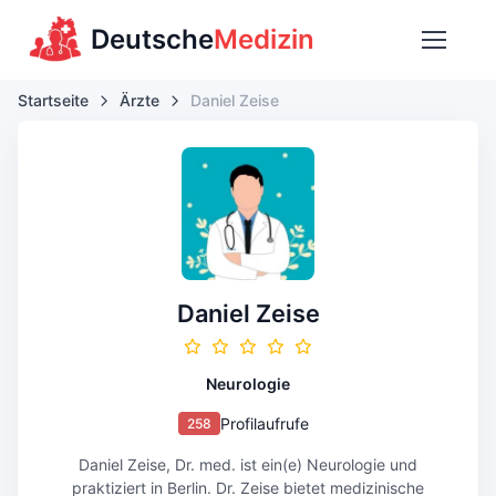
Deutsche
Medizin
Startseite
Ärzte
Daniel Zeise
Daniel Zeise
Neurologie
Profilaufrufe
258
Daniel Zeise, Dr. med. ist ein(e) Neurologie und
praktiziert in Berlin. Dr. Zeise bietet medizinische