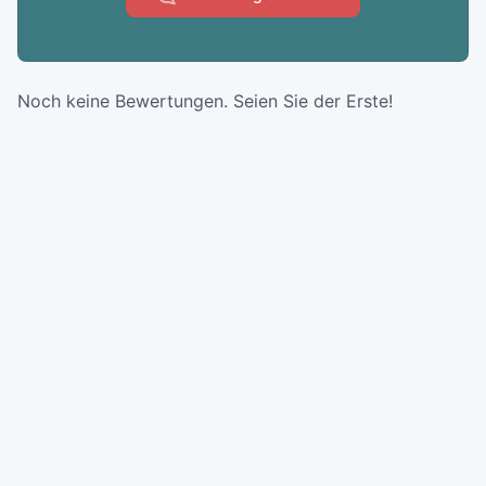
Noch keine Bewertungen. Seien Sie der Erste!