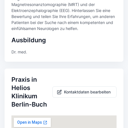
Magnetresonanztomographie (MRT) und der
Elektroenzephalographie (EEG). Hinterlassen Sie eine
Bewertung und teilen Sie Ihre Erfahrungen, um anderen
Patienten bei der Suche nach einem kompetenten und
einfühlsamen Neurologen zu helfen.
Ausbildung
Dr. med.
Praxis in
Helios
Kontaktdaten bearbeiten
Klinikum
Berlin-Buch