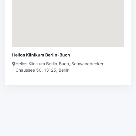
Helios Klinikum Berlin-Buch
Helios Klinikum Berlin-Buch, Schwanebecker
Chaussee 50, 13125, Berlin