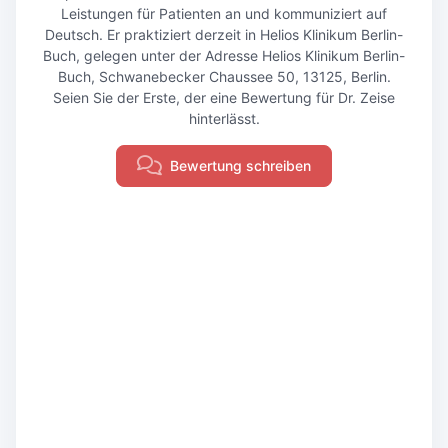
Leistungen für Patienten an und kommuniziert auf
Deutsch. Er praktiziert derzeit in Helios Klinikum Berlin-
Buch, gelegen unter der Adresse Helios Klinikum Berlin-
Buch, Schwanebecker Chaussee 50, 13125, Berlin.
Seien Sie der Erste, der eine Bewertung für Dr. Zeise
hinterlässt.
Bewertung schreiben