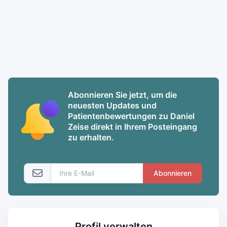
Abonnieren Sie jetzt, um die
neuesten Updates und
Patientenbewertungen zu Daniel
Zeise direkt in Ihrem Posteingang
zu erhalten.
Abonnieren
Profil verwalten