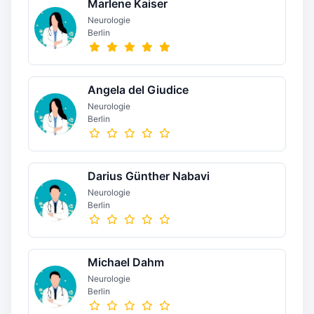
Marlene Kaiser
Neurologie
Berlin
Angela del Giudice
Neurologie
Berlin
Darius Günther Nabavi
Neurologie
Berlin
Michael Dahm
Neurologie
Berlin