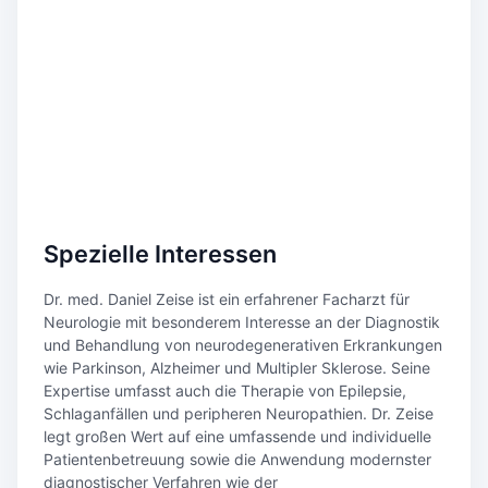
Spezielle Interessen
Dr. med. Daniel Zeise ist ein erfahrener Facharzt für
Neurologie mit besonderem Interesse an der Diagnostik
und Behandlung von neurodegenerativen Erkrankungen
wie Parkinson, Alzheimer und Multipler Sklerose. Seine
Expertise umfasst auch die Therapie von Epilepsie,
Schlaganfällen und peripheren Neuropathien. Dr. Zeise
legt großen Wert auf eine umfassende und individuelle
Patientenbetreuung sowie die Anwendung modernster
diagnostischer Verfahren wie der