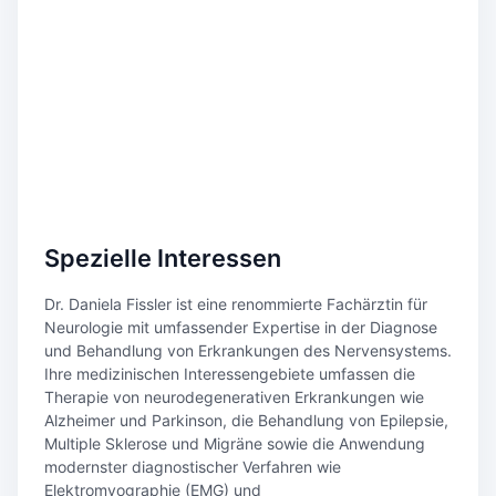
Spezielle Interessen
Dr. Daniela Fissler ist eine renommierte Fachärztin für
Neurologie mit umfassender Expertise in der Diagnose
und Behandlung von Erkrankungen des Nervensystems.
Ihre medizinischen Interessengebiete umfassen die
Therapie von neurodegenerativen Erkrankungen wie
Alzheimer und Parkinson, die Behandlung von Epilepsie,
Multiple Sklerose und Migräne sowie die Anwendung
modernster diagnostischer Verfahren wie
Elektromyographie (EMG) und