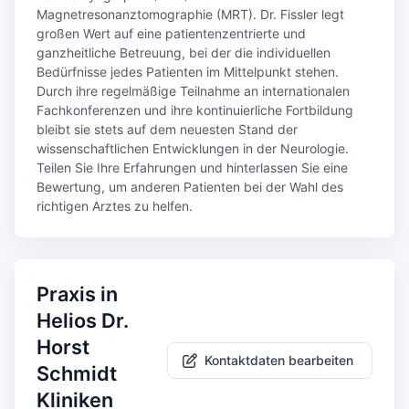
Magnetresonanztomographie (MRT). Dr. Fissler legt
großen Wert auf eine patientenzentrierte und
ganzheitliche Betreuung, bei der die individuellen
Bedürfnisse jedes Patienten im Mittelpunkt stehen.
Durch ihre regelmäßige Teilnahme an internationalen
Fachkonferenzen und ihre kontinuierliche Fortbildung
bleibt sie stets auf dem neuesten Stand der
wissenschaftlichen Entwicklungen in der Neurologie.
Teilen Sie Ihre Erfahrungen und hinterlassen Sie eine
Bewertung, um anderen Patienten bei der Wahl des
richtigen Arztes zu helfen.
Praxis in
Helios Dr.
Horst
Kontaktdaten bearbeiten
Schmidt
Kliniken