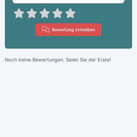
Bewertung schreiben
Noch keine Bewertungen. Seien Sie der Erste!