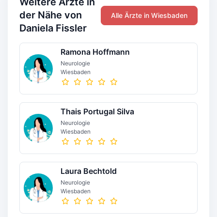
Weitere Ärzte in
der Nähe von
Alle Ärzte in Wiesbaden
Daniela Fissler
Ramona Hoffmann
Neurologie
Wiesbaden
Thais Portugal Silva
Neurologie
Wiesbaden
Laura Bechtold
Neurologie
Wiesbaden