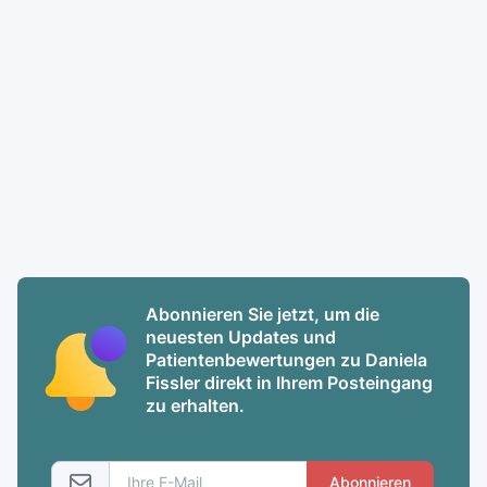
Abonnieren Sie jetzt, um die
neuesten Updates und
Patientenbewertungen zu Daniela
Fissler direkt in Ihrem Posteingang
zu erhalten.
Abonnieren