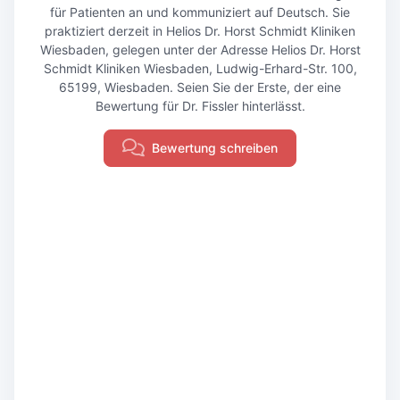
für Patienten an und kommuniziert auf Deutsch. Sie
praktiziert derzeit in Helios Dr. Horst Schmidt Kliniken
Wiesbaden, gelegen unter der Adresse Helios Dr. Horst
Schmidt Kliniken Wiesbaden, Ludwig-Erhard-Str. 100,
65199, Wiesbaden. Seien Sie der Erste, der eine
Bewertung für Dr. Fissler hinterlässt.
Bewertung schreiben