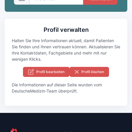
Profil verwalten
Halten Sie Ihre Informationen aktuell, damit Patienten
Sie finden und Ihnen vertrauen können. Aktualisieren Sie
Ihre Kontaktdaten, Fachgebiete und mehr mit nur
wenigen Klicks.
Profil bearbeiten
Profil löschen
Die Informationen auf dieser Seite wurden vom
DeutscheMedizin-Team überprüft.