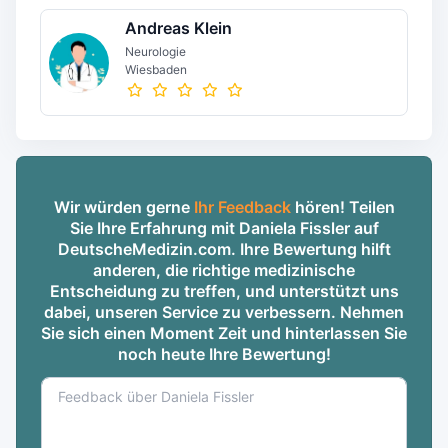
Andreas Klein
Neurologie
Wiesbaden
Wir würden gerne
Ihr Feedback
hören! Teilen
Sie Ihre Erfahrung mit Daniela Fissler auf
DeutscheMedizin.com. Ihre Bewertung hilft
anderen, die richtige medizinische
Entscheidung zu treffen, und unterstützt uns
dabei, unseren Service zu verbessern. Nehmen
Sie sich einen Moment Zeit und hinterlassen Sie
noch heute Ihre Bewertung!