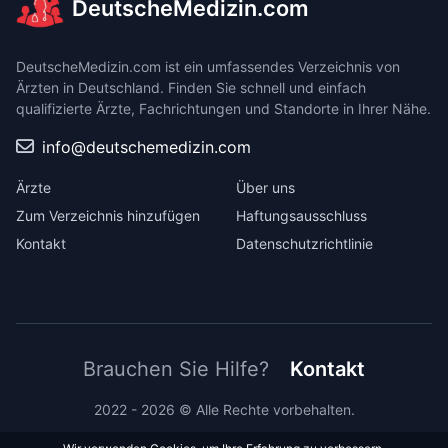
DeutscheMedizin.com
DeutscheMedizin.com ist ein umfassendes Verzeichnis von
Ärzten in Deutschland. Finden Sie schnell und einfach
qualifizierte Ärzte, Fachrichtungen und Standorte in Ihrer Nähe.
info@deutschemedizin.com
Ärzte
Über uns
Zum Verzeichnis hinzufügen
Haftungsausschluss
Kontakt
Datenschutzrichtlinie
Brauchen Sie Hilfe?
Kontakt
2022 - 2026 © Alle Rechte vorbehalten.