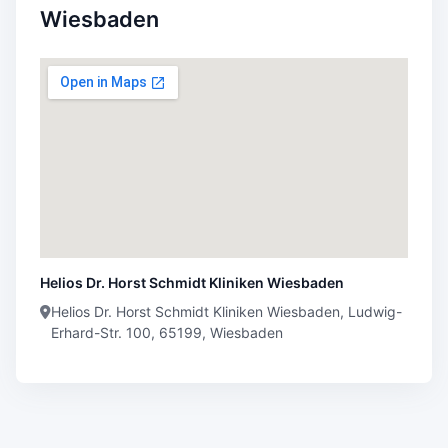
Wiesbaden
Helios Dr. Horst Schmidt Kliniken Wiesbaden
Helios Dr. Horst Schmidt Kliniken Wiesbaden, Ludwig-
Erhard-Str. 100, 65199, Wiesbaden