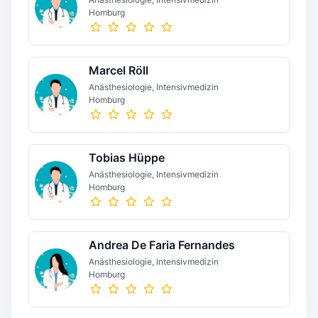
Homburg
Marcel Röll
Anästhesiologie, Intensivmedizin
Homburg
Tobias Hüppe
Anästhesiologie, Intensivmedizin
Homburg
Andrea De Faria Fernandes
Anästhesiologie, Intensivmedizin
Homburg