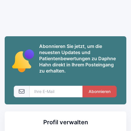
Abonnieren Sie jetzt, um die
neuesten Updates und
Patientenbewertungen zu Daphne
Hahn direkt in Ihrem Posteingang
zu erhalten.
Abonnieren
Profil verwalten