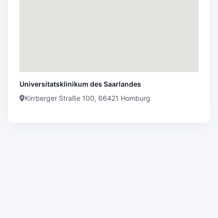
Universitatsklinikum des Saarlandes
Kirrberger Straße 100, 66421 Homburg