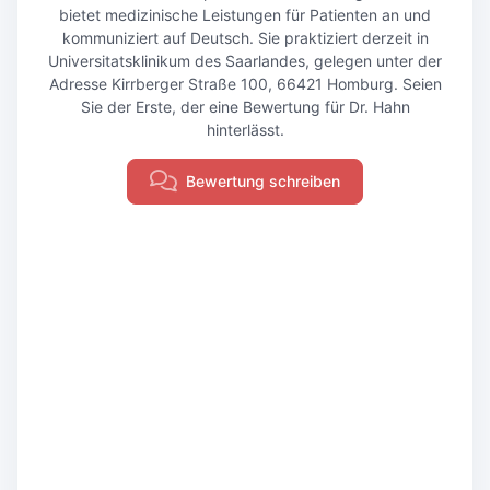
bietet medizinische Leistungen für Patienten an und
kommuniziert auf Deutsch. Sie praktiziert derzeit in
Universitatsklinikum des Saarlandes, gelegen unter der
Adresse Kirrberger Straße 100, 66421 Homburg. Seien
Sie der Erste, der eine Bewertung für Dr. Hahn
hinterlässt.
Bewertung schreiben