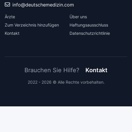
info@deutschemedizin.com
Ärzte
Über uns
Zum Verzeichnis hinzufügen
Haftungsausschluss
Kontakt
Datenschutzrichtlinie
Brauchen Sie Hilfe?
Kontakt
2022 - 2026 © Alle Rechte vorbehalten.