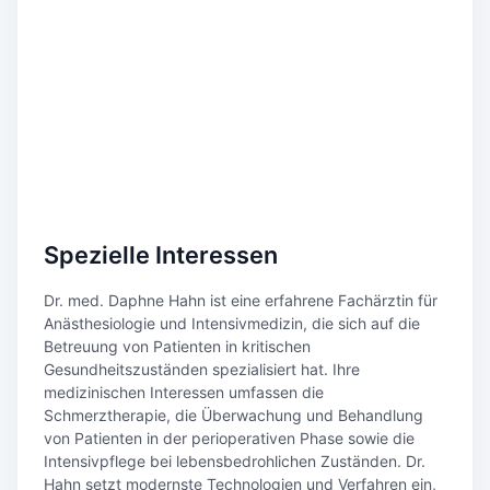
Spezielle Interessen
Dr. med. Daphne Hahn ist eine erfahrene Fachärztin für
Anästhesiologie und Intensivmedizin, die sich auf die
Betreuung von Patienten in kritischen
Gesundheitszuständen spezialisiert hat. Ihre
medizinischen Interessen umfassen die
Schmerztherapie, die Überwachung und Behandlung
von Patienten in der perioperativen Phase sowie die
Intensivpflege bei lebensbedrohlichen Zuständen. Dr.
Hahn setzt modernste Technologien und Verfahren ein,