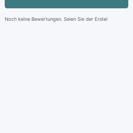
Noch keine Bewertungen. Seien Sie der Erste!