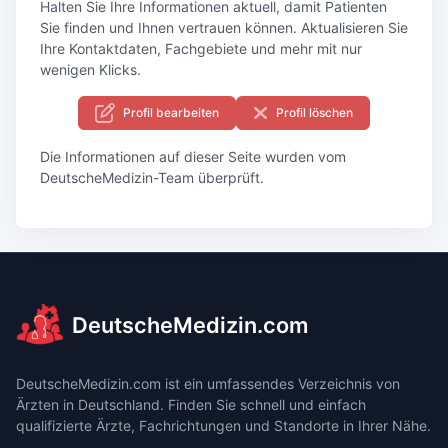
Halten Sie Ihre Informationen aktuell, damit Patienten
Sie finden und Ihnen vertrauen können. Aktualisieren Sie
Ihre Kontaktdaten, Fachgebiete und mehr mit nur
wenigen Klicks.
Profil bearbeiten
Profil löschen
Die Informationen auf dieser Seite wurden vom
DeutscheMedizin-Team überprüft.
DeutscheMedizin.com
DeutscheMedizin.com ist ein umfassendes Verzeichnis von
Ärzten in Deutschland. Finden Sie schnell und einfach
qualifizierte Ärzte, Fachrichtungen und Standorte in Ihrer Nähe.