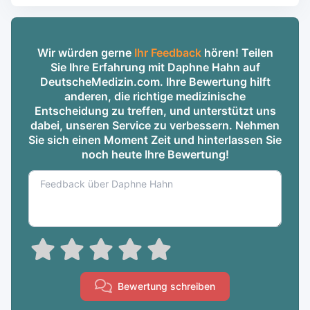
Wir würden gerne
Ihr Feedback
hören! Teilen
Sie Ihre Erfahrung mit Daphne Hahn auf
DeutscheMedizin.com. Ihre Bewertung hilft
anderen, die richtige medizinische
Entscheidung zu treffen, und unterstützt uns
dabei, unseren Service zu verbessern. Nehmen
Sie sich einen Moment Zeit und hinterlassen Sie
noch heute Ihre Bewertung!
Bewertung schreiben