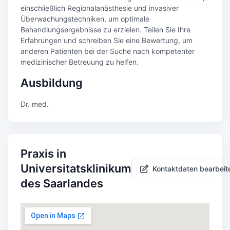
einschließlich Regionalanästhesie und invasiver
Überwachungstechniken, um optimale
Behandlungsergebnisse zu erzielen. Teilen Sie Ihre
Erfahrungen und schreiben Sie eine Bewertung, um
anderen Patienten bei der Suche nach kompetenter
medizinischer Betreuung zu helfen.
Ausbildung
Dr. med.
Praxis in
Universitatsklinikum
Kontaktdaten bearbeit
des Saarlandes