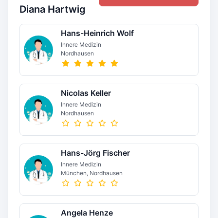
Diana Hartwig
Hans-Heinrich Wolf
Innere Medizin
Nordhausen
Nicolas Keller
Innere Medizin
Nordhausen
Hans-Jörg Fischer
Innere Medizin
München, Nordhausen
Angela Henze