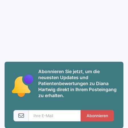
Abonnieren Sie jetzt, um die
neuesten Updates und
Patientenbewertungen zu Diana
Hartwig direkt in Ihrem Posteingang
zu erhalten.
Abonnieren