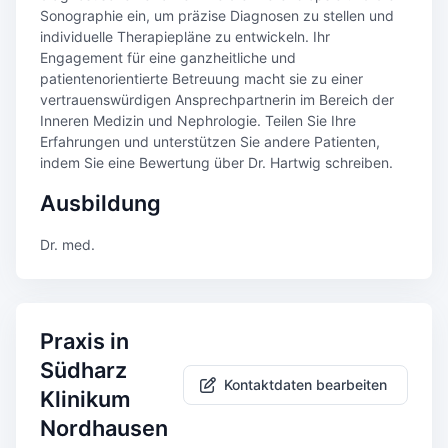
Sonographie ein, um präzise Diagnosen zu stellen und
individuelle Therapiepläne zu entwickeln. Ihr
Engagement für eine ganzheitliche und
patientenorientierte Betreuung macht sie zu einer
vertrauenswürdigen Ansprechpartnerin im Bereich der
Inneren Medizin und Nephrologie. Teilen Sie Ihre
Erfahrungen und unterstützen Sie andere Patienten,
indem Sie eine Bewertung über Dr. Hartwig schreiben.
Ausbildung
Dr. med.
Praxis in
Südharz
Kontaktdaten bearbeiten
Klinikum
Nordhausen