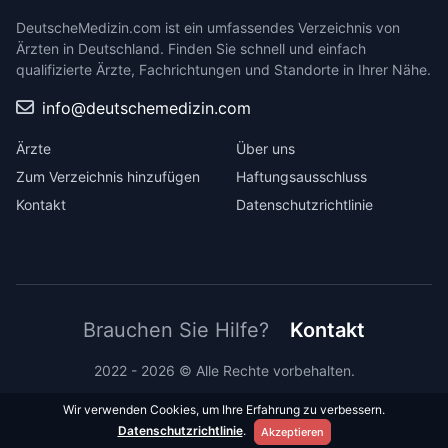
DeutscheMedizin.com ist ein umfassendes Verzeichnis von
Ärzten in Deutschland. Finden Sie schnell und einfach
qualifizierte Ärzte, Fachrichtungen und Standorte in Ihrer Nähe.
info@deutschemedizin.com
Ärzte
Über uns
Zum Verzeichnis hinzufügen
Haftungsausschluss
Kontakt
Datenschutzrichtlinie
Brauchen Sie Hilfe?
Kontakt
2022 - 2026 © Alle Rechte vorbehalten.
Wir verwenden Cookies, um Ihre Erfahrung zu verbessern.
Datenschutzrichtlinie
.
Akzeptieren