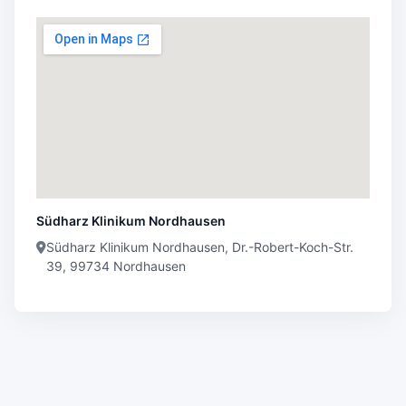
Südharz Klinikum Nordhausen
Südharz Klinikum Nordhausen, Dr.-Robert-Koch-Str.
39, 99734 Nordhausen