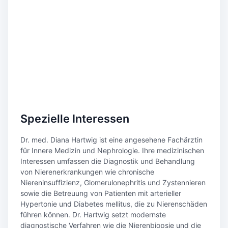
Spezielle Interessen
Dr. med. Diana Hartwig ist eine angesehene Fachärztin
für Innere Medizin und Nephrologie. Ihre medizinischen
Interessen umfassen die Diagnostik und Behandlung
von Nierenerkrankungen wie chronische
Niereninsuffizienz, Glomerulonephritis und Zystennieren
sowie die Betreuung von Patienten mit arterieller
Hypertonie und Diabetes mellitus, die zu Nierenschäden
führen können. Dr. Hartwig setzt modernste
diagnostische Verfahren wie die Nierenbiopsie und die