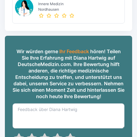
Innere Medizin
Nordhausen
Wir würden gerne
Ihr Feedback
hören! Teilen
Sie Ihre Erfahrung mit Diana Hartwig auf
DeutscheMedizin.com. Ihre Bewertung hilft
anderen, die richtige medizinische
Entscheidung zu treffen, und unterstützt uns
dabei, unseren Service zu verbessern. Nehmen
Sie sich einen Moment Zeit und hinterlassen Sie
noch heute Ihre Bewertung!