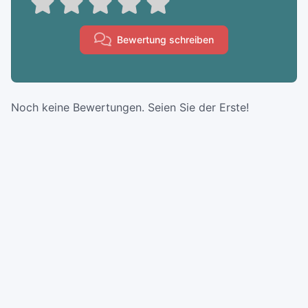
Bewertung schreiben
Noch keine Bewertungen. Seien Sie der Erste!