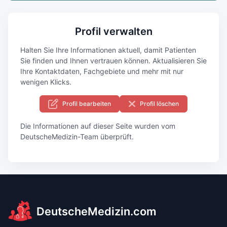
Profil verwalten
Halten Sie Ihre Informationen aktuell, damit Patienten
Sie finden und Ihnen vertrauen können. Aktualisieren Sie
Ihre Kontaktdaten, Fachgebiete und mehr mit nur
wenigen Klicks.
Profil bearbeiten
Profil löschen
Die Informationen auf dieser Seite wurden vom
DeutscheMedizin-Team überprüft.
DeutscheMedizin.com