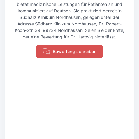
bietet medizinische Leistungen für Patienten an und
kommuniziert auf Deutsch. Sie praktiziert derzeit in
Südharz Klinikum Nordhausen, gelegen unter der
Adresse Südharz Klinikum Nordhausen, Dr.-Robert-
Koch-Str. 39, 99734 Nordhausen. Seien Sie der Erste,
der eine Bewertung für Dr. Hartwig hinterlässt.
Bewertung schreiben