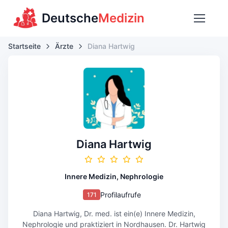
Deutsche
Medizin
Startseite
Ärzte
Diana Hartwig
Diana Hartwig
Innere Medizin, Nephrologie
Profilaufrufe
171
Diana Hartwig, Dr. med. ist ein(e) Innere Medizin,
Nephrologie und praktiziert in Nordhausen. Dr. Hartwig