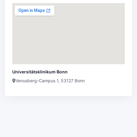
Universitätsklinikum Bonn
Venusberg-Campus 1, 53127 Bonn