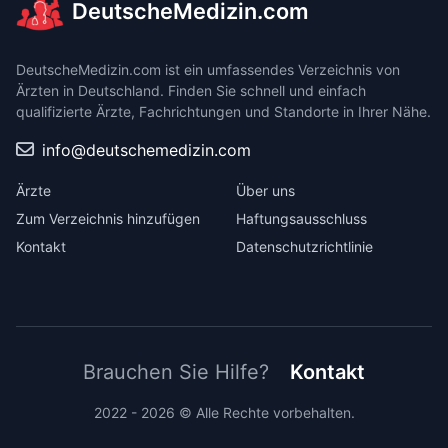
DeutscheMedizin.com
DeutscheMedizin.com ist ein umfassendes Verzeichnis von
Ärzten in Deutschland. Finden Sie schnell und einfach
qualifizierte Ärzte, Fachrichtungen und Standorte in Ihrer Nähe.
info@deutschemedizin.com
Ärzte
Über uns
Zum Verzeichnis hinzufügen
Haftungsausschluss
Kontakt
Datenschutzrichtlinie
Brauchen Sie Hilfe?
Kontakt
2022 - 2026 © Alle Rechte vorbehalten.