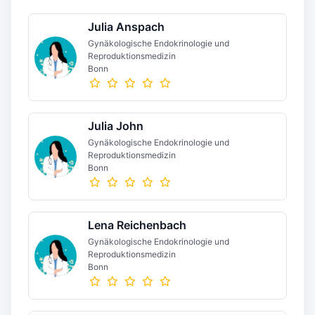
Julia Anspach
Gynäkologische Endokrinologie und
Reproduktionsmedizin
Bonn
Julia John
Gynäkologische Endokrinologie und
Reproduktionsmedizin
Bonn
Lena Reichenbach
Gynäkologische Endokrinologie und
Reproduktionsmedizin
Bonn