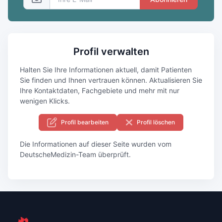
Profil verwalten
Halten Sie Ihre Informationen aktuell, damit Patienten
Sie finden und Ihnen vertrauen können. Aktualisieren Sie
Ihre Kontaktdaten, Fachgebiete und mehr mit nur
wenigen Klicks.
Profil bearbeiten
Profil löschen
Die Informationen auf dieser Seite wurden vom
DeutscheMedizin-Team überprüft.