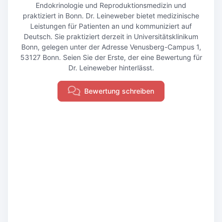
Endokrinologie und Reproduktionsmedizin und
praktiziert in Bonn. Dr. Leineweber bietet medizinische
Leistungen für Patienten an und kommuniziert auf
Deutsch. Sie praktiziert derzeit in Universitätsklinikum
Bonn, gelegen unter der Adresse Venusberg-Campus 1,
53127 Bonn. Seien Sie der Erste, der eine Bewertung für
Dr. Leineweber hinterlässt.
Bewertung schreiben