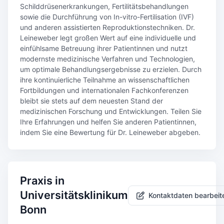
Schilddrüsenerkrankungen, Fertilitätsbehandlungen
sowie die Durchführung von In-vitro-Fertilisation (IVF)
und anderen assistierten Reproduktionstechniken. Dr.
Leineweber legt großen Wert auf eine individuelle und
einfühlsame Betreuung ihrer Patientinnen und nutzt
modernste medizinische Verfahren und Technologien,
um optimale Behandlungsergebnisse zu erzielen. Durch
ihre kontinuierliche Teilnahme an wissenschaftlichen
Fortbildungen und internationalen Fachkonferenzen
bleibt sie stets auf dem neuesten Stand der
medizinischen Forschung und Entwicklungen. Teilen Sie
Ihre Erfahrungen und helfen Sie anderen Patientinnen,
indem Sie eine Bewertung für Dr. Leineweber abgeben.
Praxis in
Universitätsklinikum
Kontaktdaten bearbeit
Bonn