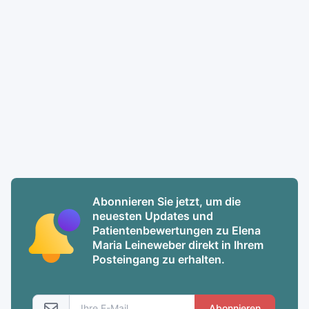
Abonnieren Sie jetzt, um die
neuesten Updates und
Patientenbewertungen zu Elena
Maria Leineweber direkt in Ihrem
Posteingang zu erhalten.
Abonnieren