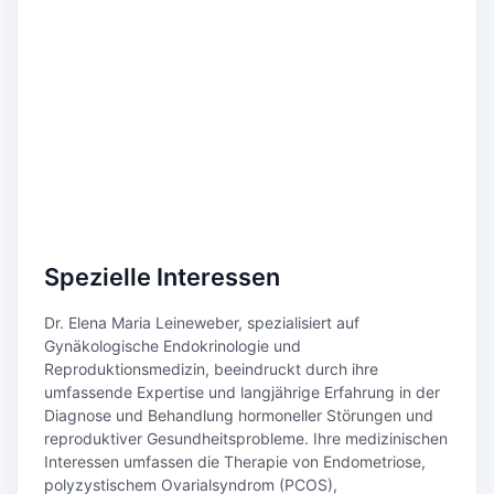
Spezielle Interessen
Dr. Elena Maria Leineweber, spezialisiert auf
Gynäkologische Endokrinologie und
Reproduktionsmedizin, beeindruckt durch ihre
umfassende Expertise und langjährige Erfahrung in der
Diagnose und Behandlung hormoneller Störungen und
reproduktiver Gesundheitsprobleme. Ihre medizinischen
Interessen umfassen die Therapie von Endometriose,
polyzystischem Ovarialsyndrom (PCOS),