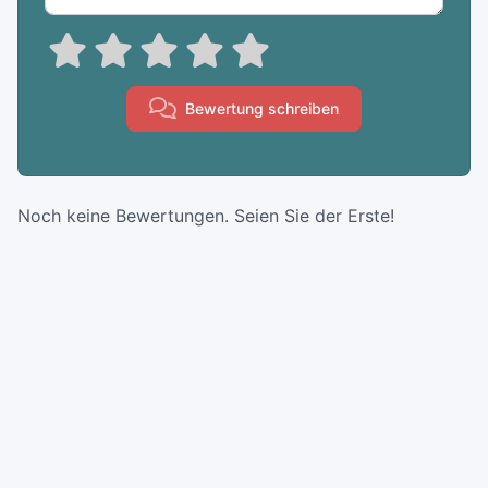
Bewertung schreiben
Noch keine Bewertungen. Seien Sie der Erste!