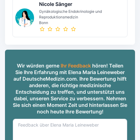
Nicole Sänger
Gynäkologische Endokrinologie und
Reproduktionsmedizin
Bonn
Wir würden gerne
Ihr Feedback
hören! Teilen
Sie Ihre Erfahrung mit Elena Maria Leineweber
auf DeutscheMedizin.com. Ihre Bewertung hilft
anderen, die richtige medizinische
Entscheidung zu treffen, und unterstützt uns
dabei, unseren Service zu verbessern. Nehmen
Sie sich einen Moment Zeit und hinterlassen Sie
noch heute Ihre Bewertung!