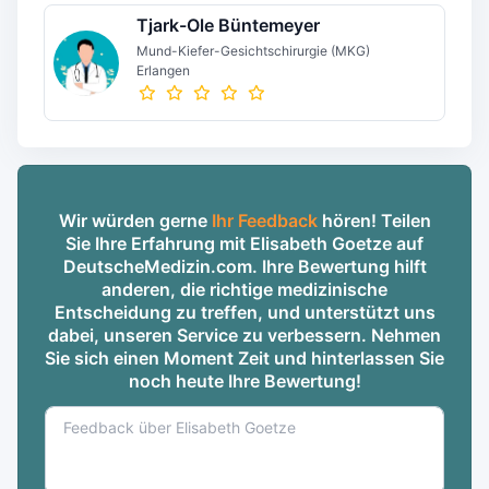
Tjark-Ole Büntemeyer
Mund-Kiefer-Gesichtschirurgie (MKG)
Erlangen
Wir würden gerne
Ihr Feedback
hören! Teilen
Sie Ihre Erfahrung mit Elisabeth Goetze auf
DeutscheMedizin.com. Ihre Bewertung hilft
anderen, die richtige medizinische
Entscheidung zu treffen, und unterstützt uns
dabei, unseren Service zu verbessern. Nehmen
Sie sich einen Moment Zeit und hinterlassen Sie
noch heute Ihre Bewertung!