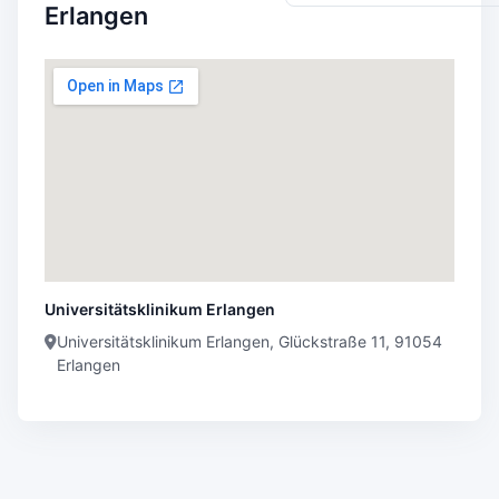
Erlangen
Universitätsklinikum Erlangen
Universitätsklinikum Erlangen, Glückstraße 11, 91054
Erlangen