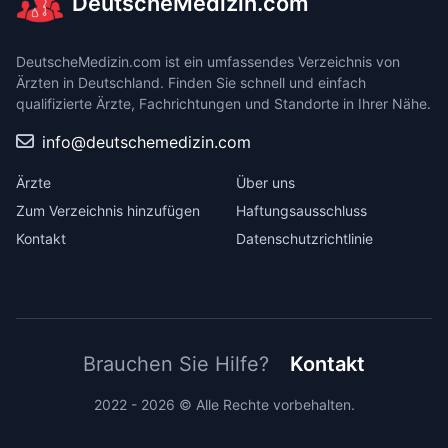
DeutscheMedizin.com
DeutscheMedizin.com ist ein umfassendes Verzeichnis von
Ärzten in Deutschland. Finden Sie schnell und einfach
qualifizierte Ärzte, Fachrichtungen und Standorte in Ihrer Nähe.
info@deutschemedizin.com
Ärzte
Über uns
Zum Verzeichnis hinzufügen
Haftungsausschluss
Kontakt
Datenschutzrichtlinie
Brauchen Sie Hilfe?
Kontakt
2022 - 2026 © Alle Rechte vorbehalten.