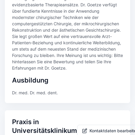
evidenzbasierte Therapieansätze. Dr. Goetze verfügt
über fundierte Kenntnisse in der Anwendung
modernster chirurgischer Techniken wie der
computergestützten Chirurgie, der mikrochirurgischen
Rekonstruktion und der ästhetischen Gesichtschirurgie.
Sie legt großen Wert auf eine vertrauensvolle Arzt-
Patienten-Beziehung und kontinuierliche Weiterbildung,
um stets auf dem neuesten Stand der medizinischen
Forschung zu bleiben. Ihre Meinung ist uns wichtig: Bitte
hinterlassen Sie eine Bewertung und teilen Sie Ihre
Erfahrungen mit Dr. Goetze.
Ausbildung
Dr. med. Dr. med. dent.
Praxis in
Universitätsklinikum
Kontaktdaten bearbeit