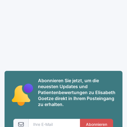
Abonnieren Sie jetzt, um die
neuesten Updates und
Patientenbewertungen zu Elisabeth
Goetze direkt in Ihrem Posteingang
zu erhalten.
Abonnieren