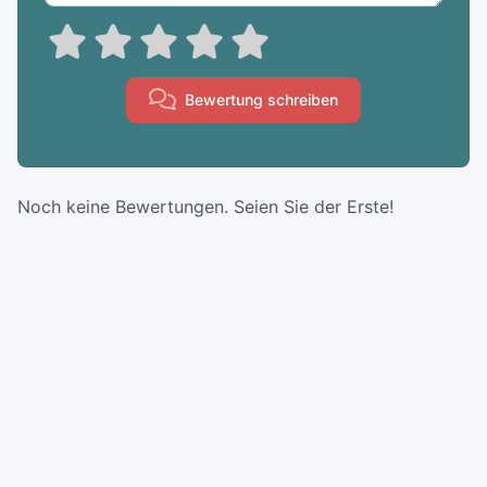
Bewertung schreiben
Noch keine Bewertungen. Seien Sie der Erste!