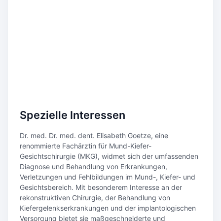
Spezielle Interessen
Dr. med. Dr. med. dent. Elisabeth Goetze, eine
renommierte Fachärztin für Mund-Kiefer-
Gesichtschirurgie (MKG), widmet sich der umfassenden
Diagnose und Behandlung von Erkrankungen,
Verletzungen und Fehlbildungen im Mund-, Kiefer- und
Gesichtsbereich. Mit besonderem Interesse an der
rekonstruktiven Chirurgie, der Behandlung von
Kiefergelenkserkrankungen und der implantologischen
Versorgung bietet sie maßgeschneiderte und