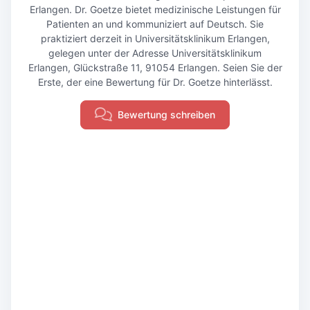
Erlangen. Dr. Goetze bietet medizinische Leistungen für
Patienten an und kommuniziert auf Deutsch. Sie
praktiziert derzeit in Universitätsklinikum Erlangen,
gelegen unter der Adresse Universitätsklinikum
Erlangen, Glückstraße 11, 91054 Erlangen. Seien Sie der
Erste, der eine Bewertung für Dr. Goetze hinterlässt.
Bewertung schreiben