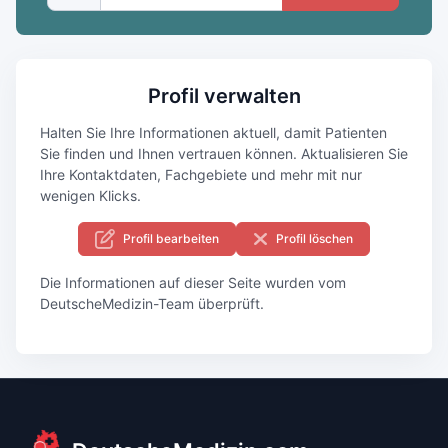
Profil verwalten
Halten Sie Ihre Informationen aktuell, damit Patienten
Sie finden und Ihnen vertrauen können. Aktualisieren Sie
Ihre Kontaktdaten, Fachgebiete und mehr mit nur
wenigen Klicks.
Profil bearbeiten
Profil löschen
Die Informationen auf dieser Seite wurden vom
DeutscheMedizin-Team überprüft.