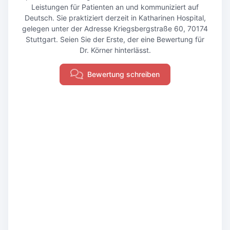
Leistungen für Patienten an und kommuniziert auf
Deutsch. Sie praktiziert derzeit in Katharinen Hospital,
gelegen unter der Adresse Kriegsbergstraße 60, 70174
Stuttgart. Seien Sie der Erste, der eine Bewertung für
Dr. Körner hinterlässt.
Bewertung schreiben