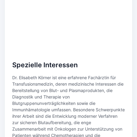
Spezielle Interessen
Dr. Elisabeth Körner ist eine erfahrene Fachärztin für
Transfusionsmedizin, deren medizinische Interessen die
Bereitstellung von Blut- und Plasmaprodukten, die
Diagnostik und Therapie von
Blutgruppenunverträglichkeiten sowie die
Immunhämatologie umfassen. Besondere Schwerpunkte
ihrer Arbeit sind die Entwicklung moderner Verfahren
zur sicheren Blutaufbereitung, die enge
Zusammenarbeit mit Onkologen zur Unterstützung von
Patienten während Chemotherapien und die