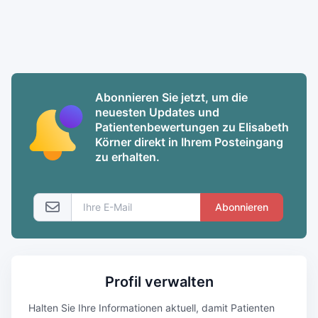
Abonnieren Sie jetzt, um die
neuesten Updates und
Patientenbewertungen zu Elisabeth
Körner direkt in Ihrem Posteingang
zu erhalten.
Abonnieren
Profil verwalten
Halten Sie Ihre Informationen aktuell, damit Patienten