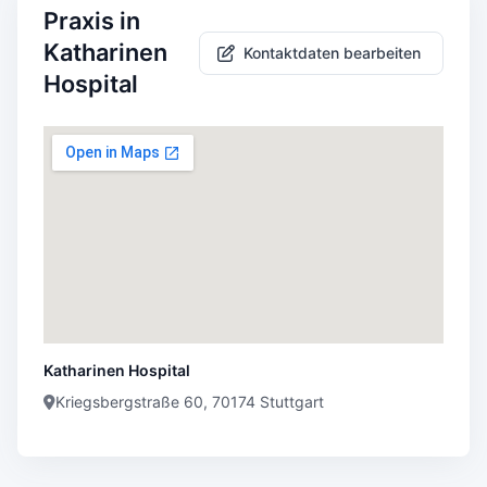
Praxis in
Katharinen
Kontaktdaten bearbeiten
Hospital
Katharinen Hospital
Kriegsbergstraße 60, 70174 Stuttgart