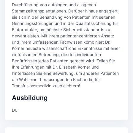
Durchführung von autologen und allogenen
Stammzelltransplantationen. Darüber hinaus engagiert
sie sich in der Behandlung von Patienten mit seltenen
Gerinnungsstörungen und in der Qualitätssicherung für
Blutprodukte, um höchste Sicherheitsstandards zu
gewährleisten. Mit ihrem patientenzentrierten Ansatz
und ihrem umfassenden Fachwissen kombiniert Dr.
Körner neueste wissenschaftliche Erkenntnisse mit einer
einfühlsamen Betreuung, die den individuellen
Bedürfnissen jedes Patienten gerecht wird. Teilen Sie
Ihre Erfahrungen mit Dr. Elisabeth Körner und
hinterlassen Sie eine Bewertung, um anderen Patienten
die Wahl einer herausragenden Fachärztin für
Transfusionsmedizin zu erleichtern!
Ausbildung
Dr.