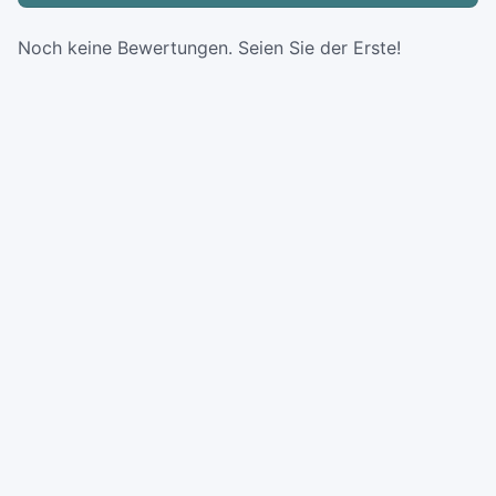
Noch keine Bewertungen. Seien Sie der Erste!