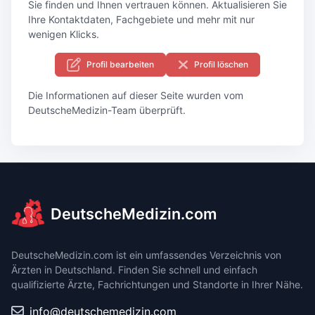
Sie finden und Ihnen vertrauen können. Aktualisieren Sie
Ihre Kontaktdaten, Fachgebiete und mehr mit nur
wenigen Klicks.
Profil bearbeiten
Profil löschen
Die Informationen auf dieser Seite wurden vom
DeutscheMedizin-Team überprüft.
DeutscheMedizin.com
DeutscheMedizin.com ist ein umfassendes Verzeichnis von
Ärzten in Deutschland. Finden Sie schnell und einfach
qualifizierte Ärzte, Fachrichtungen und Standorte in Ihrer Nähe.
info@deutschemedizin.com