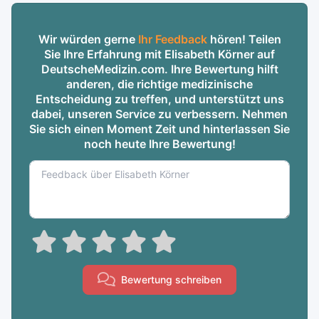
Wir würden gerne
Ihr Feedback
hören! Teilen
Sie Ihre Erfahrung mit Elisabeth Körner auf
DeutscheMedizin.com. Ihre Bewertung hilft
anderen, die richtige medizinische
Entscheidung zu treffen, und unterstützt uns
dabei, unseren Service zu verbessern. Nehmen
Sie sich einen Moment Zeit und hinterlassen Sie
noch heute Ihre Bewertung!
Bewertung schreiben