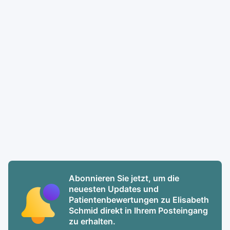
Abonnieren Sie jetzt, um die
neuesten Updates und
Patientenbewertungen zu Elisabeth
Schmid direkt in Ihrem Posteingang
zu erhalten.