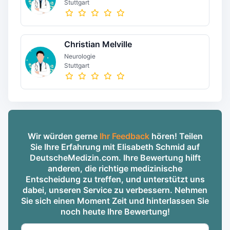
Stuttgart
Christian Melville
Neurologie
Stuttgart
Wir würden gerne
Ihr Feedback
hören! Teilen
Sie Ihre Erfahrung mit Elisabeth Schmid auf
DeutscheMedizin.com. Ihre Bewertung hilft
anderen, die richtige medizinische
Entscheidung zu treffen, und unterstützt uns
dabei, unseren Service zu verbessern. Nehmen
Sie sich einen Moment Zeit und hinterlassen Sie
noch heute Ihre Bewertung!