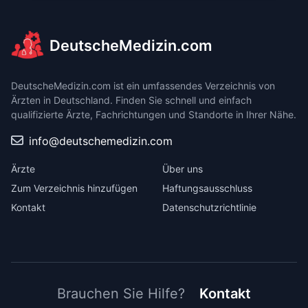
DeutscheMedizin.com
DeutscheMedizin.com ist ein umfassendes Verzeichnis von
Ärzten in Deutschland. Finden Sie schnell und einfach
qualifizierte Ärzte, Fachrichtungen und Standorte in Ihrer Nähe.
info@deutschemedizin.com
Ärzte
Über uns
Zum Verzeichnis hinzufügen
Haftungsausschluss
Kontakt
Datenschutzrichtlinie
Brauchen Sie Hilfe?
Kontakt