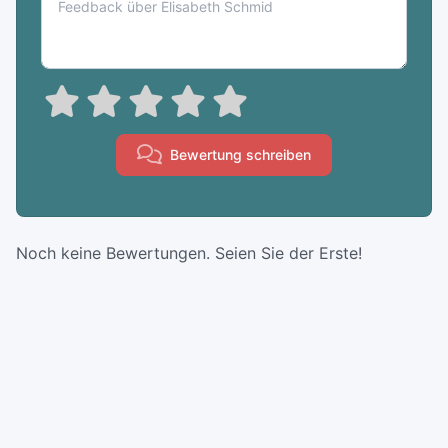
Bewertung schreiben
Noch keine Bewertungen. Seien Sie der Erste!