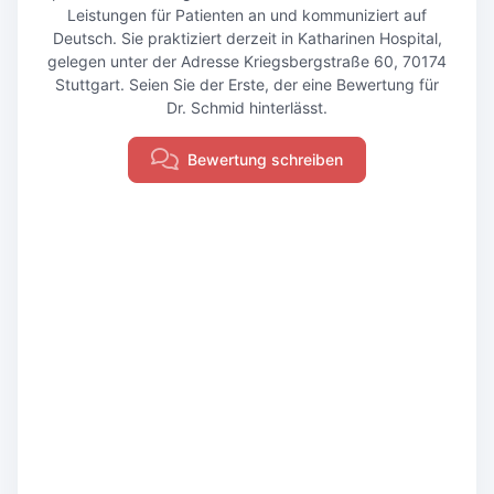
Leistungen für Patienten an und kommuniziert auf
Deutsch. Sie praktiziert derzeit in Katharinen Hospital,
gelegen unter der Adresse Kriegsbergstraße 60, 70174
Stuttgart. Seien Sie der Erste, der eine Bewertung für
Dr. Schmid hinterlässt.
Bewertung schreiben