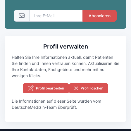
Abonnieren
Profil verwalten
Halten Sie Ihre Informationen aktuell, damit Patienten
Sie finden und Ihnen vertrauen können. Aktualisieren Sie
Ihre Kontaktdaten, Fachgebiete und mehr mit nur
wenigen Klicks.
Profil bearbeiten
Profil löschen
Die Informationen auf dieser Seite wurden vom
DeutscheMedizin-Team überprüft.