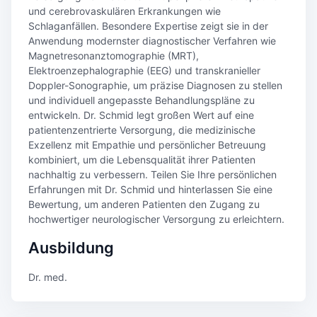
und cerebrovaskulären Erkrankungen wie
Schlaganfällen. Besondere Expertise zeigt sie in der
Anwendung modernster diagnostischer Verfahren wie
Magnetresonanztomographie (MRT),
Elektroenzephalographie (EEG) und transkranieller
Doppler-Sonographie, um präzise Diagnosen zu stellen
und individuell angepasste Behandlungspläne zu
entwickeln. Dr. Schmid legt großen Wert auf eine
patientenzentrierte Versorgung, die medizinische
Exzellenz mit Empathie und persönlicher Betreuung
kombiniert, um die Lebensqualität ihrer Patienten
nachhaltig zu verbessern. Teilen Sie Ihre persönlichen
Erfahrungen mit Dr. Schmid und hinterlassen Sie eine
Bewertung, um anderen Patienten den Zugang zu
hochwertiger neurologischer Versorgung zu erleichtern.
Ausbildung
Dr. med.