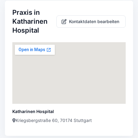
Praxis in
Katharinen
Kontaktdaten bearbeiten
Hospital
Katharinen Hospital
Kriegsbergstraße 60, 70174 Stuttgart