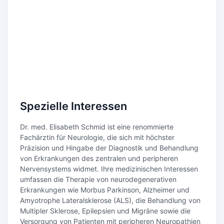
Spezielle Interessen
Dr. med. Elisabeth Schmid ist eine renommierte
Fachärztin für Neurologie, die sich mit höchster
Präzision und Hingabe der Diagnostik und Behandlung
von Erkrankungen des zentralen und peripheren
Nervensystems widmet. Ihre medizinischen Interessen
umfassen die Therapie von neurodegenerativen
Erkrankungen wie Morbus Parkinson, Alzheimer und
Amyotrophe Lateralsklerose (ALS), die Behandlung von
Multipler Sklerose, Epilepsien und Migräne sowie die
Versorgung von Patienten mit peripheren Neuropathien