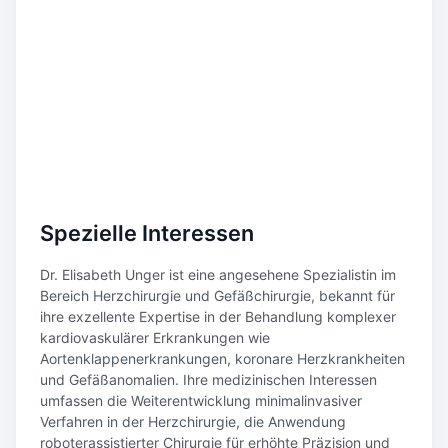
Spezielle Interessen
Dr. Elisabeth Unger ist eine angesehene Spezialistin im
Bereich Herzchirurgie und Gefäßchirurgie, bekannt für
ihre exzellente Expertise in der Behandlung komplexer
kardiovaskulärer Erkrankungen wie
Aortenklappenerkrankungen, koronare Herzkrankheiten
und Gefäßanomalien. Ihre medizinischen Interessen
umfassen die Weiterentwicklung minimalinvasiver
Verfahren in der Herzchirurgie, die Anwendung
roboterassistierter Chirurgie für erhöhte Präzision und