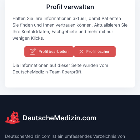
Profil verwalten
Halten Sie Ihre Informationen aktuell, damit Patienten
Sie finden und Ihnen vertrauen können. Aktualisieren Sie
Ihre Kontaktdaten, Fachgebiete und mehr mit nur
wenigen Klicks.
Profil bearbeiten
Profil löschen
Die Informationen auf dieser Seite wurden vom
DeutscheMedizin-Team überprüft.
DeutscheMedizin.com
DeutscheMedizin.com ist ein umfassendes Verzeichnis von