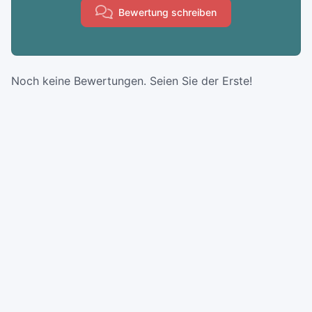
Bewertung schreiben
Noch keine Bewertungen. Seien Sie der Erste!