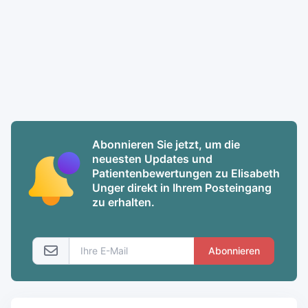
Abonnieren Sie jetzt, um die
neuesten Updates und
Patientenbewertungen zu Elisabeth
Unger direkt in Ihrem Posteingang
zu erhalten.
Abonnieren