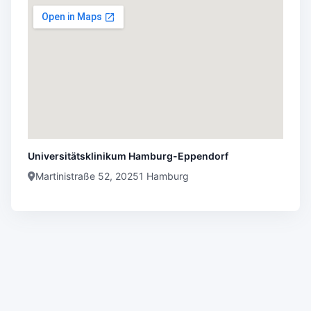
Universitätsklinikum Hamburg-Eppendorf
Martinistraße 52, 20251 Hamburg