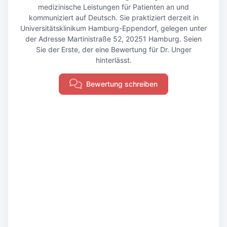
medizinische Leistungen für Patienten an und
kommuniziert auf Deutsch. Sie praktiziert derzeit in
Universitätsklinikum Hamburg-Eppendorf, gelegen unter
der Adresse Martinistraße 52, 20251 Hamburg. Seien
Sie der Erste, der eine Bewertung für Dr. Unger
hinterlässt.
Bewertung schreiben