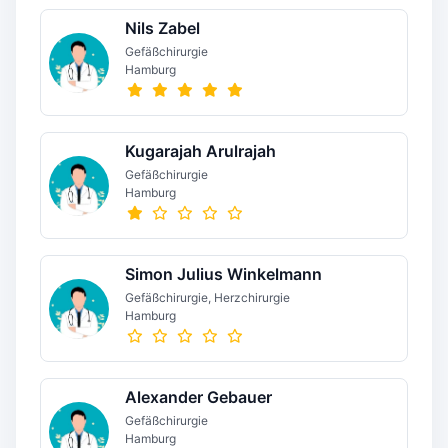
Nils Zabel
Gefäßchirurgie
Hamburg
Kugarajah Arulrajah
Gefäßchirurgie
Hamburg
Simon Julius Winkelmann
Gefäßchirurgie, Herzchirurgie
Hamburg
Alexander Gebauer
Gefäßchirurgie
Hamburg