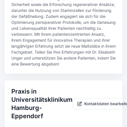
Sicherheit sowie die Erforschung regenerativer Ansätze,
darunter die Nutzung von Stammzellen zur Förderung
der Gefäßheilung. Zudem engagiert sie sich für die
Optimierung perioperativer Protokolle, um die Genesung
und Lebensqualität ihrer Patienten nachhaltig zu
verbessern. Mit ihrem patientenzentrierten Ansatz,
ihrem Engagement für innovative Therapien und ihrer
langjährigen Erfahrung setzt sie neue Maßstäbe in ihrem
Fachgebiet. Teilen Sie Ihre Erfahrungen mit Dr. Elisabeth
Unger und unterstützen Sie andere Patienten, indem Sie
eine Bewertung abgeben!
Praxis in
Universitätsklinikum
Kontaktdaten bearbeit
Hamburg-
Eppendorf