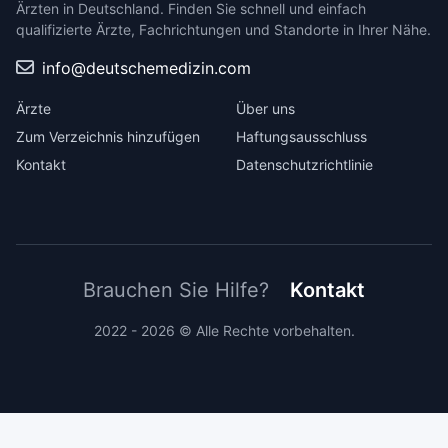
Ärzten in Deutschland. Finden Sie schnell und einfach
qualifizierte Ärzte, Fachrichtungen und Standorte in Ihrer Nähe.
info@deutschemedizin.com
Ärzte
Über uns
Zum Verzeichnis hinzufügen
Haftungsausschluss
Kontakt
Datenschutzrichtlinie
Brauchen Sie Hilfe?
Kontakt
2022 - 2026 © Alle Rechte vorbehalten.