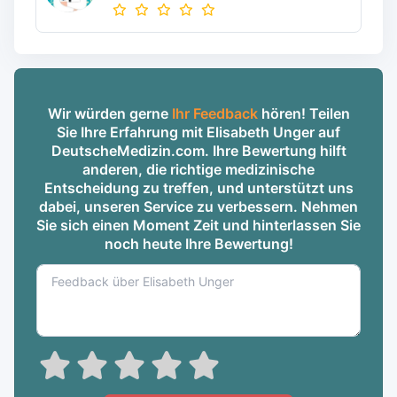
Wir würden gerne
Ihr Feedback
hören! Teilen
Sie Ihre Erfahrung mit Elisabeth Unger auf
DeutscheMedizin.com. Ihre Bewertung hilft
anderen, die richtige medizinische
Entscheidung zu treffen, und unterstützt uns
dabei, unseren Service zu verbessern. Nehmen
Sie sich einen Moment Zeit und hinterlassen Sie
noch heute Ihre Bewertung!